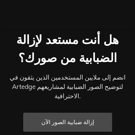
هل أنت مستعد لإزالة
الضبابية من صورك؟
انضم إلى ملايين المستخدمين الذين يثقون في
Artedge لتوضيح الصور الضبابية لمشاريعهم
الاحترافية.
إزالة ضبابية الصور الآن