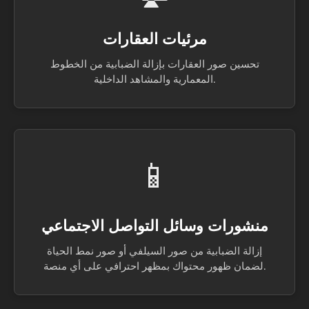
مرئيات العقارات
تحسين صور العقارات بإزالة الضبابية من الخطوط
المعمارية والمشاهد الداخلية.
📱
منشورات وسائل التواصل الاجتماعي
إزالة الضبابية من صور السيلفي أو صور نمط الحياة
لضمان ظهور محتواك بمظهر احترافي على أي منصة.