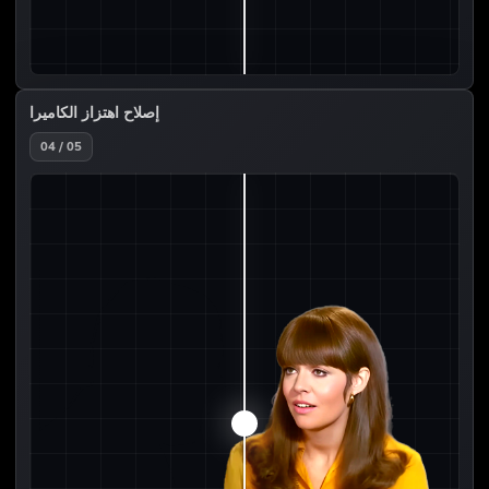
إصلاح اهتزاز الكاميرا
04 / 05