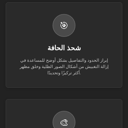
🎯
شحذ الحافة
إبراز الحدود والتفاصيل بشكل أوضح للمساعدة في
إزالة التغبيش من أشكال الصور الظلية وخلق مظهر
أكثر تركيزًا وتحديدًا.
🎨