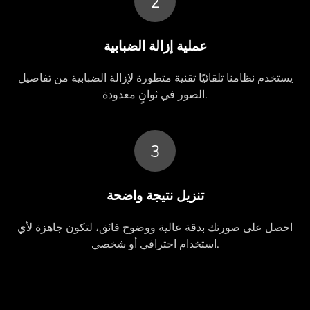
2
عملية إزالة الضبابية
يستخدم نظامنا تلقائيًا تقنية متطورة لإزالة الضبابية من تفاصيل
الصور في ثوانٍ معدودة.
3
تنزيل نتيجة واضحة
احصل على صورتك بدقة عالية ووضوح فائق، لتكون جاهزة لأي
استخدام احترافي أو شخصي.