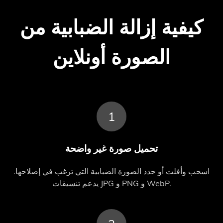
كيفية إزالة الضبابية من
الصورة أونلاين
1
تحميل صورة غير واضحة
اسحب وأفلت أو حدد الصورة الضبابية التي ترغب في إصلاحها.
يدعم تنسيقات JPG و PNG و WebP.