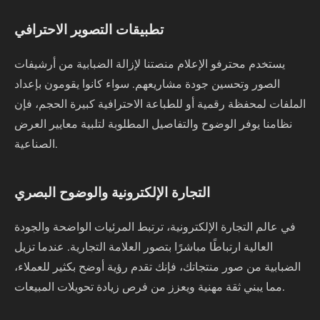
تطبيقات التصوير الاحترافي
يستخدم محترفو الإعلام منصتنا لإزالة الضبابية من أرشيفات
الصور وتحسين جودة مشاريعهم. سواء كانوا يقومون بإعداد
الملفات لمحفظة رقمية أو للطباعة الاحترافية كبيرة الحجم، فإن
نظامنا يوفر الوضوح والتفاصيل المطلوبة لتلبية معايير العرض
الصناعية.
التجارة الإلكترونية والوضوح البصري
في عالم التجارة الإلكترونية، ترتبط المرئيات الواضحة والجودة
العالية ارتباطًا مباشرًا بتصور العلامة التجارية. عندما تزيل
الضبابية من صور منتجاتك، فإنك تقدم رؤية أوضح بكثير للعملاء،
مما يبني ثقة مهنية ويعزز من فرص زيادة تحويلات المبيعات.