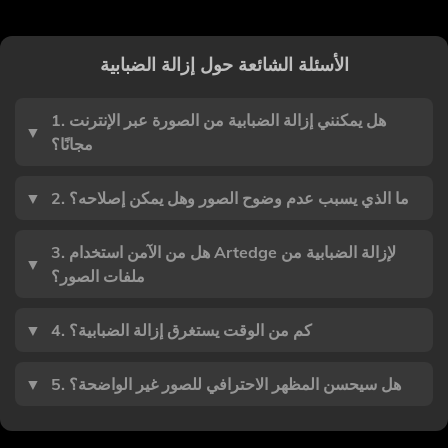
الأسئلة الشائعة حول إزالة الضبابية
1. هل يمكنني إزالة الضبابية من الصورة عبر الإنترنت
▼
مجانًا؟
2. ما الذي يسبب عدم وضوح الصور وهل يمكن إصلاحه؟
▼
3. هل من الآمن استخدام Artedge لإزالة الضبابية من
▼
ملفات الصور؟
4. كم من الوقت يستغرق إزالة الضبابية؟
▼
5. هل سيحسن المظهر الاحترافي للصور غير الواضحة؟
▼