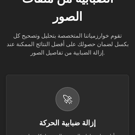
الصور
تقوم خوارزمياتنا المتخصصة بتحليل وتصحيح كل
بكسل لضمان حصولك على أفضل النتائج الممكنة عند
إزالة الضبابية من تفاصيل الصور.
🚀
إزالة ضبابية الحركة