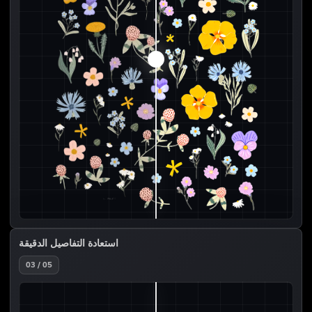
استعادة التفاصيل الدقيقة
03 / 05