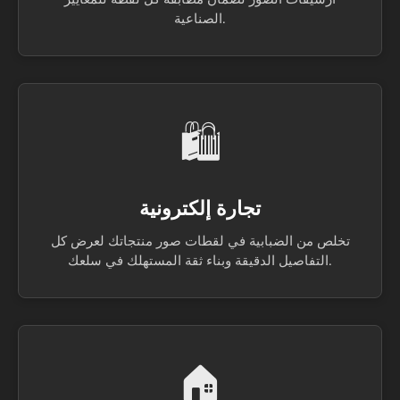
الصناعية.
🛍️
تجارة إلكترونية
تخلص من الضبابية في لقطات صور منتجاتك لعرض كل
التفاصيل الدقيقة وبناء ثقة المستهلك في سلعك.
🏠