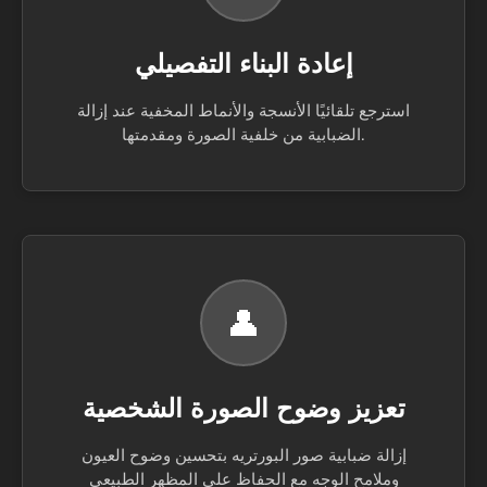
إعادة البناء التفصيلي
استرجع تلقائيًا الأنسجة والأنماط المخفية عند إزالة
الضبابية من خلفية الصورة ومقدمتها.
👤
تعزيز وضوح الصورة الشخصية
إزالة ضبابية صور البورتريه بتحسين وضوح العيون
وملامح الوجه مع الحفاظ على المظهر الطبيعي