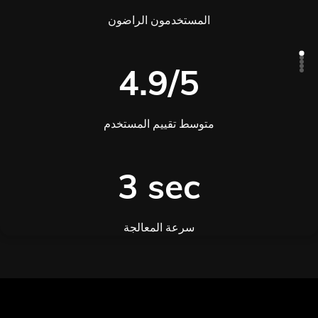
المستخدمون الراضون
4.9/5
متوسط تقييم المستخدم
3 sec
سرعة المعالجة