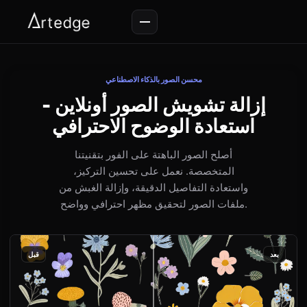
محسن الصور بالذكاء الاصطناعي
إزالة تشويش الصور أونلاين -
استعادة الوضوح الاحترافي
أصلح الصور الباهتة على الفور بتقنيتنا
المتخصصة. نعمل على تحسين التركيز،
واستعادة التفاصيل الدقيقة، وإزالة الغبش من
ملفات الصور لتحقيق مظهر احترافي وواضح.
بعد
قبل