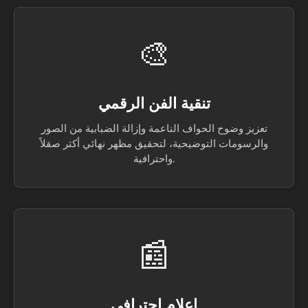
🎨
تنقية الفن الرقمي
تعزيز وضوح الحواف الناعمة وإزالة الضبابية من الصور
والرسومات التوضيحية، لتحقيق مظهر نهائي أكثر صقلاً
واحترافية.
📰
إعلام احترافي