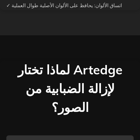
✓ اتساق الألوان: يحافظ على الألوان الأصلية طوال العملية
لماذا تختار Artedge
لإزالة الضبابية من
الصور؟