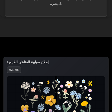
للبشرة.
إصلاح ضبابية المناظر الطبيعية
02 / 05