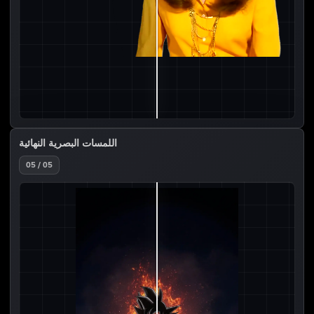
اللمسات البصرية النهائية
05 / 05