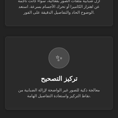
أزل ضبابية ملفات الصور بفعالية، سواء كانت ناجمة
عن اهتزاز الكاميرا أو تحرك الأجسام بسرعة. استعد
الوضوح الحاد والتفاصيل الدقيقة على الفور.
✨
تركيز التصحيح
معالجة ذكية للصور غير الواضحة لإزالة الضبابية من
نقاط التركيز واستعادة التفاصيل الهامة.