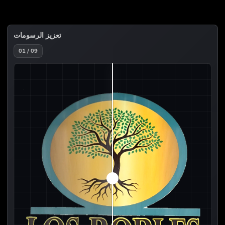
تعزيز الرسومات
01 / 09