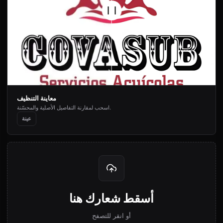
معاينة التنظيف
اسحب لمقارنة التفاصيل الأصلية والمحسّنة.
عينة
أسقط شعارك هنا
أو انقر للتصفح