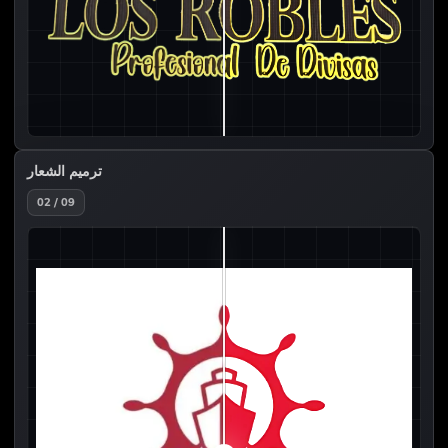
ترميم الشعار
02 / 09