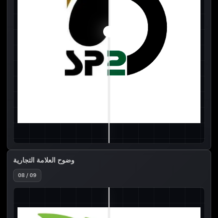
وضوح العلامة التجارية
08 / 09