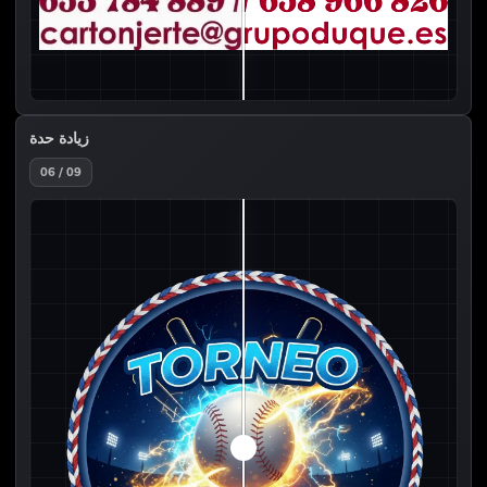
زيادة حدة
06 / 09