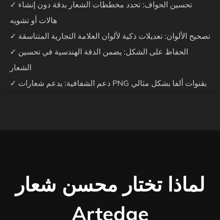
✓ تحسين الحواف: تحدد مخططات الشعار بدقة دون إنشاء
هالات أو تشويه
✓ تصحيح الألوان: تعديلات ذكية لألوان العلامة التجارية المتناسقة
✓ الحفاظ على الشكل: يضمن الدقة الهندسية في تحسين
الشعار
✓ دعم الشفافية: يدعم شعارات PNG بقنوات ألفا بشكل مثالي
لماذا تختار محسن شعار
Artedge