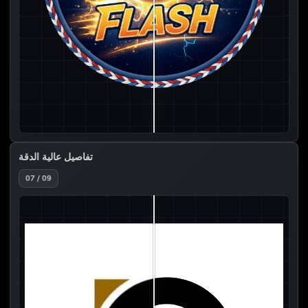
تفاصيل عالية الدقة
07 / 09