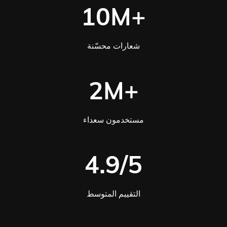
10M+
شعارات محسّنة
2M+
مستخدمون سعداء
4.9/5
التقييم المتوسط