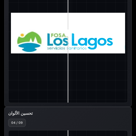
تحسين الألوان
04 / 09