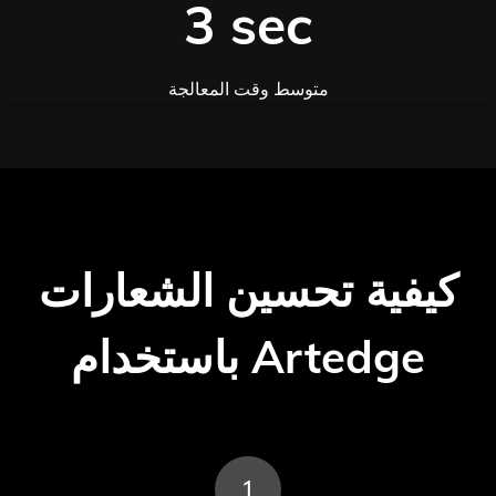
3 sec
متوسط وقت المعالجة
كيفية تحسين الشعارات
باستخدام Artedge
1