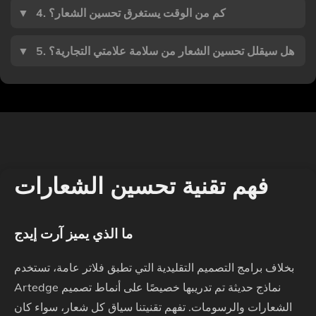
4. كم من الوقت يستغرق تحسين الشعار؟
▼
5. هل سيقلل تحسين الشعار من سلامة علامتي التجارية؟
▼
فهم تقنية تحسين الشعارات
ما الذي يميز آرت إيدج
بخلاف برامج التصميم التقليدية التي تطبق فلاتر عامة، تستخدم
Artedge نماذج حديثة تم تدريبها خصيصًا على أنماط تصميم
الشعارات والرسومات. تفهم تقنيتنا سياق كل شعار، سواء كان