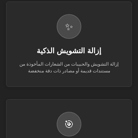
✨
إزالة التشويش الذكية
إزالة التشويش والحبيبات من الشعارات المأخوذة من
مستندات قديمة أو مصادر ذات دقة منخفضة
🎯