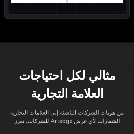
مثالي لكل احتياجات
العلامة التجارية
من هويات الشركات الناشئة إلى العلامات التجارية
للشركات، تعزز Artedge الشعارات لأي غرض