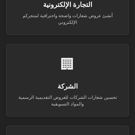
التجارة الإلكترونية
أنشئ عروض شعارات واضحة واحترافية لمتجركم
الإلكتروني
🏢
الشركة
تحسين شعارات الشركات للعروض التقديمية الرسمية
والمواد التسويقية