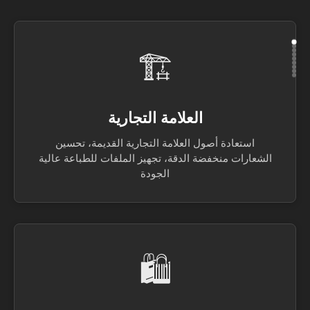
🏗️
العلامة التجارية
استعادة أصول العلامة التجارية القديمة، تحسين
الشعارات منخفضة الدقة، تجهيز الملفات للطباعة عالية
الجودة
🛍️