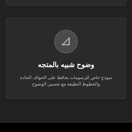
📐
وضوح شبيه بالمتجه
نموذج خاص للرسومات يحافظ على الحواف الحادة
والخطوط النظيفة مع تحسين الوضوح