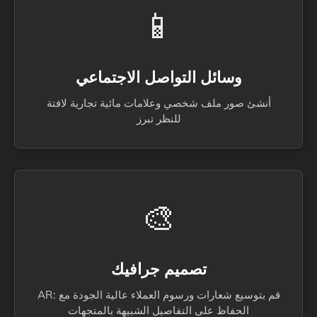
📱
وسائل التواصل الاجتماعي
أنشئ صور ملف شخصي وعلامات مائية تجارية لافتة
للنظر تبرز
🎨
تصميم جرافيك
AR: قم بتوسيع شعارات ورسوم العملاء عالية الجودة مع
الحفاظ على التفاصيل الشبيهة بالمتجهات