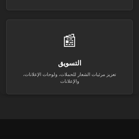
📰
التسويق
تعزيز مرئيات الشعار للحملات، ولوحات الإعلانات،
والإعلانات