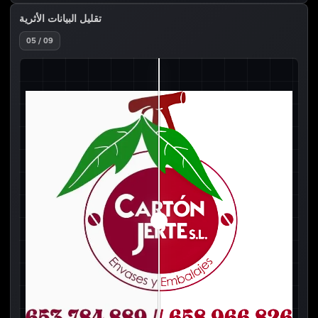
تقليل البيانات الأثرية
05 / 09