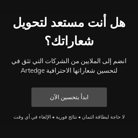
هل أنت مستعد لتحويل
شعاراتك؟
انضم إلى الملايين من الشركات التي تثق في
Artedge لتحسين شعاراتها الاحترافية
ابدأ بتحسين الآن
لا حاجة لبطاقة ائتمان • نتائج فورية • الإلغاء في أي وقت