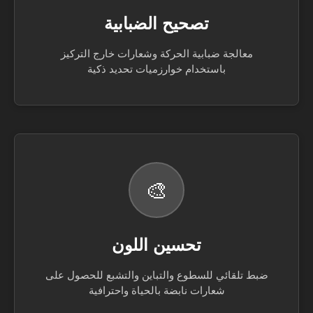
تصحيح الضبابية
معالجة ضبابية الحركة وشعارات خارج التركيز
باستخدام خوارزميات تحديد ذكية
🎨
تحسين اللون
ضبط تلقائي للسطوع والتباين والتشبع للحصول على
شعارات نابضة بالحياة واحترافية