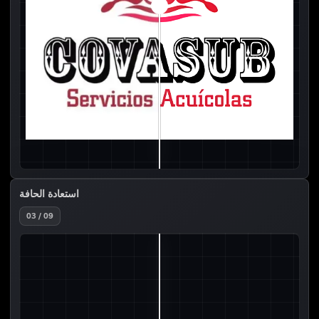
استعادة الحافة
03 / 09