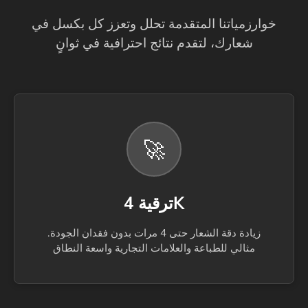
خوارزمياتنا المتقدمة تحلل وتعزز كل بكسل في
شعارك، لتقدم نتائج احترافية في ثوانٍ
🚀
ترقية 4K
زيادة دقة الشعار حتى 4 مرات بدون فقدان الجودة.
مثالي للطباعة والعلامات التجارية واسعة النطاق