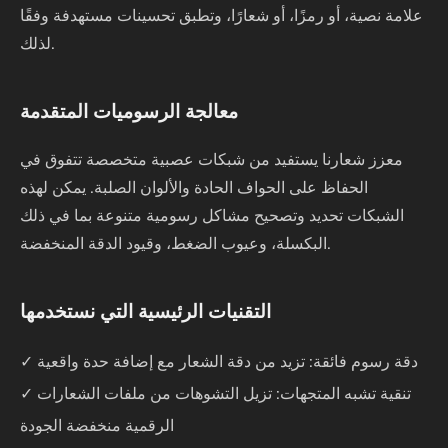
علامة نصية، أو رمزًا، أو شعارًا، وتطبق تحسينات مستهدفة وفقًا
لذلك.
معالجة الرسوميات المتقدمة
معزز شعارنا يستفيد من شبكات عصبية متخصصة تتفوق في
الحفاظ على الحواف الحادة والألوان الصلبة. يمكن لهذه
الشبكات تحديد وتصحيح مشاكل رسومية متنوعة بما في ذلك
البكسلة، وعيوب الضغط، وقيود الدقة المنخفضة.
التقنيات الرئيسية التي نستخدمها
✓ دقة رسوم فائقة: تزيد من دقة الشعار مع إضافة حدة واقعية
✓ تنقية تشبه المتجهات: تزيل التشوهات من ملفات الشعارات
الرقمية منخفضة الجودة