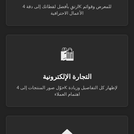
ارتقِ بأفضل لقطاتك إلى دقة 4K للمعرض وقوائم
الأعمال الاحترافية
🛍️
التجارة الإلكترونية
حوّل صور المنتجات إلى 4K لإظهار كل التفاصيل وزيادة
اهتمام العملاء