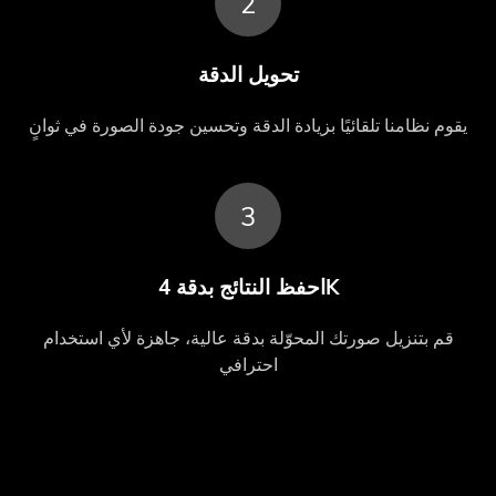
2
تحويل الدقة
يقوم نظامنا تلقائيًا بزيادة الدقة وتحسين جودة الصورة في ثوانٍ
3
احفظ النتائج بدقة 4K
قم بتنزيل صورتك المحوّلة بدقة عالية، جاهزة لأي استخدام
احترافي