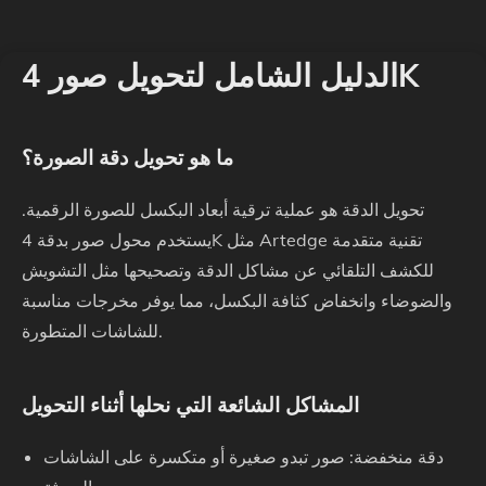
الدليل الشامل لتحويل صور 4K
ما هو تحويل دقة الصورة؟
تحويل الدقة هو عملية ترقية أبعاد البكسل للصورة الرقمية.
يستخدم محول صور بدقة 4K مثل Artedge تقنية متقدمة
للكشف التلقائي عن مشاكل الدقة وتصحيحها مثل التشويش
والضوضاء وانخفاض كثافة البكسل، مما يوفر مخرجات مناسبة
للشاشات المتطورة.
المشاكل الشائعة التي نحلها أثناء التحويل
دقة منخفضة: صور تبدو صغيرة أو متكسرة على الشاشات