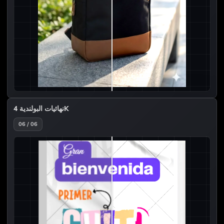
نهائيات البولندية 4K
06 / 06