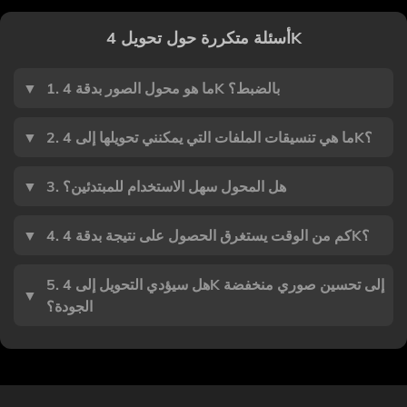
أسئلة متكررة حول تحويل 4K
1. ما هو محول الصور بدقة 4K بالضبط؟
▼
2. ما هي تنسيقات الملفات التي يمكنني تحويلها إلى 4K؟
▼
3. هل المحول سهل الاستخدام للمبتدئين؟
▼
4. كم من الوقت يستغرق الحصول على نتيجة بدقة 4K؟
▼
5. هل سيؤدي التحويل إلى 4K إلى تحسين صوري منخفضة
▼
الجودة؟