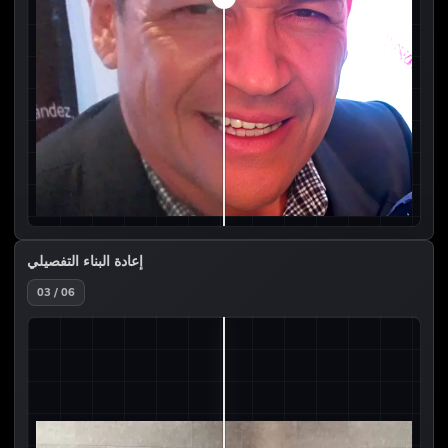
إعادة البناء التفصيلي
03 / 06