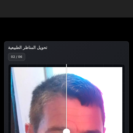
تحويل المناظر الطبيعية
02 / 06