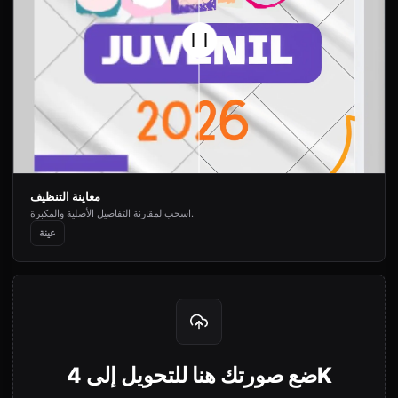
معاينة التنظيف
اسحب لمقارنة التفاصيل الأصلية والمكبرة.
عينة
ضع صورتك هنا للتحويل إلى 4K