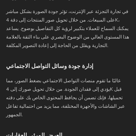
في تجارة التجزئة عبر الإنترنت، تؤثر جودة الصورة بشكل مباشر
على المبيعات. من خلال تحويل صور المنتجات إلى دقة 4K،
يمكنك السماح للعملاء بتكبير لرؤية كل التفاصيل بوضوح. يساعد
هذا المستوى العالي من الوضوح البصري على بناء الثقة بالعلامة
التجارية ويقلل من الحاجة إلى إعادة التصوير المكلفة.
إدارة جودة وسائل التواصل الاجتماعي
غالبًا ما تقوم منصات التواصل الاجتماعي بضغط الصور، مما
يؤدي إلى فقدان الجودة. من خلال تحويل صورك إلى 4K قبل
تحميلها، فإنك تضمن أن يحافظ المحتوى الخاص بك على دقته
عبر الشاشات والأجهزة المختلفة، مما يزيد من احتمالية تفاعل
الجمهور.
العرض المرئي للعقارات