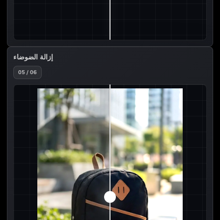
إزالة الضوضاء
05 / 06