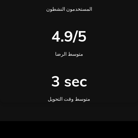
المستخدمون النشطون
4.9/5
متوسط الرضا
3 sec
متوسط وقت التحويل