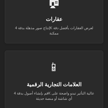
🏠
عقارات
إنتاج صور مذهلة بدقة 4K لعرض العقارات بأفضل دقة
ممكنة
📱
العلامات التجارية الرقمية
قم بإنشاء أصول بدقة 4K عالية التأثير تبدو واضحة على
أي شاشة أو منصة حديثة