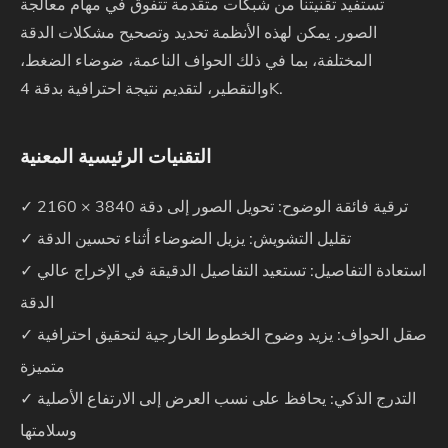
تستفيد تقنيتنا من شبكات متقدمة تتفوق في مهام معالجة
الصور. يمكن لهذه الأنظمة تحديد وتصحيح مشكلات الدقة
المختلفة، بما في ذلك الحواف الناعمة، ضوضاء الضغط،
والتقطير، لتقديم نتيجة احترافية بدقة 4K.
التقنيات الرئيسية المعنية
✓ ترقية فائقة الوضوح: تحويل الصور إلى دقة 3840 × 2160
✓ تقليل التشويش: يزيل الضوضاء أثناء تحسين الدقة
✓ استعادة التفاصيل: تستعيد التفاصيل الدقيقة في الإخراج عالي
الدقة
✓ صقل الحواف: يزيد وضوح الخطوط الخارجية لتحقيق احترافية
متميزة
✓ التدرج الذكي: يحافظ على نسب العرض إلى الارتفاع الأصلية
وسلامتها