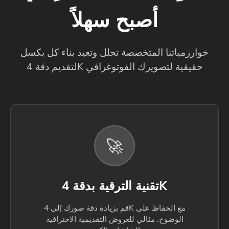
أصبح سهلاً
خوارزمياتنا المتخصصة تحلل وتعيد بناء كل بكسل
لتقديم دقة 4K حقيقية لتصويرك الفوتوغرافي
🚀
تقنية الترقية بدقة 4K
قم بزيادة دقة صورك إلى 4K مع الحفاظ على
الوضوح. مثالي للعروض التقديمية الاحترافية