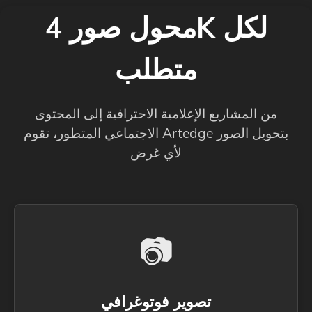
محول صور 4K لكل
متطلب
من المشاريع الإعلامية الاحترافية إلى المحتوى
الاجتماعي المتطور، تقوم Artedge بتحويل الصور
لأي غرض
📷
تصوير فوتوغرافي