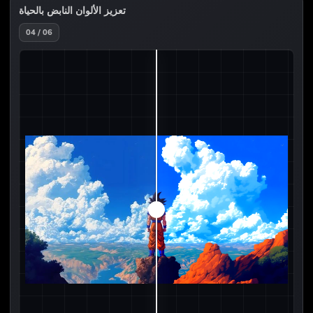
تعزيز الألوان النابض بالحياة
04 / 06