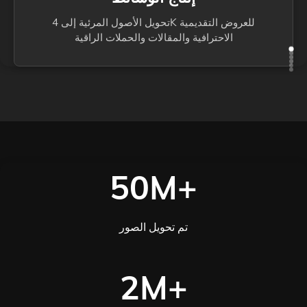
تحويل الأصول المرئية إلى 4K للعروض التقديمية
الاحترافية والمقالات والحملات الراقية
50M+
تم تحويل الصور
2M+