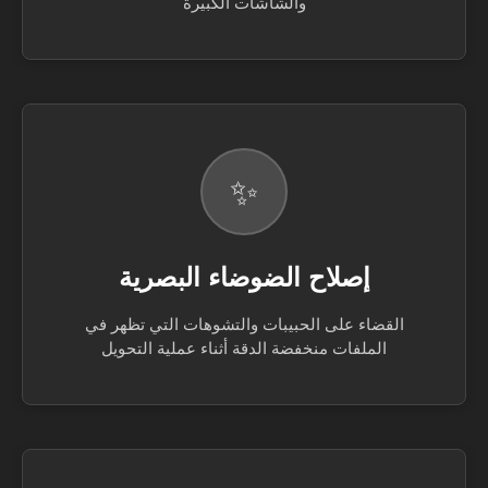
والشاشات الكبيرة
✨
إصلاح الضوضاء البصرية
القضاء على الحبيبات والتشوهات التي تظهر في
الملفات منخفضة الدقة أثناء عملية التحويل