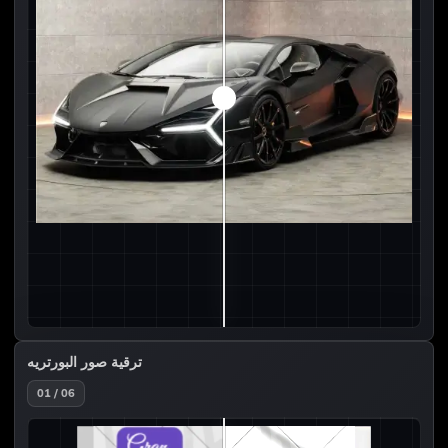
ترقية صور البورتريه
01 / 06