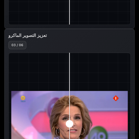
تعزيز التصوير الماكرو
03 / 06