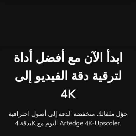
ابدأ الآن مع أفضل أداة
لترقية دقة الفيديو إلى
4K
حوّل ملفاتك منخفضة الدقة إلى أصول احترافية
بدقة 4K اليوم مع Artedge 4K-Upscaler.