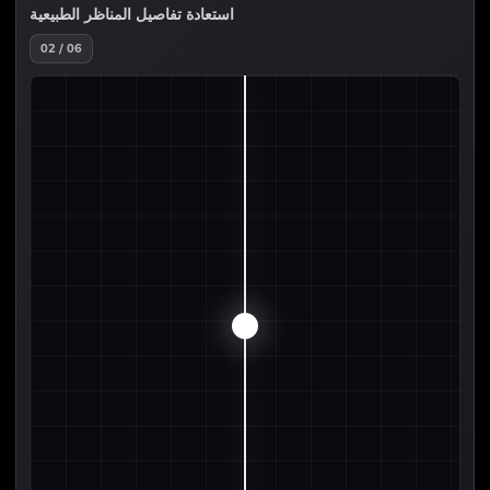
استعادة تفاصيل المناظر الطبيعية
02 / 06