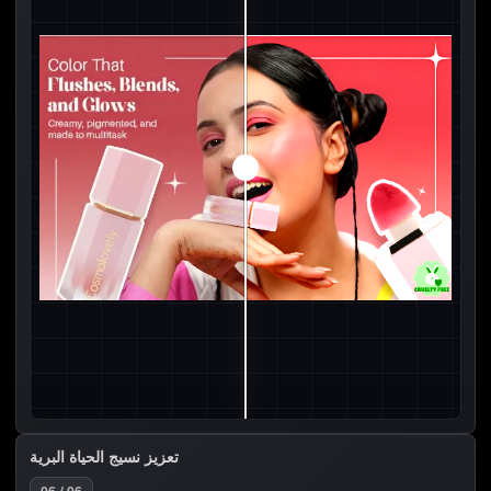
تعزيز نسيج الحياة البرية