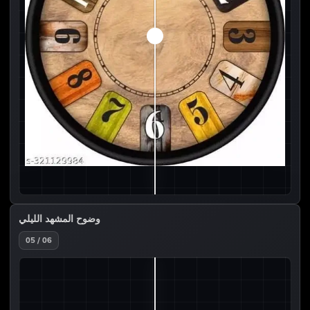
وضوح المشهد الليلي
05 / 06