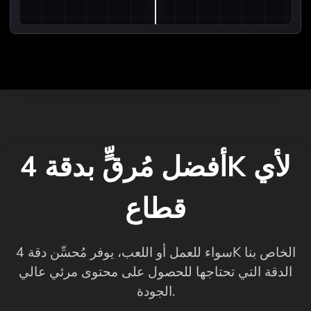
أفضل مُرقٍّ بدقة 4K لأي
قطاع
سواء للعمل أو اللعب، يوفر مُحسِّن دقة 4K الخاص بنا
الدقة التي تحتاجها للحصول على محتوى مرئي عالي
الجودة.