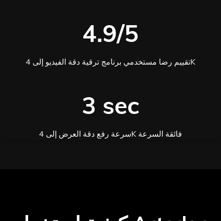
4.9/5
تقييم رضا مستخدمي برنامج ترقية دقة الفيديو إلى 4K
3 sec
سرعة رفع دقة العرض إلى 4K فائقة السرعة