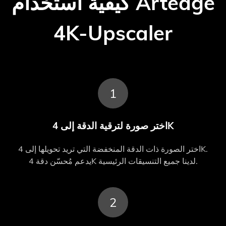
كيفية استخدام Artedge
4K-Upscaler
1
اختر صورة لترقية الدقة إلى 4K
اختر الصورة ذات الدقة المنخفضة التي تريد تحويلها إلى 4K.
يدعم مُحسّن دقة 4K لدينا جميع التنسيقات الرئيسية.
2