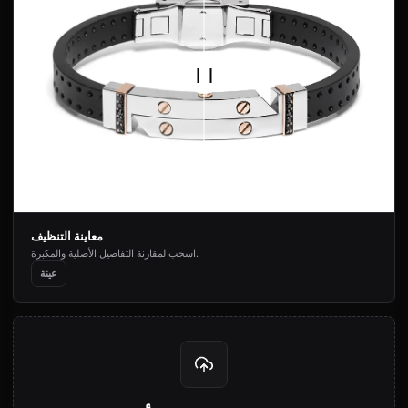
معاينة التنظيف
اسحب لمقارنة التفاصيل الأصلية والمكبرة.
عينة