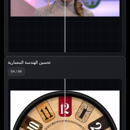
تحسين الهندسة المعمارية
04 / 06