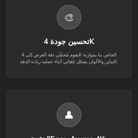
🎨
تحسين جودة 4K
يقوم مُحسِّن دقة العرض إلى 4K الخاص بنا بموازنة
التباين والألوان بشكل تلقائي أثناء عملية زيادة الدقة.
👤