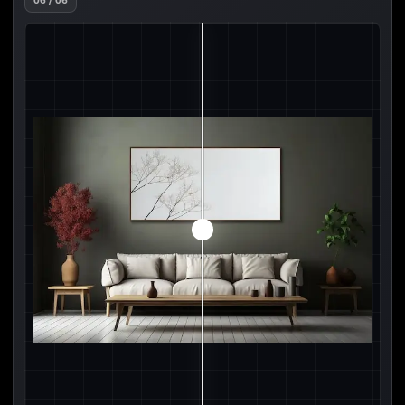
06 / 06