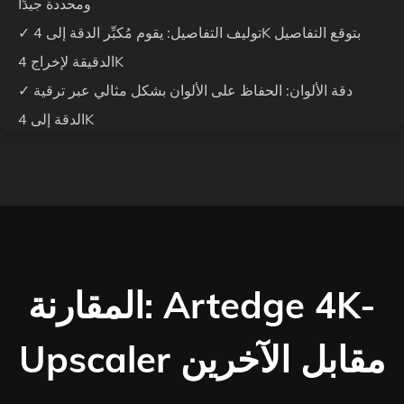
ومحددة جيدًا
✓ توليف التفاصيل: يقوم مُكبِّر الدقة إلى 4K بتوقع التفاصيل
الدقيقة لإخراج 4K
✓ دقة الألوان: الحفاظ على الألوان بشكل مثالي عبر ترقية
الدقة إلى 4K
المقارنة: Artedge 4K-
Upscaler مقابل الآخرين