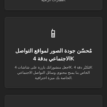
📱
مُحسّن جودة الصور لمواقع التواصل
الاجتماعي بدقة 4K
اجعل منشوراتك بارزة على شاشات 4K. مُكبّر دقة 4K
الخاص بنا يمنح محتوى وسائل التواصل الاجتماعي
الخاصة بك ميزة احترافية.