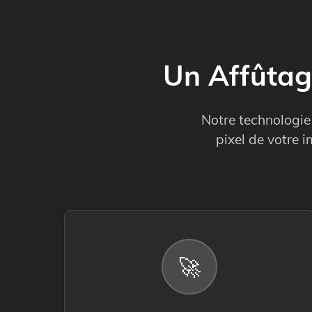
Un Affûtage
Notre technologie
pixel de votre 
🚀