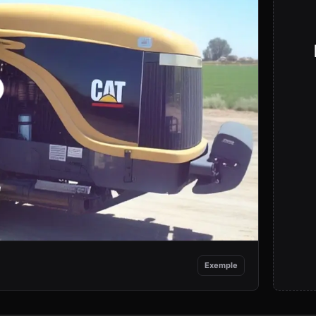
Exemple