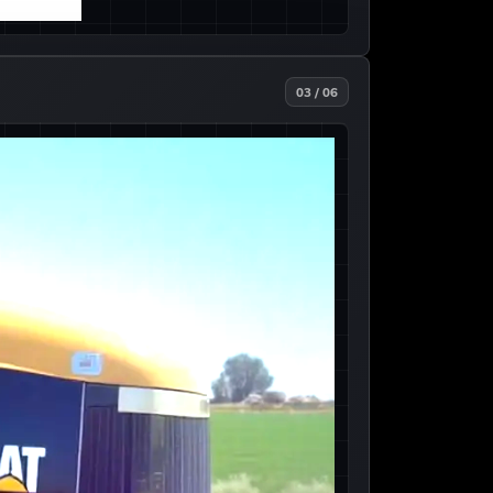
03 / 06