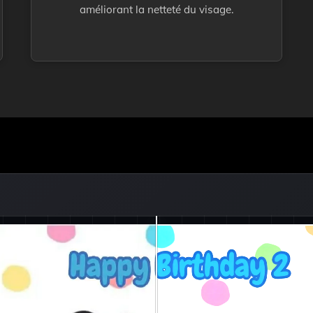
améliorant la netteté du visage.