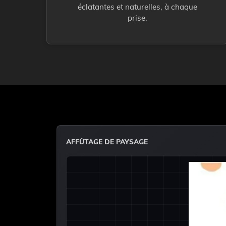
éclatantes et naturelles, à chaque
prise.
AFFÛTAGE DE PAYSAGE