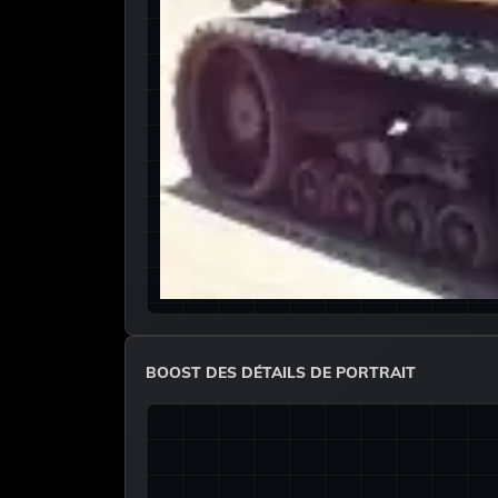
BOOST DES DÉTAILS DE PORTRAIT