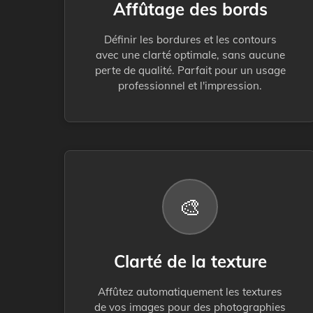
Affûtage des bords
Définir les bordures et les contours
avec une clarté optimale, sans aucune
perte de qualité. Parfait pour un usage
professionnel et l'impression.
🎨
Clarté de la texture
Affûtez automatiquement les textures
de vos images pour des photographies