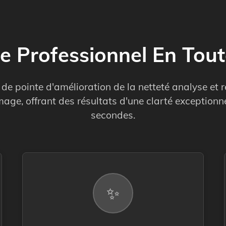
 Professionnel En Tout
 de pointe d'amélioration de la netteté analyse et 
image, offrant des résultats d'une clarté exceptionn
secondes.
✨