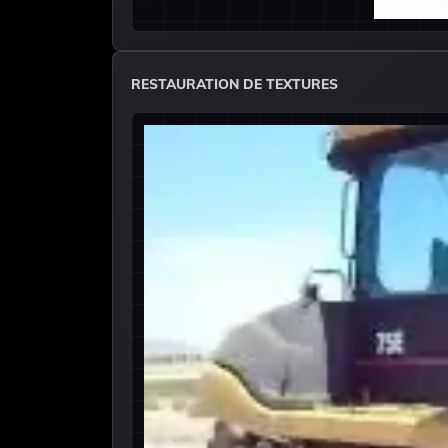
RESTAURATION DE TEXTURES