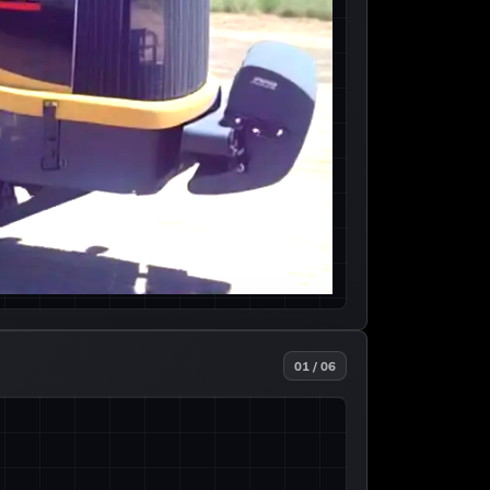
01 / 06