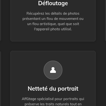
Défloutage
Récupérez les détails de photos
présentant un flou de mouvement ou
un flou artistique, quel que soit
l'appareil photo utilisé.
👤
Netteté du portrait
Affûtage spécialisé pour portraits qui
préserve les traits naturels tout en