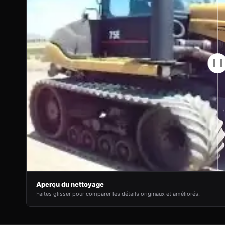
Aperçu du nettoyage
Faites glisser pour comparer les détails originaux et améliorés.