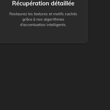
Récupération détaillée
Restaurez les textures et motifs cachés
grâce à nos algorithmes
d'accentuation intelligents.