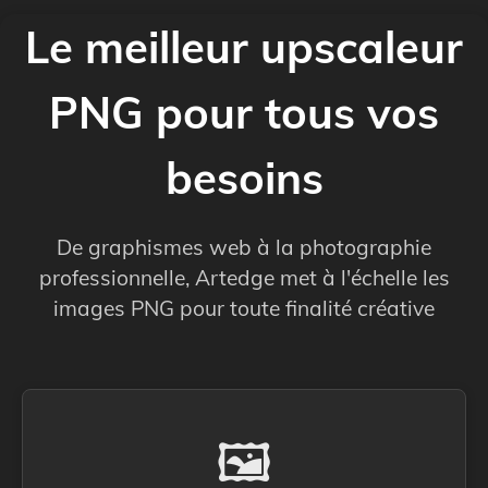
Le meilleur upscaleur
PNG pour tous vos
besoins
De graphismes web à la photographie
professionnelle, Artedge met à l'échelle les
images PNG pour toute finalité créative
🖼️