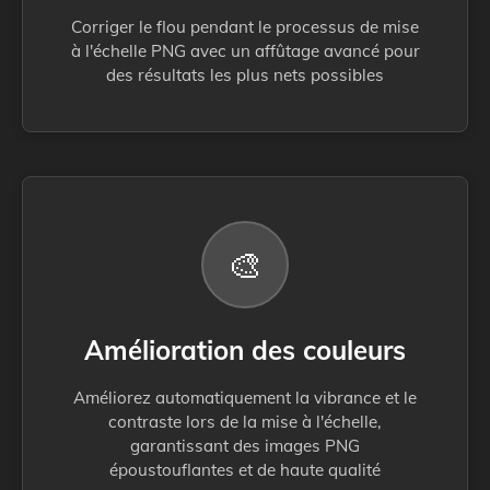
Corriger le flou pendant le processus de mise
à l'échelle PNG avec un affûtage avancé pour
des résultats les plus nets possibles
🎨
Amélioration des couleurs
Améliorez automatiquement la vibrance et le
contraste lors de la mise à l'échelle,
garantissant des images PNG
époustouflantes et de haute qualité