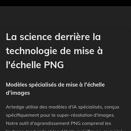
La science derrière la
technologie de mise à
l'échelle PNG
Modèles spécialisés de mise à l'échelle
d'images
Artedge utilise des modèles d'IA spécialisés, conçus
spécifiquement pour la super-résolution d'images.
Notre outil d'agrandissement PNG comprend les