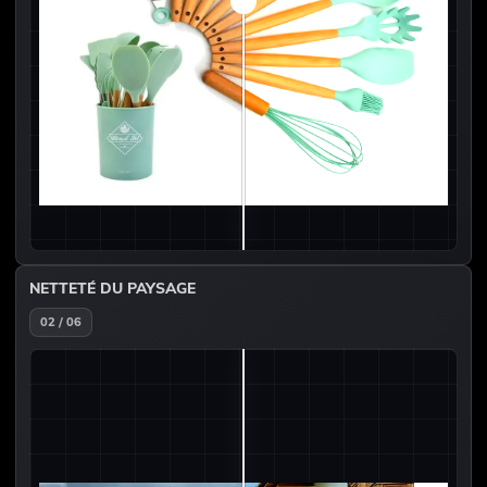
NETTETÉ DU PAYSAGE
02 / 06