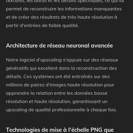
textures, les bords et les détails spécifiques, ce qui lui
permet de reconstruire les informations manquantes
et de créer des résultats de très haute résolution à
partir d'entrées de faible qualité.
Architecture de réseau neuronal avancée
Notre logiciel d'upscaling s'appuie sur des réseaux
génératifs qui excellent dans la reconstruction des
détails. Ces systèmes ont été entraînés sur des
millions de paires d'images haute résolution pour
apprendre la relation entre les données basse
résolution et haute résolution, garantissant un
upscaling de qualité professionnelle à chaque fois.
Technologies de mise à l'échelle PNG que