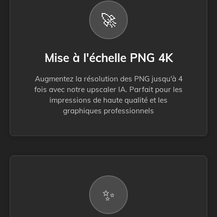
🚀
Mise à l'échelle PNG 4K
Augmentez la résolution des PNG jusqu'à 4
fois avec notre upscaler IA. Parfait pour les
impressions de haute qualité et les
graphiques professionnels
✨