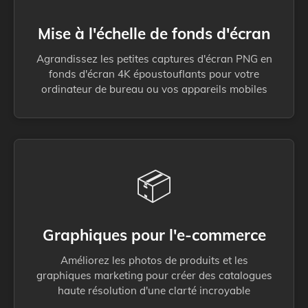
Mise à l'échelle de fonds d'écran
Agrandissez les petites captures d'écran PNG en
fonds d'écran 4K époustouflants pour votre
ordinateur de bureau ou vos appareils mobiles
📦
Graphiques pour l'e-commerce
Améliorez les photos de produits et les
graphiques marketing pour créer des catalogues
haute résolution d'une clarté incroyable