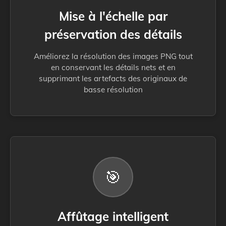
Mise à l'échelle par
préservation des détails
Améliorez la résolution des images PNG tout
en conservant les détails nets et en
supprimant les artefacts des originaux de
basse résolution
🎯
Affûtage intelligent