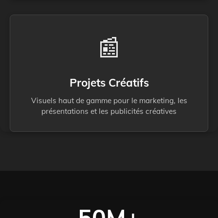
📰
Projets Créatifs
Visuels haut de gamme pour le marketing, les
présentations et les publicités créatives
50M+