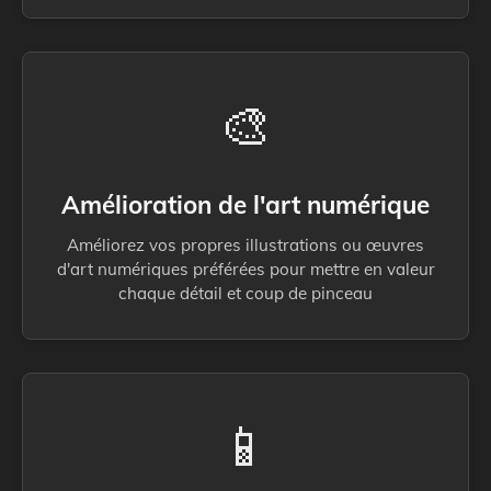
🎨
Amélioration de l'art numérique
Améliorez vos propres illustrations ou œuvres
d'art numériques préférées pour mettre en valeur
chaque détail et coup de pinceau
📱