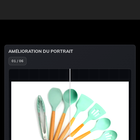
AMÉLIORATION DU PORTRAIT
01 / 06