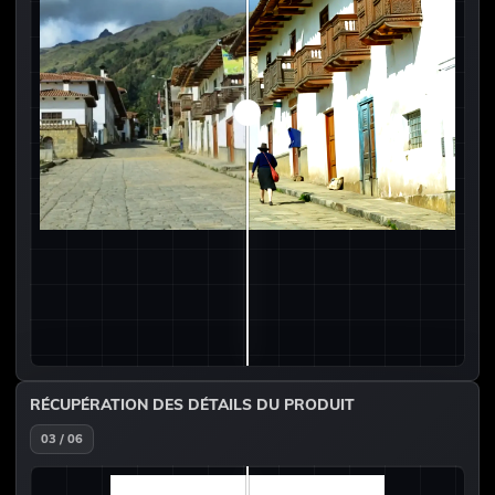
RÉCUPÉRATION DES DÉTAILS DU PRODUIT
03 / 06