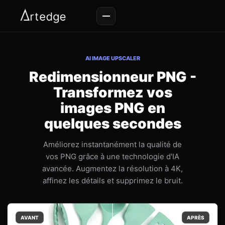
AI IMAGE UPSCALER
Redimensionneur PNG -
Transformez vos
images PNG en
quelques secondes
Améliorez instantanément la qualité de
vos PNG grâce à une technologie d'IA
avancée. Augmentez la résolution à 4K,
affinez les détails et supprimez le bruit.
AVANT
APRÈS