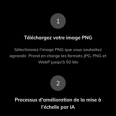
1
Téléchargez votre image PNG
Sélectionnez l'image PNG que vous souhaitez
agrandir. Prend en charge les formats JPG, PNG et
WebP jusqu'à 50 Mo
2
Processus d'amélioration de la mise à
l'échelle par IA