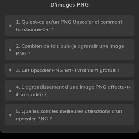
D'images PNG
1. Qu'est-ce qu'un PNG Upscaler et comment
▼
fonctionne-t-il ?
2. Combien de fois puis-je agrandir une image
▼
PNG ?
▼
3. Cet upscaler PNG est-il vraiment gratuit ?
4. L'agrandissement d'une image PNG affecte-t-
▼
il sa qualité ?
5. Quelles sont les meilleures utilisations d'un
▼
upscaler PNG ?