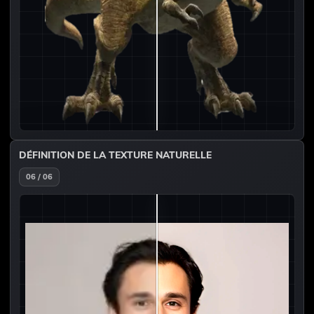
DÉFINITION DE LA TEXTURE NATURELLE
06 / 06