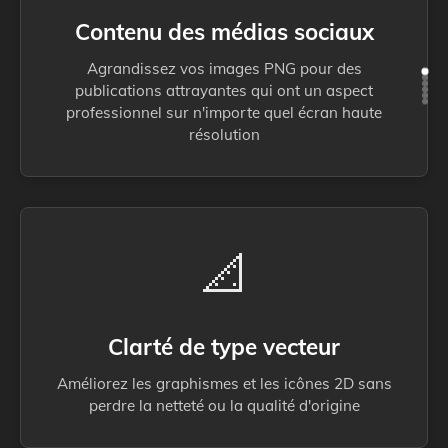
Contenu des médias sociaux
Agrandissez vos images PNG pour des
publications attrayantes qui ont un aspect
professionnel sur n'importe quel écran haute
résolution
📐
Clarté de type vecteur
Améliorez les graphismes et les icônes 2D sans
perdre la netteté ou la qualité d'origine