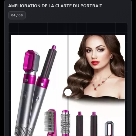
AMÉLIORATION DE LA CLARTÉ DU PORTRAIT
04 / 06