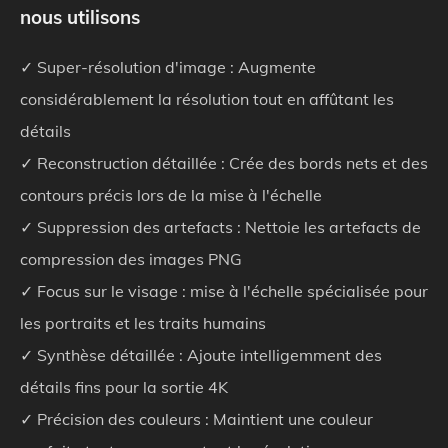
nous utilisons
✓ Super-résolution d'image : Augmente
considérablement la résolution tout en affûtant les
détails
✓ Reconstruction détaillée : Crée des bords nets et des
contours précis lors de la mise à l'échelle
✓ Suppression des artefacts : Nettoie les artefacts de
compression des images PNG
✓ Focus sur le visage : mise à l'échelle spécialisée pour
les portraits et les traits humains
✓ Synthèse détaillée : Ajoute intelligemment des
détails fins pour la sortie 4K
✓ Précision des couleurs : Maintient une couleur