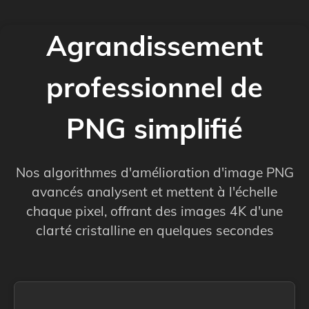
Agrandissement
professionnel de
PNG simplifié
Nos algorithmes d'amélioration d'image PNG
avancés analysent et mettent à l'échelle
chaque pixel, offrant des images 4K d'une
clarté cristalline en quelques secondes