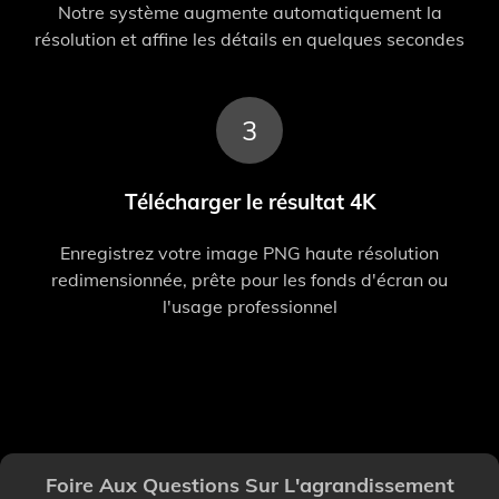
Notre système augmente automatiquement la
résolution et affine les détails en quelques secondes
3
Télécharger le résultat 4K
Enregistrez votre image PNG haute résolution
redimensionnée, prête pour les fonds d'écran ou
l'usage professionnel
Foire Aux Questions Sur L'agrandissement