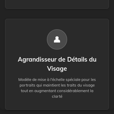
👤
Agrandisseur de Détails du
Visage
Modèle de mise à l'échelle spéciale pour les
portraits qui maintient les traits du visage
tout en augmentant considérablement la
clarté