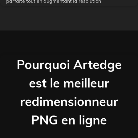
parfaite tout en augmentant la résolution
Pourquoi Artedge
est le meilleur
redimensionneur
PNG en ligne