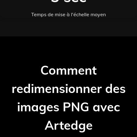
Temps de mise à l'échelle moyen
Comment
redimensionner des
images PNG avec
Artedge