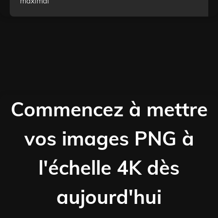
maximal
Commencez à mettre
vos images PNG à
l'échelle 4K dès
aujourd'hui