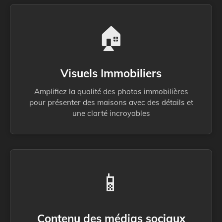
🏠
Visuels Immobiliers
Amplifiez la qualité des photos immobilières
pour présenter des maisons avec des détails et
une clarté incroyables
📱
Contenu des médias sociaux