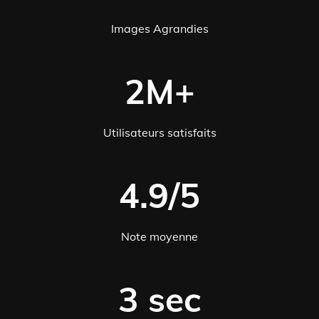
Images Agrandies
2M+
Utilisateurs satisfaits
4.9/5
Note moyenne
3 sec