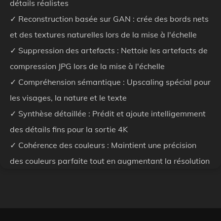
détails réalistes
✓ Reconstruction basée sur GAN : crée des bords nets
et des textures naturelles lors de la mise à l'échelle
✓ Suppression des artefacts : Nettoie les artefacts de
compression JPG lors de la mise à l'échelle
✓ Compréhension sémantique : Upscaling spécial pour
les visages, la nature et le texte
✓ Synthèse détaillée : Prédit et ajoute intelligemment
des détails fins pour la sortie 4K
✓ Cohérence des couleurs : Maintient une précision
des couleurs parfaite tout en augmentant la résolution