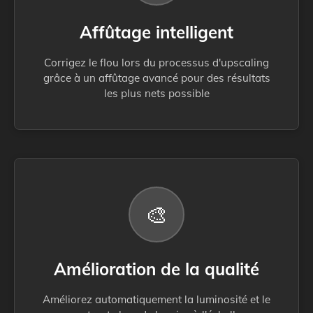
Affûtage intelligent
Corrigez le flou lors du processus d'upscaling
grâce à un affûtage avancé pour des résultats
les plus nets possible
🎨
Amélioration de la qualité
Améliorez automatiquement la luminosité et le