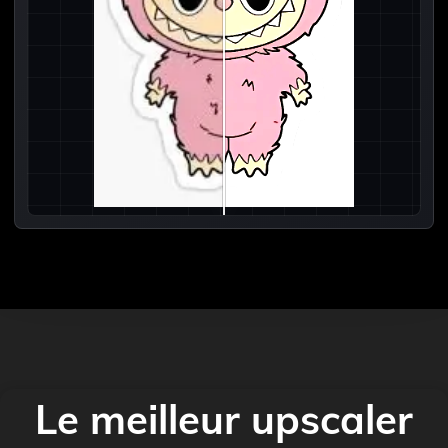
Le meilleur upscaler