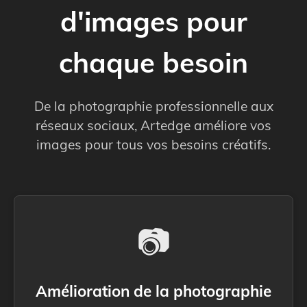
d'images pour
chaque besoin
De la photographie professionnelle aux
réseaux sociaux, Artedge améliore vos
images pour tous vos besoins créatifs.
📷
Amélioration de la photographie