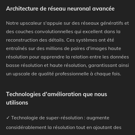
Architecture de réseau neuronal avancée
Notre upscaleur s'appuie sur des réseaux génératifs et
des couches convolutionnelles qui excellent dans la
reconstruction des détails. Ces systèmes ont été
entraînés sur des millions de paires d'images haute
résolution pour apprendre la relation entre les données
basse résolution et haute résolution, garantissant ainsi
un upscale de qualité professionnelle à chaque fois.
Technologies d'amélioration que nous
utilisons
✓ Technologie de super-résolution : augmente
considérablement la résolution tout en ajoutant des