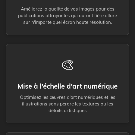
Améliorez la qualité de vos images pour des
publications attrayantes qui auront fière allure
sur n'importe quel écran haute résolution.
🎨
Mise à l'échelle d'art numérique
Optimisez les œuvres d'art numériques et les
illustrations sans perdre les textures ou les
détails artistiques