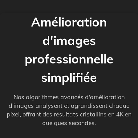
Amélioration
d'images
professionnelle
simplifiée
Nos algorithmes avancés d'amélioration
d'images analysent et agrandissent chaque
pixel, offrant des résultats cristallins en 4K en
quelques secondes.