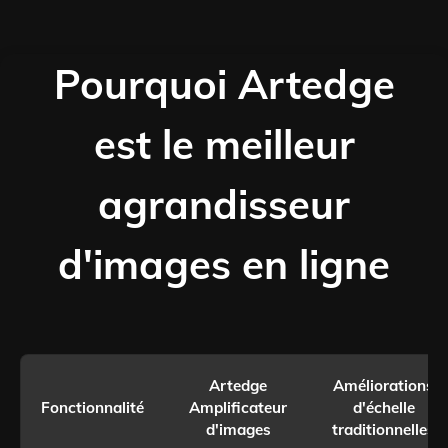
Pourquoi Artedge
est le meilleur
agrandisseur
d'images en ligne
Artedge
Améliorations
Fonctionnalité
Amplificateur
d'échelle
d'images
traditionnelles