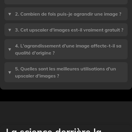
▼
2. Combien de fois puis-je agrandir une image ?
▼
3. Cet upscaler d'images est-il vraiment gratuit ?
4. L'agrandissement d'une image affecte-t-il sa
▼
qualité d'origine ?
5. Quelles sont les meilleures utilisations d'un
▼
upscaler d'images ?