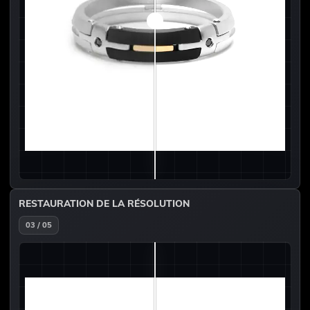
RESTAURATION DE LA RÉSOLUTION
03 / 05