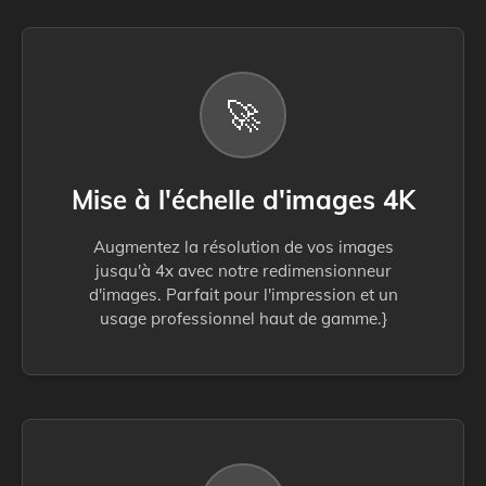
🚀
Mise à l'échelle d'images 4K
Augmentez la résolution de vos images
jusqu'à 4x avec notre redimensionneur
d'images. Parfait pour l'impression et un
usage professionnel haut de gamme.}