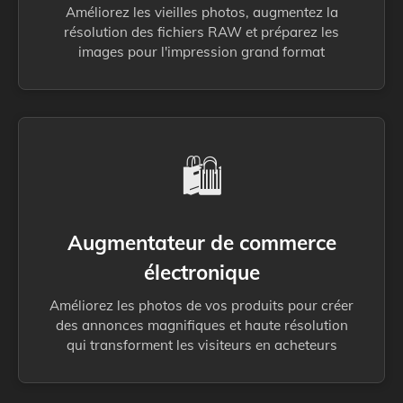
Améliorez les vieilles photos, augmentez la
résolution des fichiers RAW et préparez les
images pour l'impression grand format
🛍️
Augmentateur de commerce
électronique
Améliorez les photos de vos produits pour créer
des annonces magnifiques et haute résolution
qui transforment les visiteurs en acheteurs