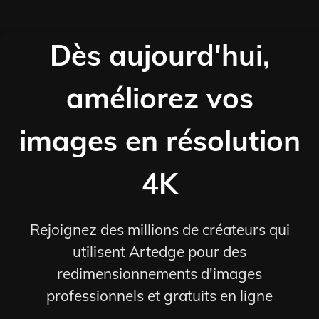
Dès aujourd'hui,
améliorez vos
images en résolution
4K
Rejoignez des millions de créateurs qui
utilisent Artedge pour des
redimensionnements d'images
professionnels et gratuits en ligne