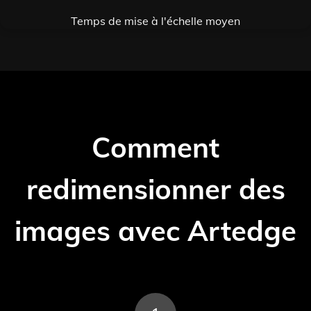
Temps de mise à l'échelle moyen
Comment
redimensionner des
images avec Artedge