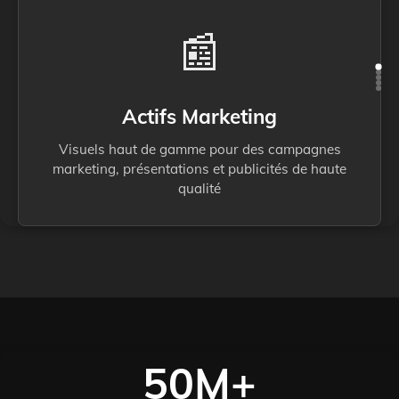
📰
Actifs Marketing
Visuels haut de gamme pour des campagnes
marketing, présentations et publicités de haute
qualité
50M+