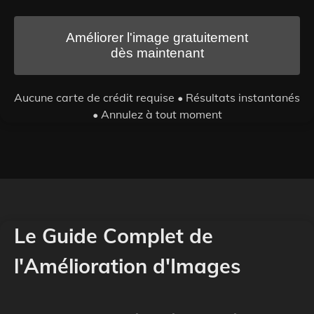
Améliorer l'image gratuitement
dès maintenant
Aucune carte de crédit requise • Résultats instantanés
• Annulez à tout moment
Le Guide Complet de
l'Amélioration d'Images