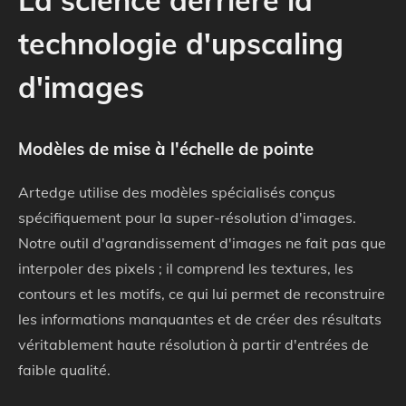
La science derrière la
technologie d'upscaling
d'images
Modèles de mise à l'échelle de pointe
Artedge utilise des modèles spécialisés conçus
spécifiquement pour la super-résolution d'images.
Notre outil d'agrandissement d'images ne fait pas que
interpoler des pixels ; il comprend les textures, les
contours et les motifs, ce qui lui permet de reconstruire
les informations manquantes et de créer des résultats
véritablement haute résolution à partir d'entrées de
faible qualité.