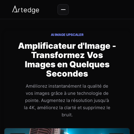
AI IMAGE UPSCALER
Amplificateur d'Image -
Transformez Vos
Images en Quelques
Secondes
Améliorez instantanément la qualité de
vos images grâce à une technologie de
pointe. Augmentez la résolution jusqu'à
la 4K, améliorez la clarté et supprimez le
bruit.