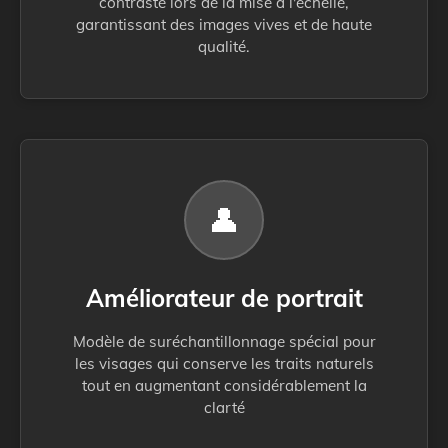
contraste lors de la mise à l'échelle,
garantissant des images vives et de haute
qualité.
👤
Améliorateur de portrait
Modèle de suréchantillonnage spécial pour
les visages qui conserve les traits naturels
tout en augmentant considérablement la
clarté