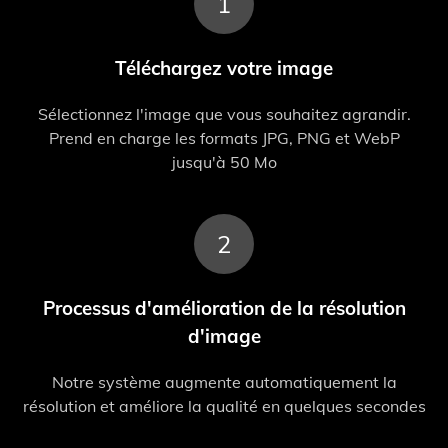
1
Téléchargez votre image
Sélectionnez l'image que vous souhaitez agrandir.
Prend en charge les formats JPG, PNG et WebP
jusqu'à 50 Mo
2
Processus d'amélioration de la résolution
d'image
Notre système augmente automatiquement la
résolution et améliore la qualité en quelques secondes