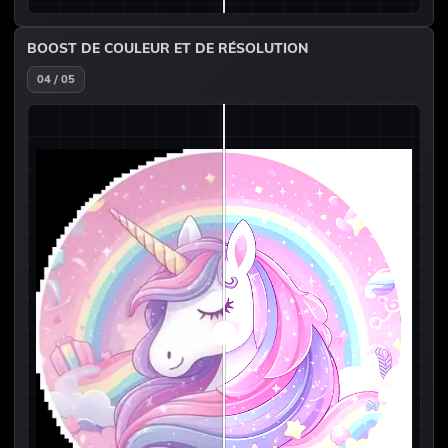
BOOST DE COULEUR ET DE RÉSOLUTION
04 / 05