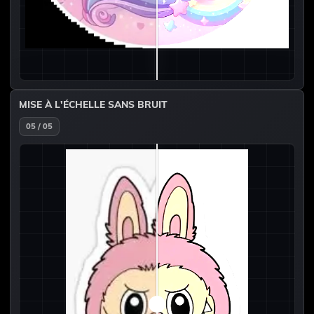
MISE À L'ÉCHELLE SANS BRUIT
05 / 05