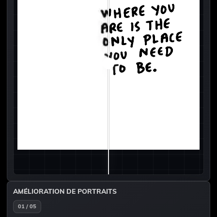
AMÉLIORATION DE PORTRAITS
01 / 05