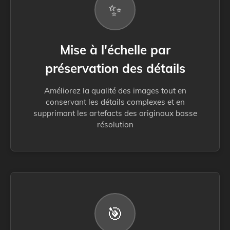
✨
Mise à l'échelle par
préservation des détails
Améliorez la qualité des images tout en
conservant les détails complexes et en
supprimant les artefacts des originaux basse
résolution
🎯