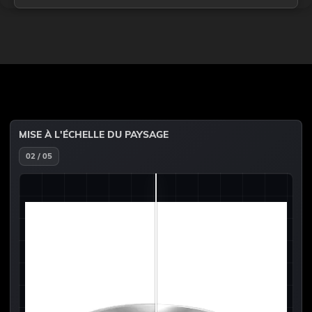
MISE À L'ÉCHELLE DU PAYSAGE
02 / 05