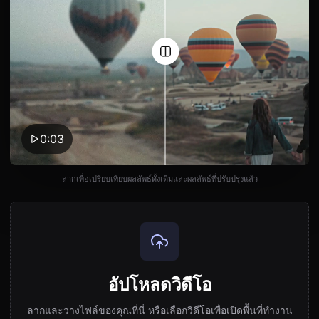
0:03
ลากเพื่อเปรียบเทียบผลลัพธ์ดั้งเดิมและผลลัพธ์ที่ปรับปรุงแล้ว
อัปโหลดวิดีโอ
ลากและวางไฟล์ของคุณที่นี่ หรือเลือกวิดีโอเพื่อเปิดพื้นที่ทำงาน