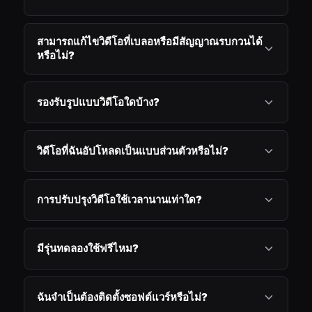
สามารถแก้ไขวิดีโอที่เบลอหรือมีสัญญาณรบกวนได้
หรือไม่?
รองรับรูปแบบวิดีโอใดบ้าง?
วิดีโอที่ฉันอัปโหลดเป็นแบบส่วนตัวหรือไม่?
การปรับปรุงวิดีโอใช้เวลานานเท่าใด?
มีรุ่นทดลองใช้ฟรีไหม?
ฉันจำเป็นต้องติดตั้งซอฟต์แวร์หรือไม่?