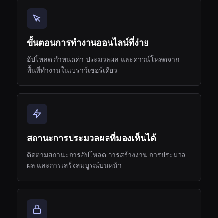
ขั้นตอนการทำงานออนไลน์ที่ง่าย
อัปโหลด กำหนดค่า ประมวลผล และดาวน์โหลดจาก
พื้นที่ทำงานในเบราว์เซอร์เดียว
สถานะการประมวลผลที่มองเห็นได้
ติดตามสถานะการอัปโหลด การสร้างงาน การประมวล
ผล และการเสร็จสมบูรณ์บนหน้า