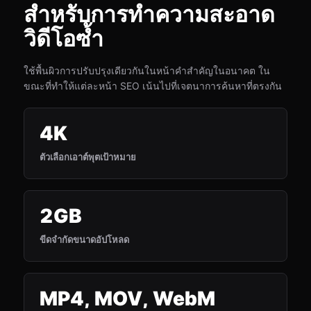
สำหรับการทำความสะอาด
วิดีโอซ้ำ
ใช้พื้นผิวการปรับปรุงเดียวกันในหน้าคำสำคัญในอนาคต ใน
ขณะที่ทำให้แต่ละหน้า SEO เน้นไปที่เจตนาการค้นหาที่ตรงกัน
4K
ตัวเลือกเอาต์พุตเป้าหมาย
2GB
ขีดจำกัดขนาดอัปโหลด
MP4, MOV, WebM