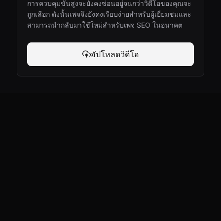
การควบคุมขั้นสูงจะยังคงซ่อนอยู่จนกว่าวิดีโอของคุณจะ
ถูกเลือก ดังนั้นเพจจึงยังคงเรียบง่ายสำหรับผู้เยี่ยมชมและ
สามารถนำกลับมาใช้ใหม่สำหรับเพจ SEO ในอนาคต
อัปโหลดวิดีโอ