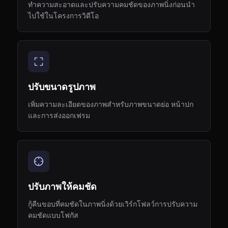
ทำความสะอาดและปรับความคมชัดของภาพนิ่งก่อนนำ
ไปใช้ในโครงการวิดีโอ
ปรับขนาดรูปภาพ
เพิ่มความละเอียดของภาพสำหรับภาพขนาดย่อ หน้าปก
และการส่งออกเฟรม
ปรับภาพให้คมชัด
กู้คืนขอบที่คมชัดในภาพนิ่งด้วยเวิร์กโฟลว์การปรับความ
คมชัดแบบโฟกัส