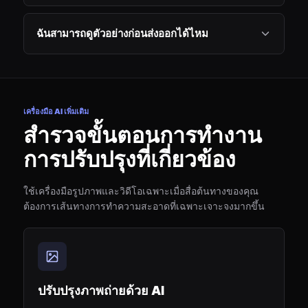
ฉันสามารถดูตัวอย่างก่อนส่งออกได้ไหม
เครื่องมือ AI เพิ่มเติม
สำรวจขั้นตอนการทำงาน
การปรับปรุงที่เกี่ยวข้อง
ใช้เครื่องมือรูปภาพและวิดีโอเฉพาะเมื่อสื่อต้นทางของคุณ
ต้องการเส้นทางการทำความสะอาดที่เฉพาะเจาะจงมากขึ้น
ปรับปรุงภาพถ่ายด้วย AI