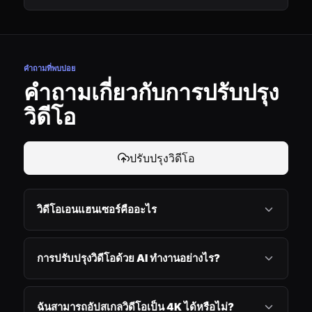
คำถามที่พบบ่อย
คำถามเกี่ยวกับการปรับปรุง
วิดีโอ
ปรับปรุงวิดีโอ
วิดีโอเอนแฮนเซอร์คืออะไร
การปรับปรุงวิดีโอด้วย AI ทำงานอย่างไร?
ฉันสามารถอัปสเกลวิดีโอเป็น 4K ได้หรือไม่?