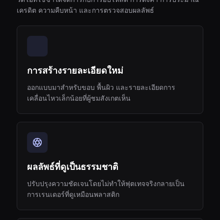
เครดิต ความคืบหน้า และการตรวจสอบผลลัพธ์
การสร้างรายละเอียดใหม่
ออกแบบมาสำหรับขอบ พื้นผิว และรายละเอียดการ
เคลื่อนไหวเล็กน้อยที่ผู้ชมสังเกตเห็น
ผลลัพธ์ที่ดูเป็นธรรมชาติ
ปรับปรุงความชัดเจนโดยไม่ทำให้ฟุตเทจจริงกลายเป็น
การเรนเดอร์ที่ดูเหมือนพลาสติก