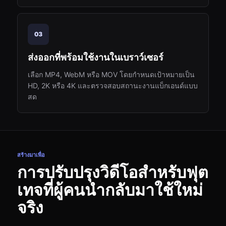
03
ส่งออกที่พร้อมใช้งานในเบราว์เซอร์
เลือก MP4, WebM หรือ MOV โดยกำหนดเป้าหมายเป็น
HD, 2K หรือ 4K และตรวจสอบสถานะงานแบ็กเอนด์แบบ
สด
สร้างมาเพื่อ
การปรับปรุงวิดีโอสำหรับฟุต
เทจที่ผู้คนนำกลับมาใช้ใหม่
จริง