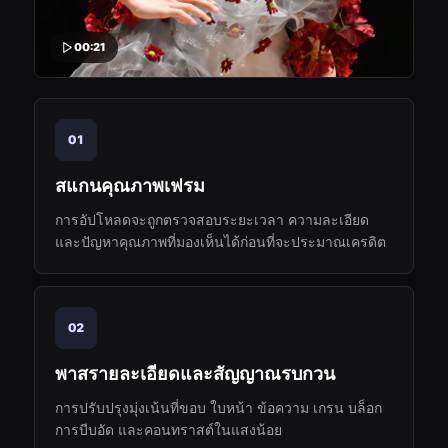
00:21
01
สแกนคุณภาพเฟรม
การอัปโหลดจะถูกตรวจสอบระยะเวลา ความละเอียด
และปัญหาคุณภาพที่มองเห็นได้ก่อนที่จะประมาณเครดิต
02
พาสรายละเอียดและสัญญาณรบกวน
การปรับปรุงมุ่งเน้นที่ขอบ ใบหน้า ข้อความ เกรน บล็อก
การบีบอัด และคอนทราสต์ในแสงน้อย