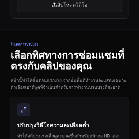
อัปโหลดวิดีโอ
โมเดลการปรับปรุง
เลือกทิศทางการซ่อมแซมที่
ตรงกับคลิปของคุณ
หน้านี้ทำให้ขั้นตอนแรกง่าย จากนั้นพื้นที่ทำงานจะแสดงเฉพาะ
ตัวเลือกเอาต์พุตที่จำเป็นสำหรับการทำงานปรับปรุงที่สะอาด
ปรับปรุงวิดีโอความละเอียดต่ำ
ทำให้คลิปขนาดเล็กดูสะอาดขึ้นสำหรับหน้าจอ HD และ