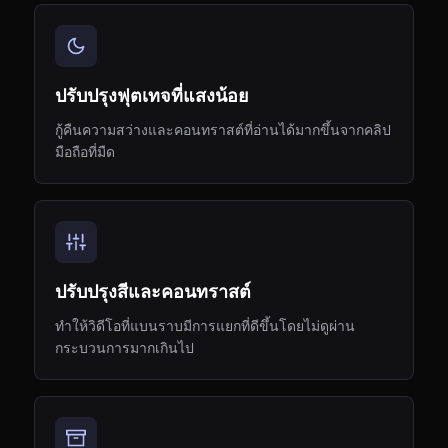
ปรับปรุงฟุตเทจที่แสงน้อย
กู้คืนความสว่างและคอนทราสต์ที่อ่านได้มากขึ้นจากคลิป
มือถือที่มืด
ปรับปรุงสีและคอนทราสต์
ทำให้วิดีโอที่แบนราบมีการแยกที่ดีขึ้นโดยไม่ดูผ่าน
กระบวนการมากเกินไป