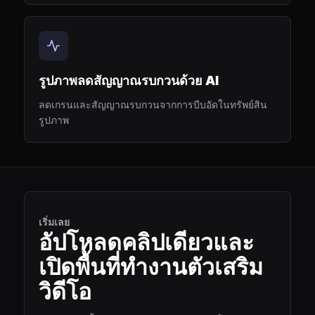
รูปภาพลดสัญญาณรบกวนด้วย AI
ลดเกรนและสัญญาณรบกวนจากการบีบอัดในทรัพย์สิน
รูปภาพ
เริ่มเลย
อัปโหลดคลิปเดียวและ
เปิดพื้นที่ทำงานตัวเสริม
วิดีโอ