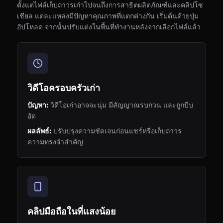
ตั้งแต่ไฟล์เก็บถาวรเก่าไปจนถึงการสาธิตผลิตภัณฑ์และคลิปโซ
เชียล แต่ละแหล่งมีปัญหาคุณภาพที่แตกต่างกัน เริ่มต้นด้วยปุ่ม
อัปโหลด จากนั้นปรับแต่งในพื้นที่ทำงานหลังจากเลือกไฟล์แล้ว
วิดีโอครอบครัวเก่า
ปัญหา:
วิดีโอเก่าอาจจะนุ่ม มีสัญญาณรบกวน และถูกบีบ
อัด
ผลลัพธ์:
ปรับปรุงความชัดเจนก่อนแชร์หรือเก็บถาวร
ความทรงจำสำคัญ
คลิปมือถือในที่แสงน้อย