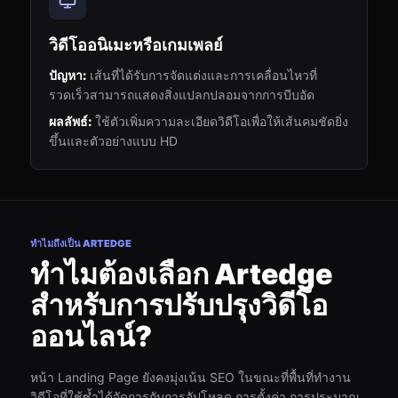
วิดีโออนิเมะหรือเกมเพลย์
ปัญหา:
เส้นที่ได้รับการจัดแต่งและการเคลื่อนไหวที่
รวดเร็วสามารถแสดงสิ่งแปลกปลอมจากการบีบอัด
ผลลัพธ์:
ใช้ตัวเพิ่มความละเอียดวิดีโอเพื่อให้เส้นคมชัดยิ่ง
ขึ้นและตัวอย่างแบบ HD
ทำไมถึงเป็น ARTEDGE
ทำไมต้องเลือก Artedge
สำหรับการปรับปรุงวิดีโอ
ออนไลน์?
หน้า Landing Page ยังคงมุ่งเน้น SEO ในขณะที่พื้นที่ทำงาน
วิดีโอที่ใช้ซ้ำได้จัดการกับการอัปโหลด การตั้งค่า การประมาณ