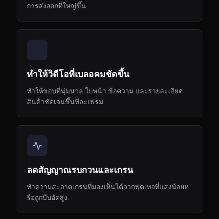
การส่งออกที่ใหญ่ขึ้น
ทำให้วิดีโอที่เบลอคมชัดขึ้น
ทำให้ขอบที่นุ่มนวล ใบหน้า ข้อความ และรายละเอียด
สินค้าชัดเจนขึ้นทีละเฟรม
ลดสัญญาณรบกวนและเกรน
ทำความสะอาดเกรนที่มองเห็นได้จากฟุตเทจที่แสงน้อยห
รือถูกบีบอัดสูง