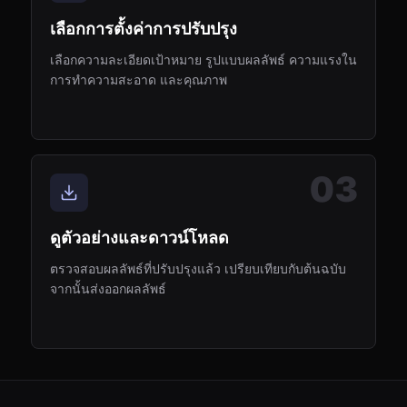
เลือกการตั้งค่าการปรับปรุง
เลือกความละเอียดเป้าหมาย รูปแบบผลลัพธ์ ความแรงใน
การทำความสะอาด และคุณภาพ
03
ดูตัวอย่างและดาวน์โหลด
ตรวจสอบผลลัพธ์ที่ปรับปรุงแล้ว เปรียบเทียบกับต้นฉบับ
จากนั้นส่งออกผลลัพธ์