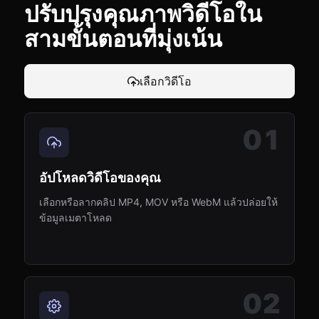
ปรับปรุงคุณภาพวิดีโอใน
สามขั้นตอนที่มุ่งเน้น
เลือกวิดีโอ
01
อัปโหลดวิดีโอของคุณ
เลือกหรือลากคลิป MP4, MOV หรือ WebM แล้วปล่อยให้
ข้อมูลเมตาโหลด
02