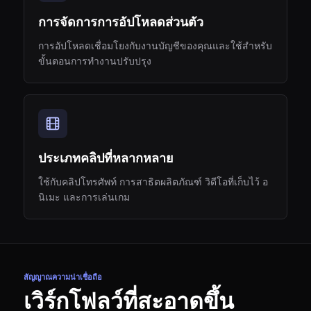
การจัดการการอัปโหลดส่วนตัว
การอัปโหลดเชื่อมโยงกับงานบัญชีของคุณและใช้สำหรับ
ขั้นตอนการทำงานปรับปรุง
ประเภทคลิปที่หลากหลาย
ใช้กับคลิปโทรศัพท์ การสาธิตผลิตภัณฑ์ วิดีโอที่เก็บไว้ อ
นิเมะ และการเล่นเกม
สัญญาณความน่าเชื่อถือ
เวิร์กโฟลว์ที่สะอาดขึ้น