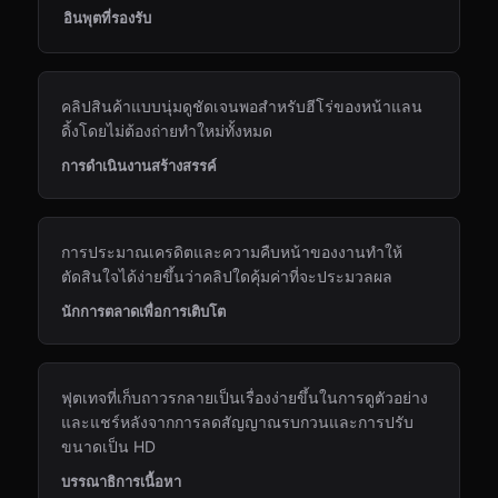
อินพุตที่รองรับ
คลิปสินค้าแบบนุ่มดูชัดเจนพอสำหรับฮีโร่ของหน้าแลน
ดิ้งโดยไม่ต้องถ่ายทำใหม่ทั้งหมด
การดำเนินงานสร้างสรรค์
การประมาณเครดิตและความคืบหน้าของงานทำให้
ตัดสินใจได้ง่ายขึ้นว่าคลิปใดคุ้มค่าที่จะประมวลผล
นักการตลาดเพื่อการเติบโต
ฟุตเทจที่เก็บถาวรกลายเป็นเรื่องง่ายขึ้นในการดูตัวอย่าง
และแชร์หลังจากการลดสัญญาณรบกวนและการปรับ
ขนาดเป็น HD
บรรณาธิการเนื้อหา