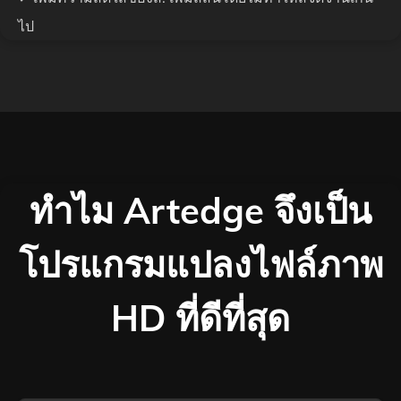
ไป
ทำไม Artedge จึงเป็น
โปรแกรมแปลงไฟล์ภาพ
HD ที่ดีที่สุด