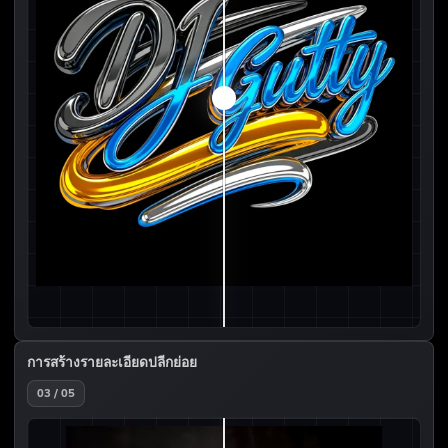
การสร้างรายละเอียดปลีกย่อย
03 / 05