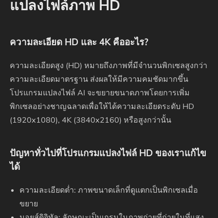
แปลงไฟล์ภาพ HD
ความละเอียด HD และ 4K คืออะไร?
ความละเอียดสูง (HD) หมายถึงภาพที่มีจำนวนพิกเซลสูงกว่า
ความละเอียดมาตรฐาน ส่งผลให้มีความคมชัดมากขึ้น
โปรแกรมแปลงไฟล์ AI จะขยายขนาดภาพโดยการเพิ่ม
พิกเซลอย่างชาญฉลาดเพื่อให้ได้ความละเอียดระดับ HD
(1920x1080), 4K (3840x2160) หรือสูงกว่านั้น
ปัญหาทั่วไปที่โปรแกรมแปลงไฟล์ HD ของเราแก้ไข
ได้
ความละเอียดต่ำ: ภาพขนาดเล็กที่ดูแตกเป็นพิกเซลเมื่อ
ขยาย
นอยส์ดิจิทัล: ลักษณะเป็นเกรนในภาพถ่ายที่ถ่ายในที่แสง