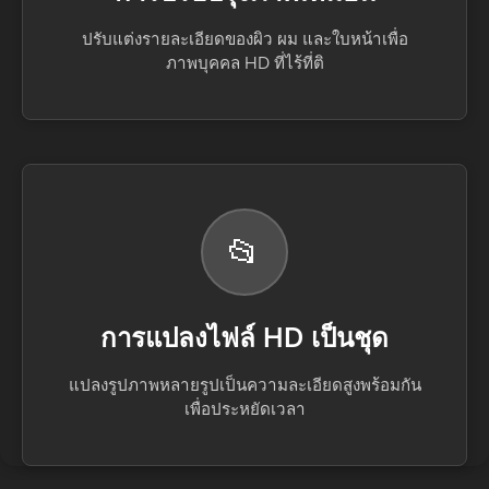
ปรับแต่งรายละเอียดของผิว ผม และใบหน้าเพื่อ
ภาพบุคคล HD ที่ไร้ที่ติ
📂
การแปลงไฟล์ HD เป็นชุด
แปลงรูปภาพหลายรูปเป็นความละเอียดสูงพร้อมกัน
เพื่อประหยัดเวลา