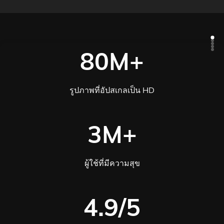
80M+
รูปภาพที่อัปสเกลเป็น HD
3M+
ผู้ใช้ที่มีความสุข
4.9/5