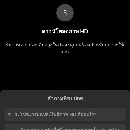
3
ดาวน์โหลดภาพ HD
รับภาพความละเอียดสูงใหม่ของคุณ พร้อมสำหรับทุกการใช้
งาน
คำถามที่พบบ่อย
▼
1. โปรแกรมแปลงไฟล์ภาพ HD คืออะไร?