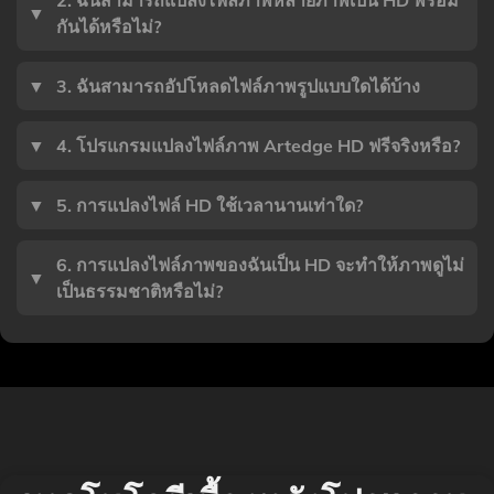
2. ฉันสามารถแปลงไฟล์ภาพหลายภาพเป็น HD พร้อม
▼
กันได้หรือไม่?
▼
3. ฉันสามารถอัปโหลดไฟล์ภาพรูปแบบใดได้บ้าง
▼
4. โปรแกรมแปลงไฟล์ภาพ Artedge HD ฟรีจริงหรือ?
▼
5. การแปลงไฟล์ HD ใช้เวลานานเท่าใด?
6. การแปลงไฟล์ภาพของฉันเป็น HD จะทำให้ภาพดูไม่
▼
เป็นธรรมชาติหรือไม่?