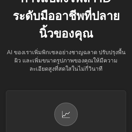
ระดับมืออาชีพที่ปลาย
นิ้วของคุณ
AI ของเราเพิ่มพิกเซลอย่างชาญฉลาด ปรับปรุงพื้น
ผิว และเพิ่มขนาดรูปภาพของคุณให้มีความ
ละเอียดสูงที่สดใสในไม่กี่วินาที
📈