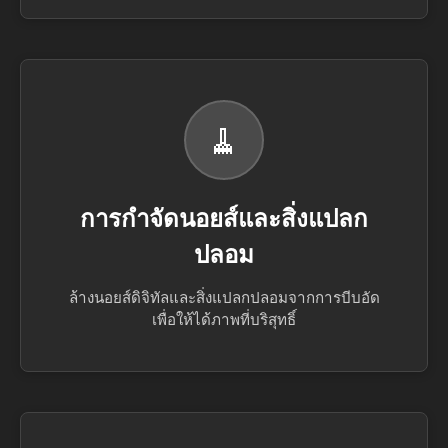
🧹
การกำจัดนอยส์และสิ่งแปลก
ปลอม
ล้างนอยส์ดิจิทัลและสิ่งแปลกปลอมจากการบีบอัด
เพื่อให้ได้ภาพที่บริสุทธิ์