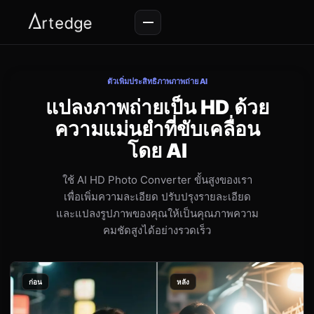
ตัวเพิ่มประสิทธิภาพภาพถ่าย AI
แปลงภาพถ่ายเป็น HD ด้วย
ความแม่นยำที่ขับเคลื่อน
โดย AI
ใช้ AI HD Photo Converter ขั้นสูงของเรา
เพื่อเพิ่มความละเอียด ปรับปรุงรายละเอียด
และแปลงรูปภาพของคุณให้เป็นคุณภาพความ
คมชัดสูงได้อย่างรวดเร็ว
ก่อน
หลัง