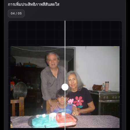
การเพิ่มประสิทธิภาพสีสันสดใส
04 / 05