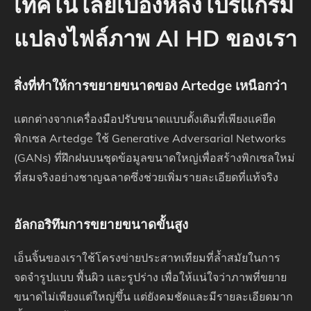
เทคโนโลยีเบื้องหลังโปรแกรม
แปลงไฟล์ภาพ AI HD ของเรา
สิ่งที่ทำให้การขยายขนาดของ Artedge เหนือกว่า
แตกต่างจากเครื่องมือปรับขนาดแบบดั้งเดิมที่เพียงแค่ยืด
พิกเซล Artedge ใช้ Generative Adversarial Networks
(GANs) ที่ฝึกฝนบนชุดข้อมูลขนาดใหญ่เพื่อสร้างพิกเซลใหม่
ที่สมจริงอย่างชาญฉลาดซึ่งช่วยเพิ่มรายละเอียดที่แท้จริง
อัลกอริทึมการขยายขนาดขั้นสูง
เอ็นจิ้นของเราใช้โครงข่ายประสาทเทียมที่ล้ำสมัยในการ
จดจำรูปแบบ พื้นผิว และรูปร่าง เพื่อให้แน่ใจว่าภาพที่ขยาย
ขนาดไม่เพียงแต่ใหญ่ขึ้น แต่ยังคมชัดและมีรายละเอียดมาก