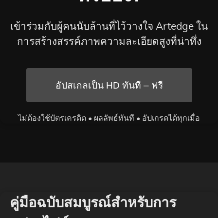
เข้าร่วมกับผู้คนนับล้านที่ไว้วางใจ Artedge ใน
การสร้างสรรค์ภาพความละเอียดสูงที่น่าทึ่ง
อัปสเกลเป็น HD ทันที – ฟรี
ไม่ต้องใช้บัตรเครดิต • ผลลัพธ์ทันที • อัปเกรดได้ทุกเมื่อ
คู่มือฉบับสมบูรณ์สำหรับการ