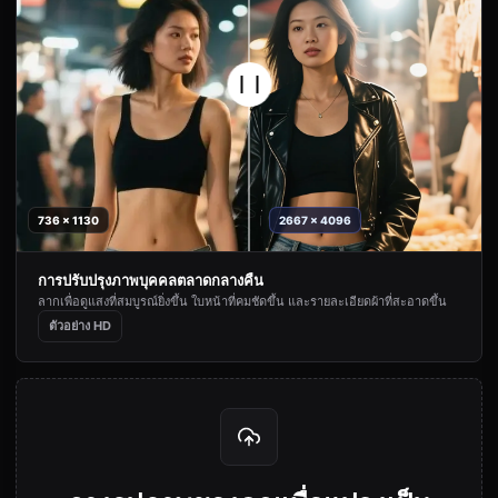
736 x 1130
2667 x 4096
การปรับปรุงภาพบุคคลตลาดกลางคืน
ลากเพื่อดูแสงที่สมบูรณ์ยิ่งขึ้น ใบหน้าที่คมชัดขึ้น และรายละเอียดผ้าที่สะอาดขึ้น
ตัวอย่าง HD