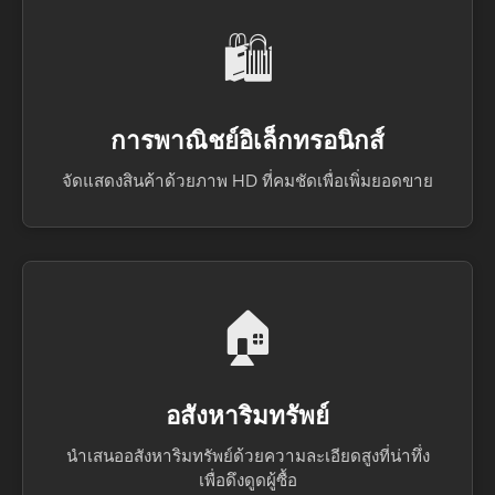
🛍️
การพาณิชย์อิเล็กทรอนิกส์
จัดแสดงสินค้าด้วยภาพ HD ที่คมชัดเพื่อเพิ่มยอดขาย
🏠
อสังหาริมทรัพย์
นำเสนออสังหาริมทรัพย์ด้วยความละเอียดสูงที่น่าทึ่ง
เพื่อดึงดูดผู้ซื้อ