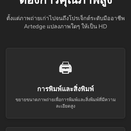
ตั้งแต่ภาพถ่ายเก่าไปจนถึงโปรเจ็กต์ระดับมืออาชีพ
Artedge แปลงภาพใดๆ ให้เป็น HD
🖨️
การพิมพ์และสิ่งพิมพ์
ขยายขนาดภาพถ่ายเพื่อการพิมพ์และสิ่งพิมพ์ที่มีความ
ละเอียดสูง