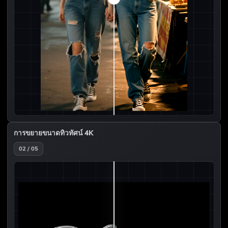
การขยายขนาดทิวทัศน์ 4K
02 / 05