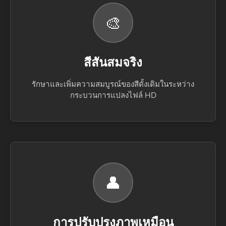
🎨
สีสันสมจริง
รักษาและเพิ่มความสมบูรณ์ของสีดั้งเดิมในระหว่าง
กระบวนการแปลงไฟล์ HD
👤
การปรับปรุงภาพเหมือน