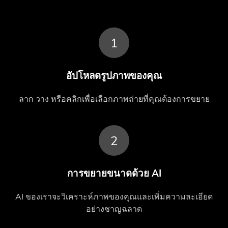
1
อัปโหลดรูปภาพของคุณ
ลาก วาง หรือคลิกเพื่อเลือกภาพถ่ายที่คุณต้องการขยาย
2
การขยายขนาดด้วย AI
AI ของเราจะวิเคราะห์ภาพของคุณและเพิ่มความละเอียด
อย่างชาญฉลาด