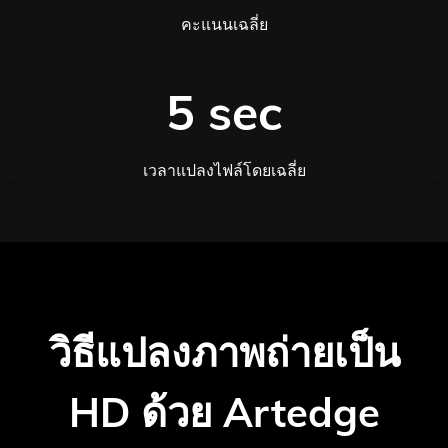
คะแนนเฉลี่ย
5 sec
เวลาแปลงไฟล์โดยเฉลี่ย
วิธีแปลงภาพถ่ายเป็น
HD ด้วย Artedge