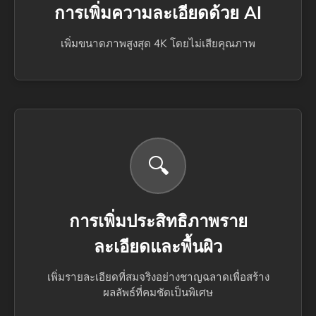
การเพิ่มความละเอียดด้วย AI
เพิ่มขนาดภาพสูงสุด 4K โดยไม่เสียคุณภาพ
🔍
การเพิ่มประสิทธิภาพราย
ละเอียดและพื้นผิว
เพิ่มรายละเอียดที่สมจริงอย่างชาญฉลาดเพื่อสร้าง
ผลลัพธ์ที่คมชัดเป็นพิเศษ