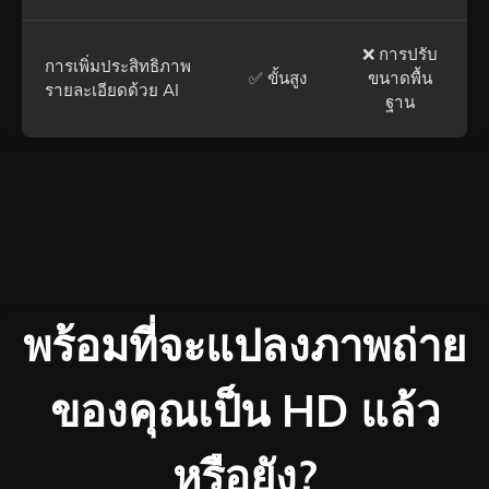
❌ การปรับ
การเพิ่มประสิทธิภาพ
✅ ขั้นสูง
ขนาดพื้น
รายละเอียดด้วย AI
ฐาน
พร้อมที่จะแปลงภาพถ่าย
ของคุณเป็น HD แล้ว
หรือยัง?