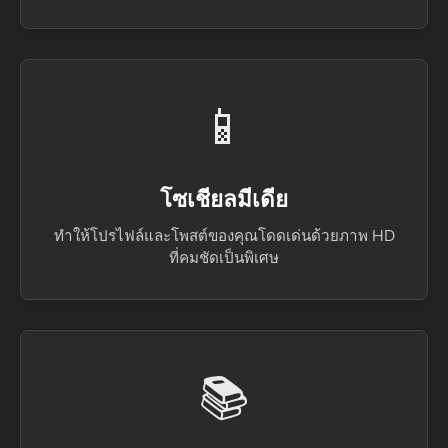
📱
โซเชียลมีเดีย
ทำให้โปรไฟล์และโพสต์ของคุณโดดเด่นด้วยภาพ HD
ที่คมชัดเป็นพิเศษ
📚