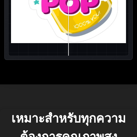
เหมาะสำหรับทุกความ
ต้องการคุณภาพสูง