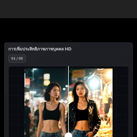
การเพิ่มประสิทธิภาพภาพบุคคล HD
01 / 05