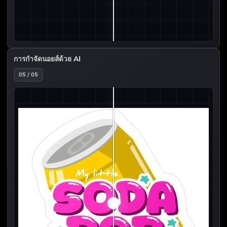
การกำจัดนอยส์ด้วย AI
05 / 05