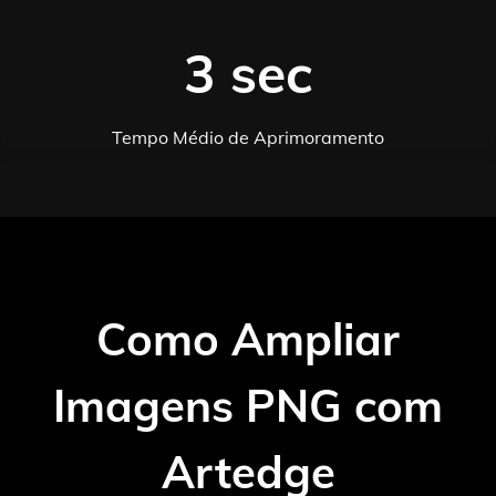
3 sec
Tempo Médio de Aprimoramento
Como Ampliar
Imagens PNG com
Artedge