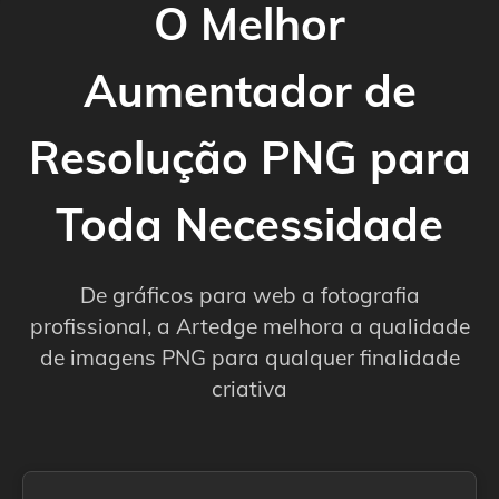
O Melhor
Aumentador de
Resolução PNG para
Toda Necessidade
De gráficos para web a fotografia
profissional, a Artedge melhora a qualidade
de imagens PNG para qualquer finalidade
criativa