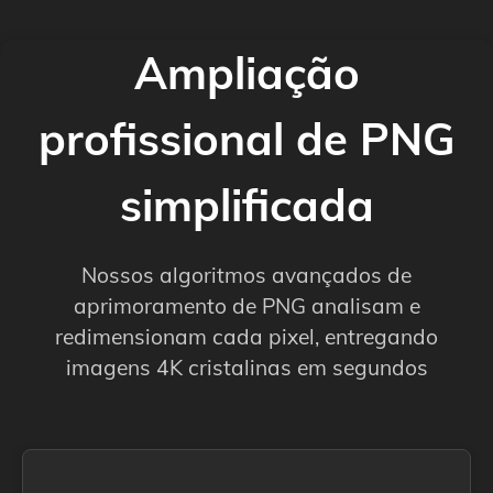
Ampliação
profissional de PNG
simplificada
Nossos algoritmos avançados de
aprimoramento de PNG analisam e
redimensionam cada pixel, entregando
imagens 4K cristalinas em segundos