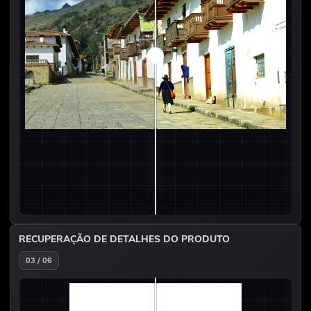
RECUPERAÇÃO DE DETALHES DO PRODUTO
03 / 06