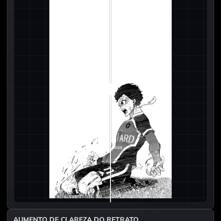
AUMENTO DE CLAREZA DO RETRATO