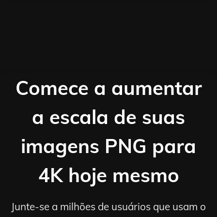
Comece a aumentar
a escala de suas
imagens PNG para
4K hoje mesmo
Junte-se a milhões de usuários que usam o