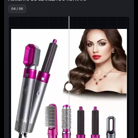
04 / 06