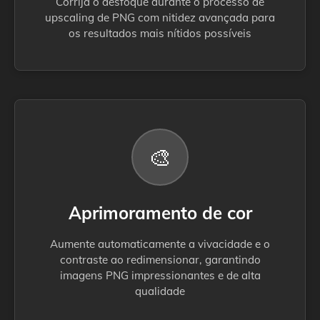
Corrija o desfoque durante o processo de
upscaling de PNG com nitidez avançada para
os resultados mais nítidos possíveis
🎨
Aprimoramento de cor
Aumente automaticamente a vivacidade e o
contraste ao redimensionar, garantindo
imagens PNG impressionantes e de alta
qualidade