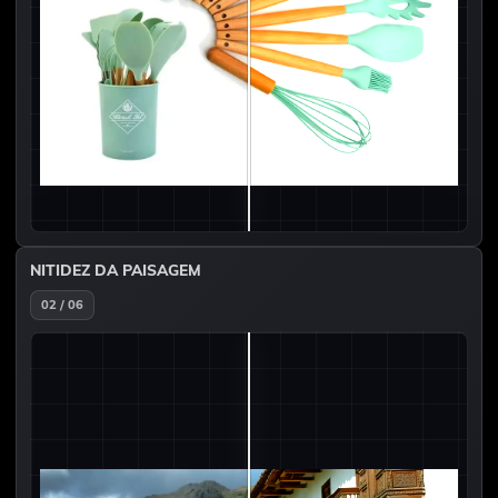
NITIDEZ DA PAISAGEM
02 / 06