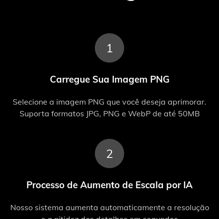
1
Carregue Sua Imagem PNG
Selecione a imagem PNG que você deseja aprimorar.
Suporta formatos JPG, PNG e WebP de até 50MB
2
Processo de Aumento de Escala por IA
Nosso sistema aumenta automaticamente a resolução