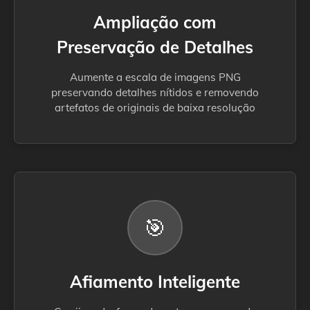
Ampliação com
Preservação de Detalhes
Aumente a escala de imagens PNG
preservando detalhes nítidos e removendo
artefatos de originais de baixa resolução
🎯
Afiamento Inteligente