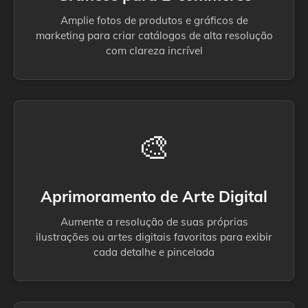
Amplie fotos de produtos e gráficos de
marketing para criar catálogos de alta resolução
com clareza incrível
🎨
Aprimoramento de Arte Digital
Aumente a resolução de suas próprias
ilustrações ou artes digitais favoritas para exibir
cada detalhe e pincelada