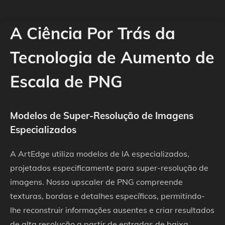
A Ciência Por Trás da
Tecnologia de Aumento de
Escala de PNG
Modelos de Super-Resolução de Imagens
Especializados
A ArtEdge utiliza modelos de IA especializados,
projetados especificamente para super-resolução de
imagens. Nosso upscaler de PNG compreende
texturas, bordas e detalhes específicos, permitindo-
lhe reconstruir informações ausentes e criar resultados
de alta resolução a partir de entradas de baixa