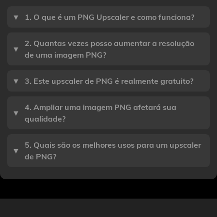
▼
1. O que é um PNG Upscaler e como funciona?
2. Quantas vezes posso aumentar a resolução
▼
de uma imagem PNG?
▼
3. Este upscaler de PNG é realmente gratuito?
4. Ampliar uma imagem PNG afetará sua
▼
qualidade?
5. Quais são os melhores usos para um upscaler
▼
de PNG?