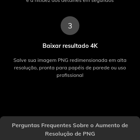
e a nitidez dos detalhes em segundos
3
Baixar resultado 4K
Salve sua imagem PNG redimensionada em alta
resolução, pronta para papéis de parede ou uso
profissional
Perguntas Frequentes Sobre o Aumento de
Resolução de PNG