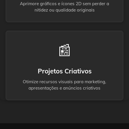
Aprimore gráficos e ícones 2D sem perder a
nitidez ou qualidade originais
📰
Projetos Criativos
Otimize recursos visuais para marketing,
apresentações e anúncios criativos