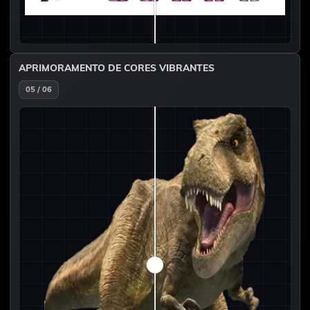
APRIMORAMENTO DE CORES VIBRANTES
05 / 06