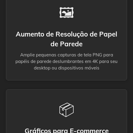
🖼️
Aumento de Resolução de Papel
de Parede
Amplie pequenas capturas de tela PNG para
papéis de parede deslumbrantes em 4K para seu
desktop ou dispositivos móveis
📦
Gráficos para E-commerce