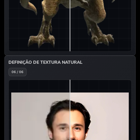
DEFINIÇÃO DE TEXTURA NATURAL
06 / 06