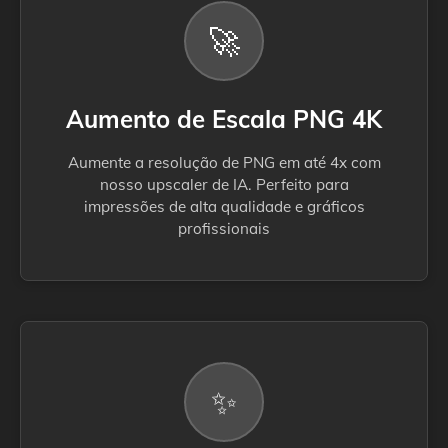
🚀
Aumento de Escala PNG 4K
Aumente a resolução de PNG em até 4x com
nosso upscaler de IA. Perfeito para
impressões de alta qualidade e gráficos
profissionais
✨