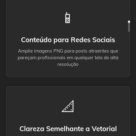
📱
Conteúdo para Redes Sociais
Amplie imagens PNG para posts atraentes que
pareçam profissionais em qualquer tela de alta
resolução
📐
Clareza Semelhante a Vetorial