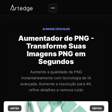
AI IMAGE UPSCALER
Aumentador de PNG -
Transforme Suas
Imagens PNG em
Segundos
Aumente a qualidade de PNG
instantaneamente com tecnologia de IA
avançada. Aumente a resolução para 4K,
refine detalhes e remova ruído
ANTES
DEPOIS