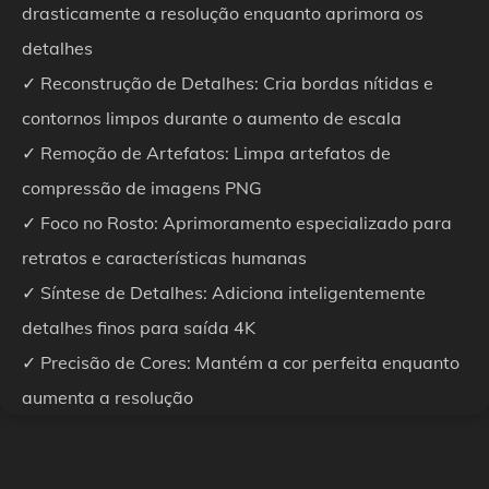
drasticamente a resolução enquanto aprimora os
detalhes
✓ Reconstrução de Detalhes: Cria bordas nítidas e
contornos limpos durante o aumento de escala
✓ Remoção de Artefatos: Limpa artefatos de
compressão de imagens PNG
✓ Foco no Rosto: Aprimoramento especializado para
retratos e características humanas
✓ Síntese de Detalhes: Adiciona inteligentemente
detalhes finos para saída 4K
✓ Precisão de Cores: Mantém a cor perfeita enquanto
aumenta a resolução