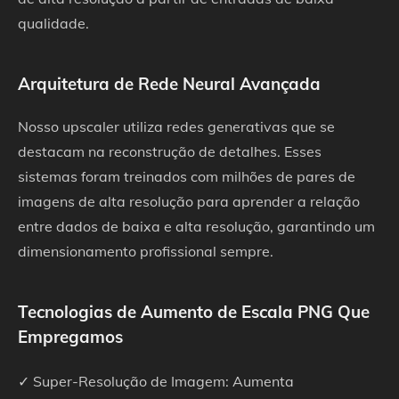
qualidade.
Arquitetura de Rede Neural Avançada
Nosso upscaler utiliza redes generativas que se
destacam na reconstrução de detalhes. Esses
sistemas foram treinados com milhões de pares de
imagens de alta resolução para aprender a relação
entre dados de baixa e alta resolução, garantindo um
dimensionamento profissional sempre.
Tecnologias de Aumento de Escala PNG Que
Empregamos
✓ Super-Resolução de Imagem: Aumenta