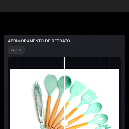
APRIMORAMENTO DE RETRATO
01 / 06