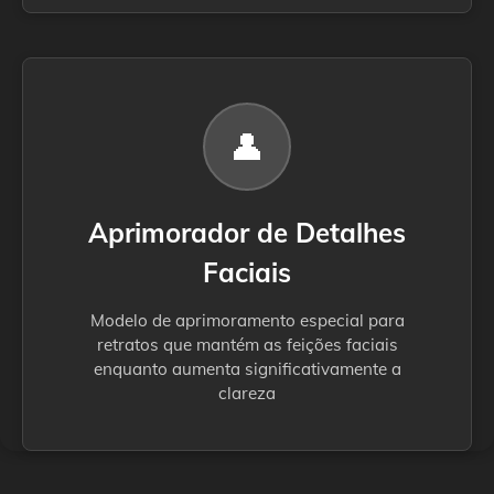
👤
Aprimorador de Detalhes
Faciais
Modelo de aprimoramento especial para
retratos que mantém as feições faciais
enquanto aumenta significativamente a
clareza