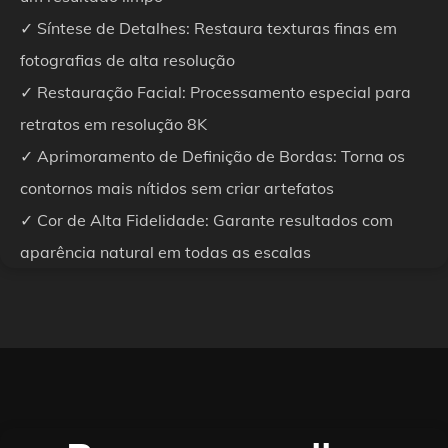
✓ Síntese de Detalhes: Restaura texturas finas em
fotografias de alta resolução
✓ Restauração Facial: Processamento especial para
retratos em resolução 8K
✓ Aprimoramento de Definição de Bordas: Torna os
contornos mais nítidos sem criar artefatos
✓ Cor de Alta Fidelidade: Garante resultados com
aparência natural em todas as escalas