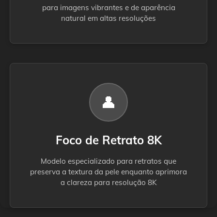
para imagens vibrantes e de aparência
natural em altas resoluções
👤
Foco de Retrato 8K
Modelo especializado para retratos que
preserva a textura da pele enquanto aprimora
a clareza para resolução 8K