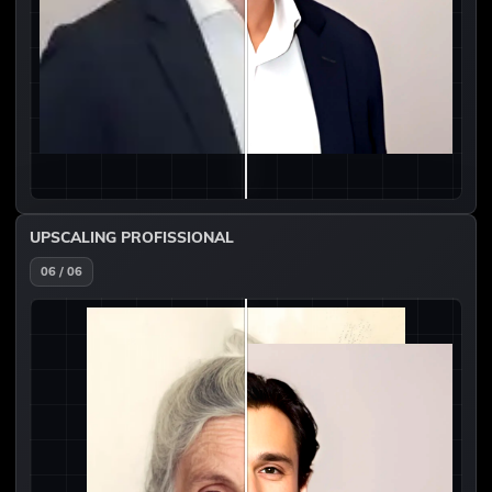
UPSCALING PROFISSIONAL
06 / 06