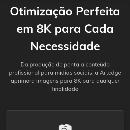
Otimização Perfeita
em 8K para Cada
Necessidade
Da produção de ponta a conteúdo
profissional para mídias sociais, a Artedge
aprimora imagens para 8K para qualquer
finalidade
📷