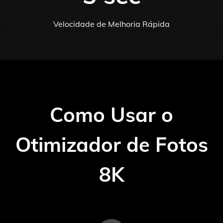
Velocidade de Melhoria Rápida
Como Usar o
Otimizador de Fotos
8K