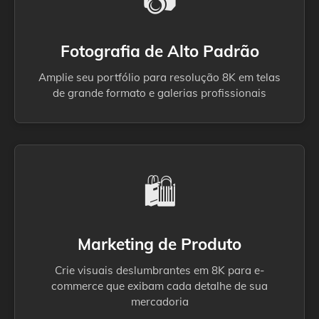
Fotografia de Alto Padrão
Amplie seu portfólio para resolução 8K em telas
de grande formato e galerias profissionais
🛍️
Marketing de Produto
Crie visuais deslumbrantes em 8K para e-
commerce que exibam cada detalhe de sua
mercadoria