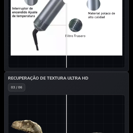
RECUPERAÇÃO DE TEXTURA ULTRA HD
03 / 06