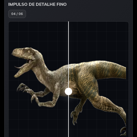
IMPULSO DE DETALHE FINO
04 / 06