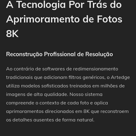
A Tecnologia Por Trás do
Aprimoramento de Fotos
8K
Reconstrução Profissional de Resolução
Ao contrário de softwares de redimensionamento
tradicionais que adicionam filtros genéricos, o Artedge
utiliza modelos sofisticados treinados em milhões de
imagens de alta qualidade. Nosso sistema
compreende o contexto de cada foto e aplica
aprimoramentos direcionados em 8K que reconstroem
os detalhes ausentes de forma natural.