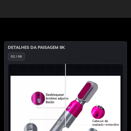
DETALHES DA PAISAGEM 8K
02 / 06