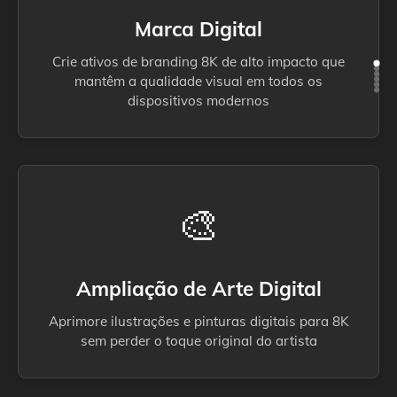
Marca Digital
Crie ativos de branding 8K de alto impacto que
mantêm a qualidade visual em todos os
dispositivos modernos
🎨
Ampliação de Arte Digital
Aprimore ilustrações e pinturas digitais para 8K
sem perder o toque original do artista