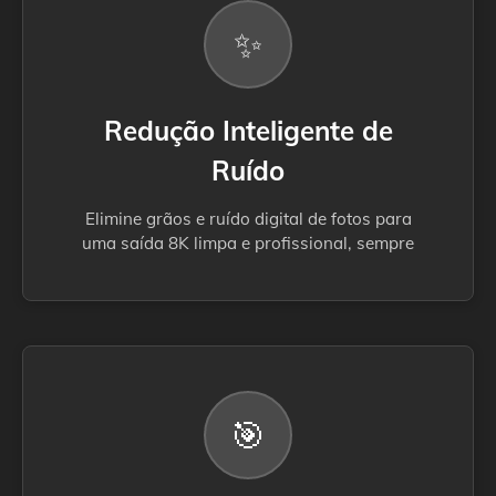
✨
Redução Inteligente de
Ruído
Elimine grãos e ruído digital de fotos para
uma saída 8K limpa e profissional, sempre
🎯