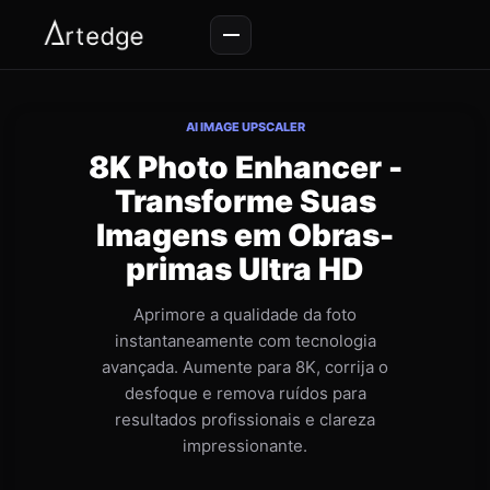
AI IMAGE UPSCALER
8K Photo Enhancer -
Transforme Suas
Imagens em Obras-
primas Ultra HD
Aprimore a qualidade da foto
instantaneamente com tecnologia
avançada. Aumente para 8K, corrija o
desfoque e remova ruídos para
resultados profissionais e clareza
impressionante.