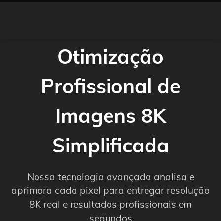
Otimização
Profissional de
Imagens 8K
Simplificada
Nossa tecnologia avançada analisa e
aprimora cada pixel para entregar resolução
8K real e resultados profissionais em
segundos