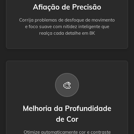
Afiação de Precisão
Corrija problemas de desfoque de movimento
e foco suave com nitidez inteligente que
realça cada detalhe em 8K
🎨
Melhoria da Profundidade
de Cor
Otimize automaticamente cor e contraste