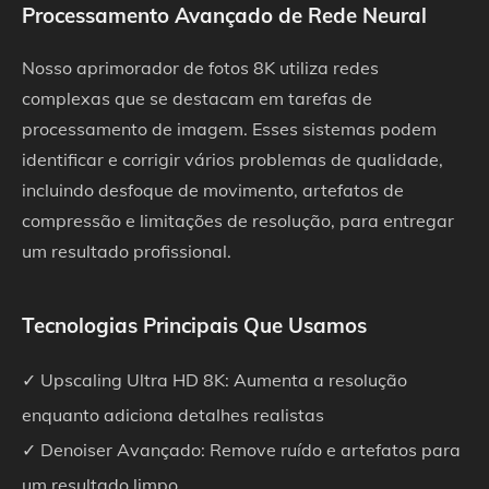
Processamento Avançado de Rede Neural
Nosso aprimorador de fotos 8K utiliza redes
complexas que se destacam em tarefas de
processamento de imagem. Esses sistemas podem
identificar e corrigir vários problemas de qualidade,
incluindo desfoque de movimento, artefatos de
compressão e limitações de resolução, para entregar
um resultado profissional.
Tecnologias Principais Que Usamos
✓ Upscaling Ultra HD 8K: Aumenta a resolução
enquanto adiciona detalhes realistas
✓ Denoiser Avançado: Remove ruído e artefatos para
um resultado limpo