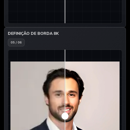
DEFINIÇÃO DE BORDA 8K
05 / 06