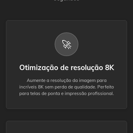
🚀
Otimização de resolução 8K
Aumente a resolução da imagem para
incríveis 8K sem perda de qualidade. Perfeito
para telas de ponta e impressão profissional.