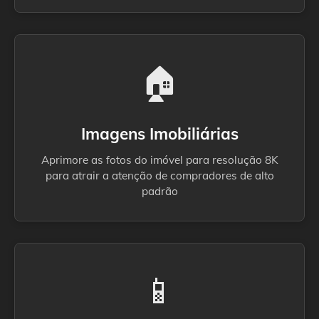
🏠
Imagens Imobiliárias
Aprimore as fotos do imóvel para resolução 8K
para atrair a atenção de compradores de alto
padrão
📱