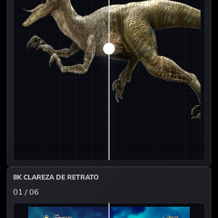
8K CLAREZA DE RETRATO
01 / 06