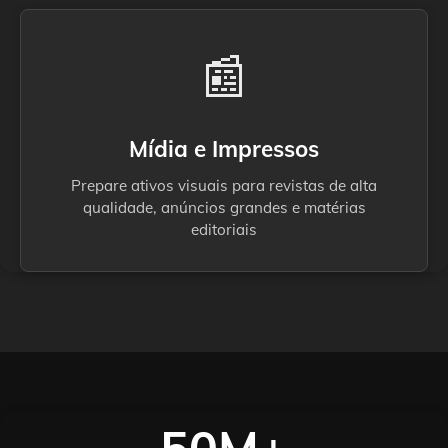
📰
Mídia e Impressos
Prepare ativos visuais para revistas de alta
qualidade, anúncios grandes e matérias
editoriais