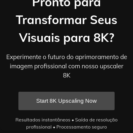
Pronto para
Transformar Seus
Visuais para 8K?
Experimente o futuro do aprimoramento de
imagem profissional com nosso upscaler
8K
Start 8K Upscaling Now
Resultados instantâneos • Saída de resolução
profissional • Processamento seguro