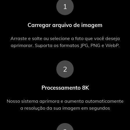
1
Carregar arquivo de imagem
Arraste e solte ou selecione a foto que você deseja
aprimorar. Suporta os formatos JPG, PNG e WebP.
2
Processamento 8K
Nosso sistema aprimora e aumenta automaticamente
a resolução da sua imagem em segundos