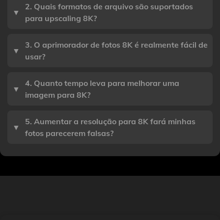
2. Quais formatos de arquivo são suportados
▼
para upscaling 8K?
3. O aprimorador de fotos 8K é realmente fácil de
▼
usar?
4. Quanto tempo leva para melhorar uma
▼
imagem para 8K?
5. Aumentar a resolução para 8K fará minhas
▼
fotos parecerem falsas?