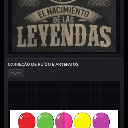
CORREÇÃO DE RUÍDO E ARTEFATOS
05 / 06