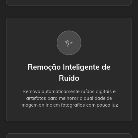
✨
Remoção Inteligente de
Ruído
Remova automaticamente ruídos digitais e
artefatos para melhorar a qualidade de
imagem online em fotografias com pouca luz