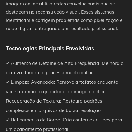
imagem online utiliza redes convolucionais que se
destacam na reconstrução visual. Esses sistemas
identificam e corrigem problemas como pixelização e
ruído digital, entregando um resultado profissional.
Tecnologias Principais Envolvidas
✓ Aumento de Detalhe de Alta Frequência: Melhora a
clareza durante o processamento online
✓ Limpeza Avançada: Remove artefatos enquanto
você aprimora a qualidade da imagem online
Recuperação de Textura: Restaura padrões
complexos em arquivos de baixa resolução
✓ Refinamento de Borda: Cria contornos nítidos para
um acabamento profissional