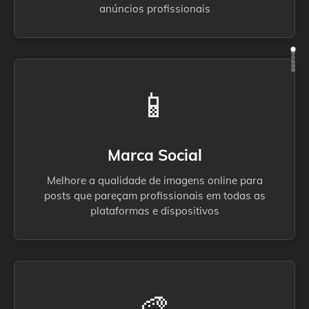
anúncios profissionais
📱
Marca Social
Melhore a qualidade de imagens online para
posts que pareçam profissionais em todas as
plataformas e dispositivos
🎨