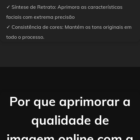
✓ Síntese de Retrato: Aprimora as características
faciais com extrema precisão
✓ Consistência de cores: Mantém os tons originais em
todo o processo.
Por que aprimorar a
qualidade de
imagem online com a