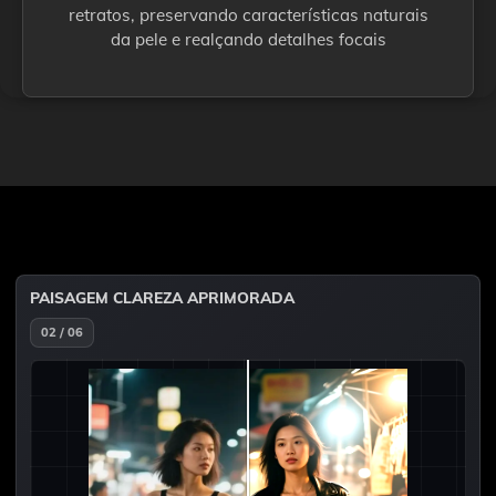
retratos, preservando características naturais
da pele e realçando detalhes focais
PAISAGEM CLAREZA APRIMORADA
02 / 06