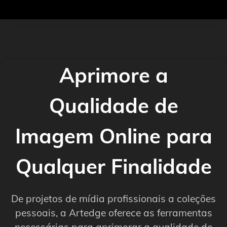
Aprimore a
Qualidade de
Imagem Online para
Qualquer Finalidade
De projetos de mídia profissionais a coleções
pessoais, a Artedge oferece as ferramentas