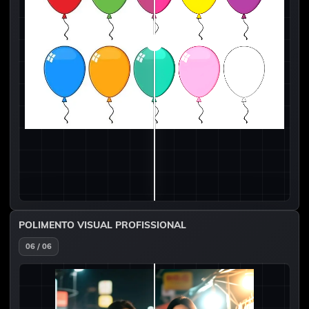
POLIMENTO VISUAL PROFISSIONAL
06 / 06