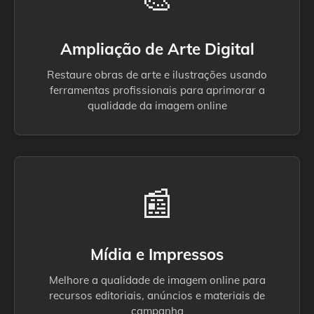
Ampliação de Arte Digital
Restaure obras de arte e ilustrações usando
ferramentas profissionais para aprimorar a
qualidade da imagem online
📰
Mídia e Impressos
Melhore a qualidade de imagem online para
recursos editoriais, anúncios e materiais de
campanha