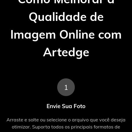
Qualidade de
Imagem Online com
Artedge
1
Envie Sua Foto
Arraste e solte ou selecione o arquivo que você deseja
otimizar. Suporta todos os principais formatos de