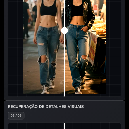
RECUPERAÇÃO DE DETALHES VISUAIS
03 / 06