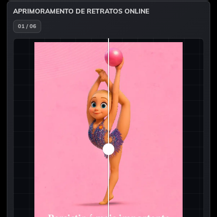
APRIMORAMENTO DE RETRATOS ONLINE
01 / 06