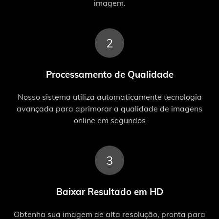
imagem.
2
Processamento de Qualidade
Nosso sistema utiliza automaticamente tecnologia
avançada para aprimorar a qualidade de imagens
online em segundos
3
Baixar Resultado em HD
Obtenha sua imagem de alta resolução, pronta para