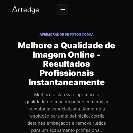
APRIMORADOR DE FOTOS COM IA
Melhore a Qualidade de
Imagem Online -
Resultados
Profissionais
Instantaneamente
Melhore a clareza e aprimore a
qualidade de imagem online com nossa
tecnologia especializada. Aumente a
resolução para alta definição, corrija
detalhes embaçados e remova ruídos
para um acabamento profissional.