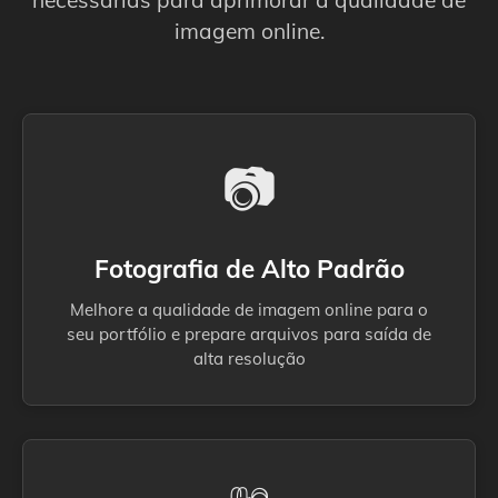
necessárias para aprimorar a qualidade de
imagem online.
📷
Fotografia de Alto Padrão
Melhore a qualidade de imagem online para o
seu portfólio e prepare arquivos para saída de
alta resolução