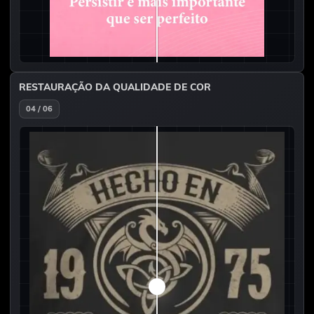
RESTAURAÇÃO DA QUALIDADE DE COR
04 / 06