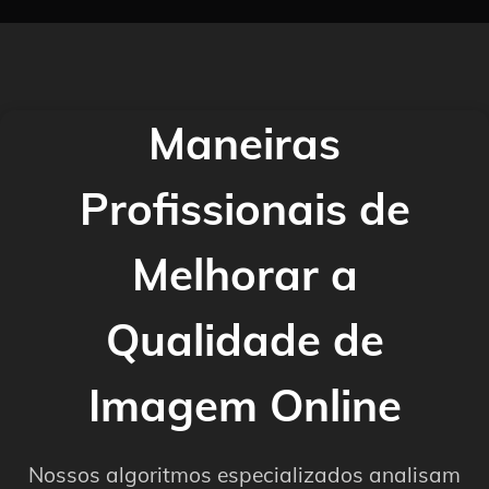
Maneiras
Profissionais de
Melhorar a
Qualidade de
Imagem Online
Nossos algoritmos especializados analisam