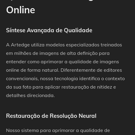
Online
Síntese Avançada de Qualidade
A Artedge utiliza modelos especializados treinados
em milhões de imagens de alta definição para
entender como aprimorar a qualidade de imagens
online de forma natural. Diferentemente de editores
convencionais, nossa tecnologia identifica o contexto
da sua foto para aplicar restauração de nitidez e
detalhes direcionada.
Restauração de Resolução Neural
Nosso sistema para aprimorar a qualidade de