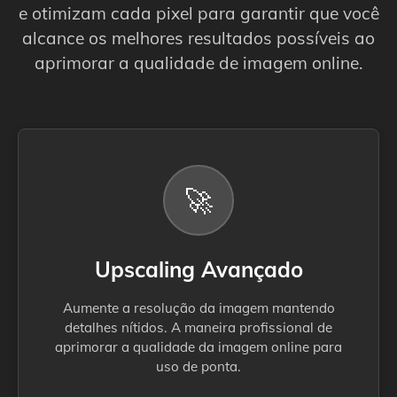
e otimizam cada pixel para garantir que você
alcance os melhores resultados possíveis ao
aprimorar a qualidade de imagem online.
🚀
Upscaling Avançado
Aumente a resolução da imagem mantendo
detalhes nítidos. A maneira profissional de
aprimorar a qualidade da imagem online para
uso de ponta.