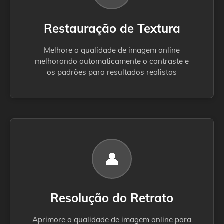
Restauração de Textura
Melhore a qualidade de imagem online
melhorando automaticamente o contraste e
os padrões para resultados realistas
👤
Resolução do Retrato
Aprimore a qualidade de imagem online para