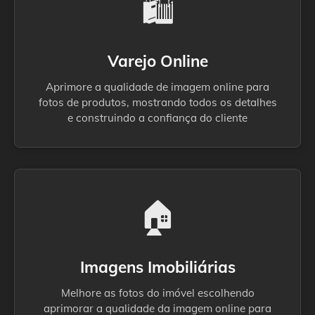
🛍️
Varejo Online
Aprimore a qualidade de imagem online para
fotos de produtos, mostrando todos os detalhes
e construindo a confiança do cliente
🏠
Imagens Imobiliárias
Melhore as fotos do imóvel escolhendo
aprimorar a qualidade da imagem online para