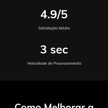
4.9/5
Satisfação Média
3 sec
Velocidade de Processamento
Como Melhorar a