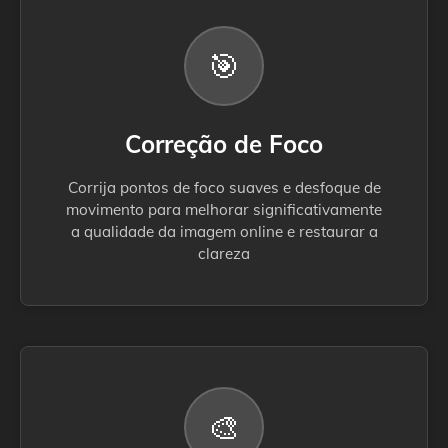
🎯
Correção de Foco
Corrija pontos de foco suaves e desfoque de
movimento para melhorar significativamente
a qualidade da imagem online e restaurar a
clareza
🎨