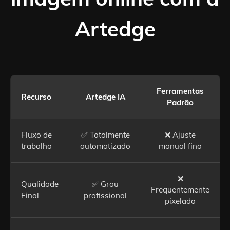
Artedge
Ferramentas
Recurso
Artedge IA
Padrão
Fluxo de
✅ Totalmente
❌ Ajuste
trabalho
automatizado
manual fino
❌
Qualidade
✅ Grau
Frequentemente
Final
profissional
pixelado