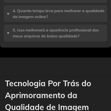
4. Quanto tempo leva para melhorar a qualidade
▼
da imagem online?
5. Isso melhorará a aparência profissional dos
▼
meus arquivos de baixa qualidade?
Tecnologia Por Trás do
Aprimoramento da
Qualidade de Imagem