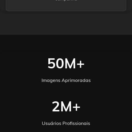
50M+
Imagens Aprimoradas
2M+
Usuários Profissionais