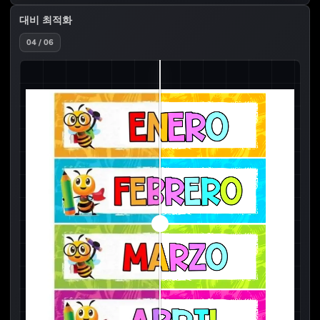
대비 최적화
04 / 06