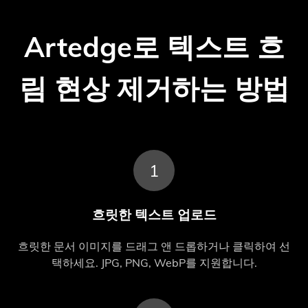
Artedge로 텍스트 흐
림 현상 제거하는 방법
1
흐릿한 텍스트 업로드
흐릿한 문서 이미지를 드래그 앤 드롭하거나 클릭하여 선
택하세요. JPG, PNG, WebP를 지원합니다.