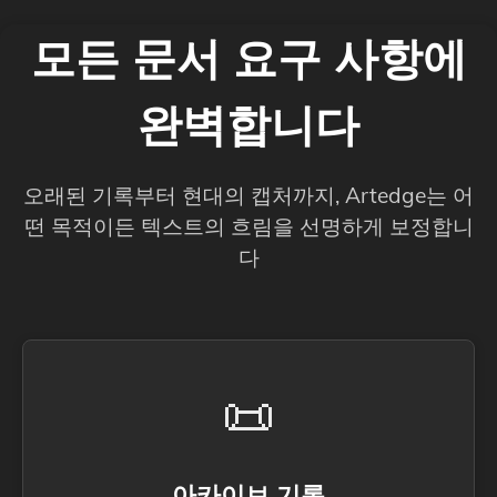
모든 문서 요구 사항에
완벽합니다
오래된 기록부터 현대의 캡처까지, Artedge는 어
떤 목적이든 텍스트의 흐림을 선명하게 보정합니
다
📜
아카이브 기록