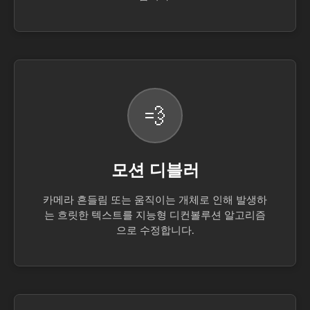
💨
모션 디블러
카메라 흔들림 또는 움직이는 개체로 인해 발생하
는 흐릿한 텍스트를 지능형 디컨볼루션 알고리즘
으로 수정합니다.