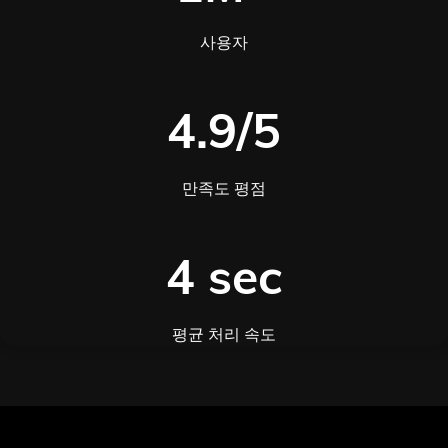
사용자
4.9/5
만족도 평점
4 sec
평균 처리 속도