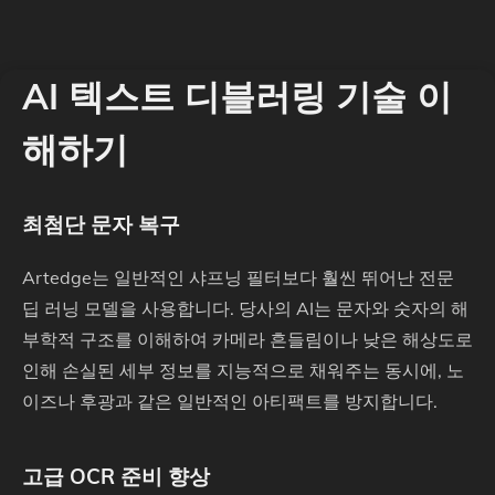
AI 텍스트 디블러링 기술 이
해하기
최첨단 문자 복구
Artedge는 일반적인 샤프닝 필터보다 훨씬 뛰어난 전문
딥 러닝 모델을 사용합니다. 당사의 AI는 문자와 숫자의 해
부학적 구조를 이해하여 카메라 흔들림이나 낮은 해상도로
인해 손실된 세부 정보를 지능적으로 채워주는 동시에, 노
이즈나 후광과 같은 일반적인 아티팩트를 방지합니다.
고급 OCR 준비 향상