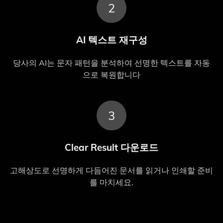
2
AI 텍스트 재구성
당사의 AI는 문자 패턴을 분석하여 선명한 텍스트를 자동
으로 복원합니다
3
Clear Result 다운로드
고해상도로 선명하게 다듬어진 문서를 읽거나 인쇄할 준비
를 마치세요.