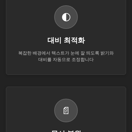
🌓
대비 최적화
복잡한 배경에서 텍스트가 눈에 잘 띄도록 밝기와
대비를 자동으로 조정합니다
📄