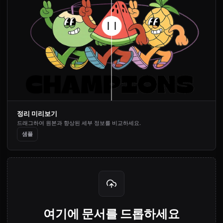
정리 미리보기
드래그하여 원본과 향상된 세부 정보를 비교하세요.
샘플
여기에 문서를 드롭하세요