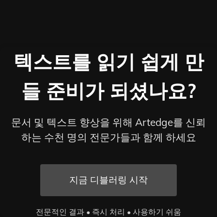
텍스트를 읽기 쉽게 만
들 준비가 되셨나요?
문서 및 텍스트 향상을 위해 Artedge를 신뢰
하는 수천 명의 전문가들과 함께 하세요
지금 디블러링 시작
전문적인 결과 • 즉시 처리 • 사용하기 쉬움