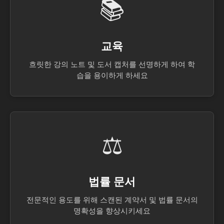
📚
교육
흐릿한 강의 노트 및 도서 캡처를 선명하게 하여 학
습을 용이하게 하세요
⚖️
법률 문서
전문적인 용도를 위해 스캔된 계약서 및 법률 문서의
명확성을 향상시키세요