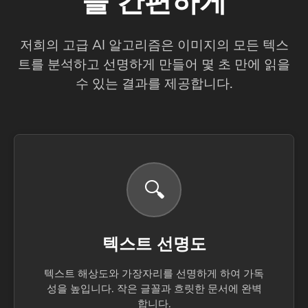
을 간편하게
저희의 고급 AI 알고리즘은 이미지의 모든 텍스
트를 분석하고 선명하게 만들어 몇 초 만에 읽을
수 있는 결과를 제공합니다.
🔍
텍스트 선명도
텍스트 해상도와 가장자리를 선명하게 하여 가독
성을 높입니다. 작은 글꼴과 흐릿한 문서에 완벽
합니다.