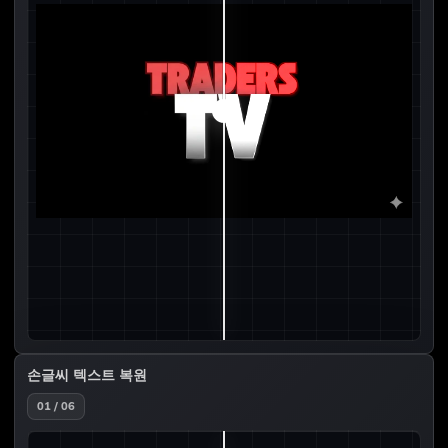
손글씨 텍스트 복원
01 / 06