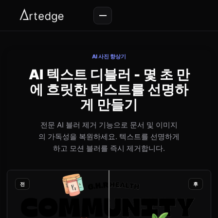
AI 사진 향상기
AI 텍스트 디블러 - 몇 초 만
에 흐릿한 텍스트를 선명하
게 만들기
전문 AI 블러 제거 기능으로 문서 및 이미지
의 가독성을 복원하세요. 텍스트를 선명하게
하고 모션 블러를 즉시 제거합니다.
전
후