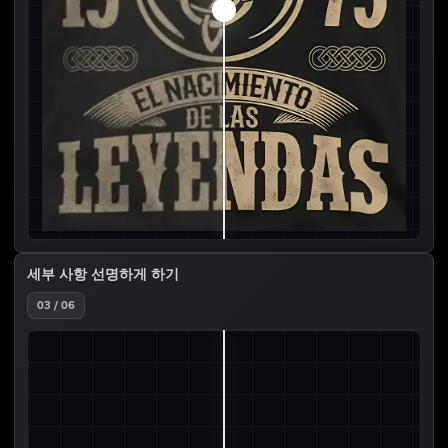
세부 사항 선명하게 하기
03 / 06