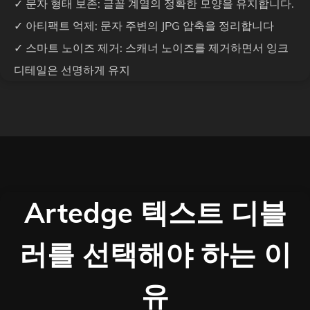
✓ 문자 형태 보존: 글꼴 계열의 정확한 모양을 유지합니다.
✓ 아티팩트 억제: 문자 주변의 JPG 압축을 정리합니다
✓ 스마트 노이즈 제거: 스캐너 노이즈를 제거하면서 잉크
디테일은 선명하게 유지
Artedge 텍스트 디블
러를 선택해야 하는 이
유