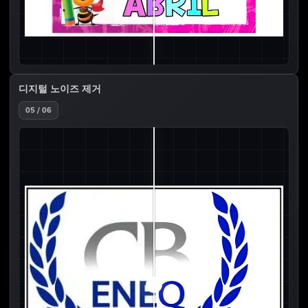
디지털 노이즈 제거
05 / 06