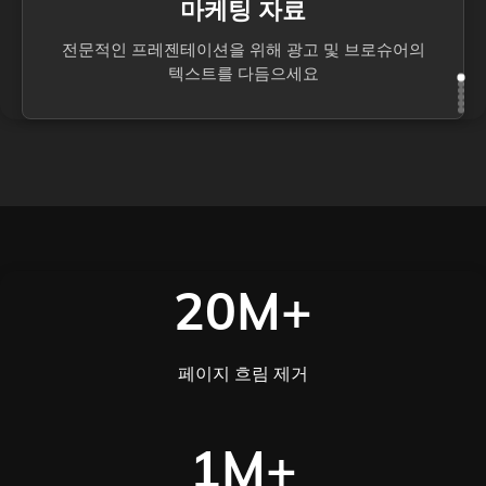
마케팅 자료
전문적인 프레젠테이션을 위해 광고 및 브로슈어의
텍스트를 다듬으세요
20M+
페이지 흐림 제거
1M+