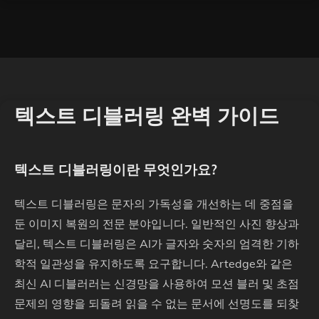
텍스트 디블러링 완벽 가이드
텍스트 디블러링이란 무엇인가요?
텍스트 디블러링은 문자의 가독성을 개선하는 데 중점을
둔 이미지 복원의 전문 분야입니다. 일반적인 사진 향상과
달리, 텍스트 디블러링은 AI가 글자와 숫자의 엄격한 기하
학적 일관성을 유지하도록 요구합니다. Artedge와 같은
최신 AI 디블러러는 신경망을 사용하여 모션 블러 및 초점
문제의 영향을 되돌려 읽을 수 없는 문서에 선명도를 되찾