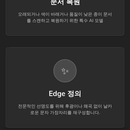
문서 복원
오래되거나 색이 바래거나 품질이 낮은 종이 문서
를 스캔하고 복원하기 위한 특수 AI 모델
✨
Edge 정의
전문적인 선명도를 위해 후광이나 왜곡 없이 날카
로운 문자 가장자리를 재구성합니다.