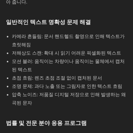
아 줍니다.
일반적인 텍스트 명확성 문제 해결
카메라 흔들림: 문서 핸드헬드 촬영으로 인해 텍스트가
흐릿해짐
저해상도 스캔: 확대 시 읽기 어려운 픽셀화된 텍스트
모션 블러: 움직이는 차량이나 움직이는 물체에서 캡처
된 텍스트
초점 흐림: 렌즈 초점 조절 없이 캡처된 문서
조명 문제: 과다 노출 또는 그림자로 인한 텍스트 흐림
압축 노이즈: 저품질 디지털 저장으로 인해 발생하는 왜
곡된 문자
법률 및 전문 분야 응용 프로그램