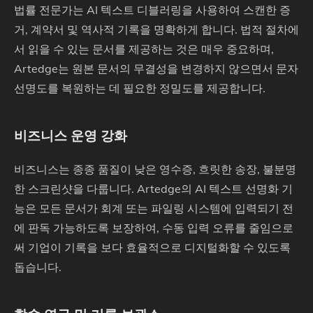
법률 전문가는 AI 텍스트 디블러링을 사용하여 스캔한 증
거, 계약서 및 역사적 기록을 명확하게 합니다. 법적 절차에
서 읽을 수 있는 문서를 제공하는 것은 매우 중요하며,
Artedge는 원본 문서의 무결성을 변경하지 않으면서 문자
선명도를 복원하는 데 필요한 정밀도를 제공합니다.
비즈니스 운영 강화
비즈니스는 종종 품질이 낮은 영수증, 흐릿한 송장, 불분명
한 스크린샷을 다룹니다. Artedge의 AI 텍스트 선명화 기
능은 모든 문서가 회계 또는 파일링 시스템에 입력되기 전
에 판독 가능하도록 보장하여, 수동 입력 오류를 줄임으로
써 기업이 기록을 보다 효율적으로 디지털화할 수 있도록
돕습니다.