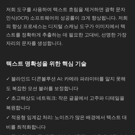
저희 도구를 사용하여 텍스트 흐림을 제거하면 광학 문자
인식(OCR) 소프트웨어의 성공률이 크게 향상됩니다. 저희
의 향상 프로세스는 디지털 스캐닝 도구가 이미지에서 텍
스트를 정확하게 추출하는 데 필요한 고대비, 선명한 가장
자리의 문자를 생성합니다.
텍스트 명확성을 위한 핵심 기술
✓ 블라인드 디콘볼루션 AI: 카메라 파라미터를 알지 못해
도 복잡한 모션 블러를 보정합니다
✓ 초고해상도 네트워크: 작은 글꼴에서 고주파 디테일을
복원합니다
✓ 적응형 임계값 처리: 노이즈가 많은 배경에서 텍스트 대
비를 최적화합니다