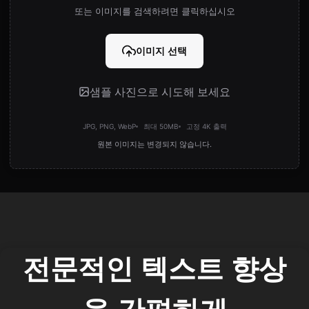
또는 이미지를 검색하려면 클릭하십시오
이미지 선택
샘플 사진으로 시도해 보세요
JPG, PNG, WebP
최대 50MB
고정 4K 출력
원본 이미지는 변경되지 않습니다.
전문적인 텍스트 향상