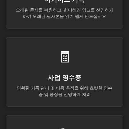
오래된 문서를 복원하고, 희미해진 잉크를 선명하게
하여 오래된 필사본을 읽기 쉽게 만드십시오
🧾
사업 영수증
명확한 기록 관리 및 비용 추적을 위해 흐릿한 영수
증 및 송장을 선명하게 처리