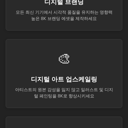
디지털 브랜딩
모든 최신 기기에서 시각적 품질을 유지하는 영향력
높은 8K 브랜딩 에셋을 제작하세요
🎨
디지털 아트 업스케일링
아티스트의 원본 감성을 잃지 않고 일러스트 및 디지
털 페인팅을 8K로 향상시키세요