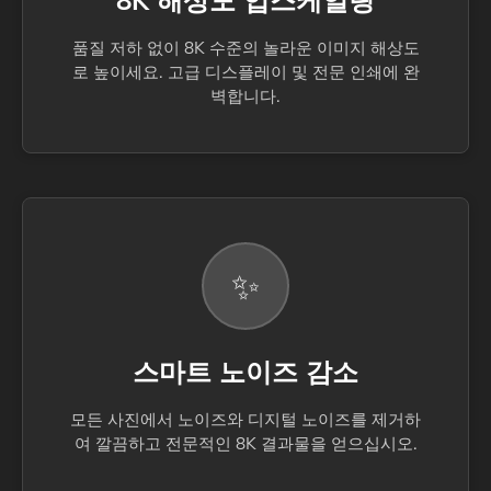
8K 해상도 업스케일링
품질 저하 없이 8K 수준의 놀라운 이미지 해상도
로 높이세요. 고급 디스플레이 및 전문 인쇄에 완
벽합니다.
✨
스마트 노이즈 감소
모든 사진에서 노이즈와 디지털 노이즈를 제거하
여 깔끔하고 전문적인 8K 결과물을 얻으십시오.