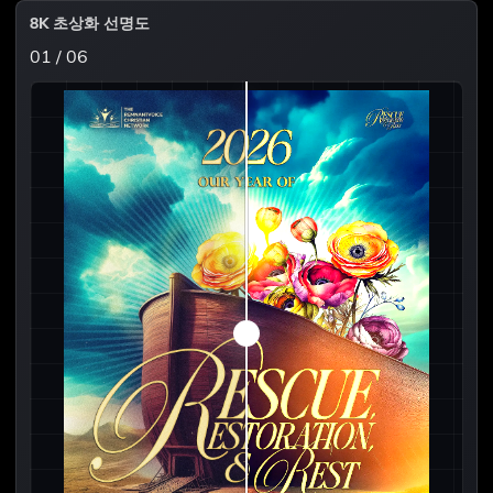
8K 초상화 선명도
01 / 06