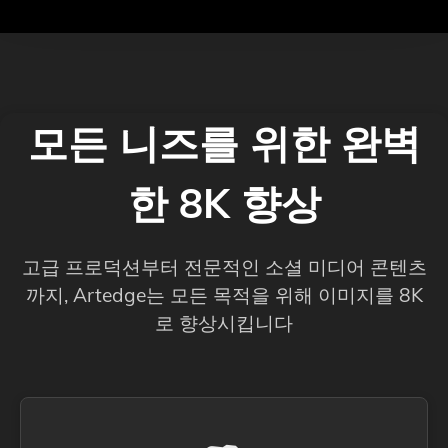
모든 니즈를 위한 완벽
한 8K 향상
고급 프로덕션부터 전문적인 소셜 미디어 콘텐츠
까지, Artedge는 모든 목적을 위해 이미지를 8K
로 향상시킵니다