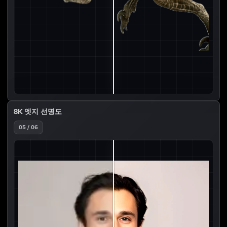
8K 엣지 선명도
05 / 06