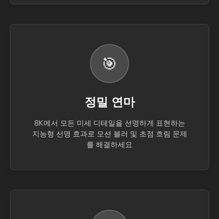
🎯
정밀 연마
8K에서 모든 미세 디테일을 선명하게 표현하는
지능형 선명 효과로 모션 블러 및 초점 흐림 문제
를 해결하세요