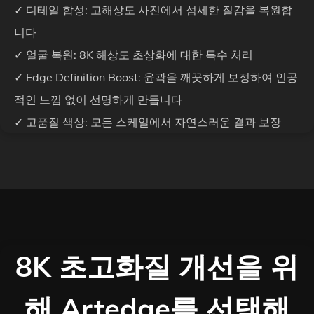
✓ 디테일 합성: 고해상도 사진에서 섬세한 질감을 복원합
니다
✓ 얼굴 복원: 8K 해상도 초상화에 대한 특수 처리
✓ Edge Definition Boost: 윤곽을 깨끗하게 보정하여 인공
적인 느낌 없이 선명하게 만듭니다
✓ 고품질 색상: 모든 스케일에서 자연스러운 결과 보장
8K 초고화질 개선을 위
해 Artedge를 선택해