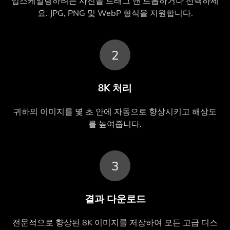
업스케일링하려는 사진을 드래그 앤 드롭하거나 선택하세
요. JPG, PNG 및 WebP 형식을 지원합니다.
2
8K 처리
귀하의 이미지를 몇 초 안에 자동으로 향상시키고 해상도
를 높여줍니다.
3
결과 다운로드
전문적으로 향상된 8K 이미지를 저장하여 모든 고급 디스