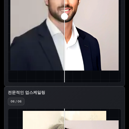
전문적인 업스케일링
06 / 06