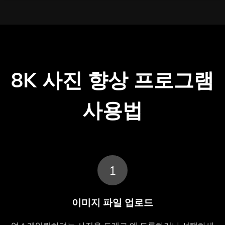
8K 사진 향상 프로그램
사용법
1
이미지 파일 업로드