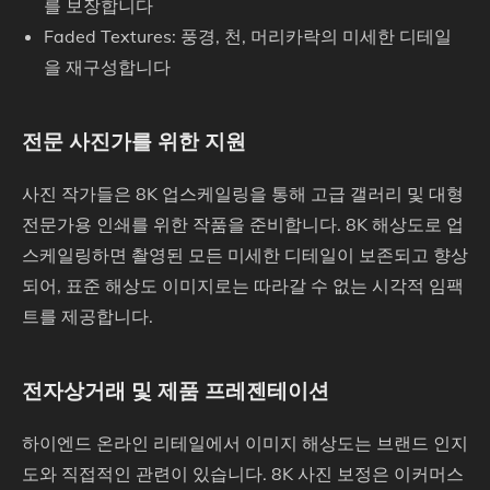
를 보장합니다
Faded Textures: 풍경, 천, 머리카락의 미세한 디테일
을 재구성합니다
전문 사진가를 위한 지원
사진 작가들은 8K 업스케일링을 통해 고급 갤러리 및 대형
전문가용 인쇄를 위한 작품을 준비합니다. 8K 해상도로 업
스케일링하면 촬영된 모든 미세한 디테일이 보존되고 향상
되어, 표준 해상도 이미지로는 따라갈 수 없는 시각적 임팩
트를 제공합니다.
전자상거래 및 제품 프레젠테이션
하이엔드 온라인 리테일에서 이미지 해상도는 브랜드 인지
도와 직접적인 관련이 있습니다. 8K 사진 보정은 이커머스