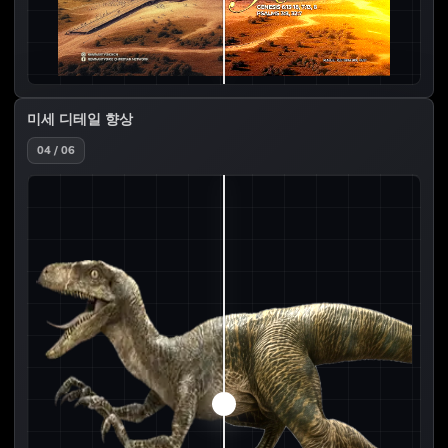
미세 디테일 향상
04 / 06