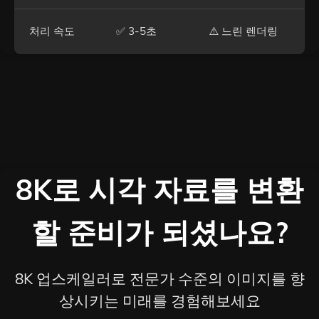
처리 속도
✅ 3-5초
⚠️ 느린 렌더링
8K로 시각 자료를 변환
할 준비가 되셨나요?
8K 업스케일러로 전문가 수준의 이미지를 향
상시키는 미래를 경험해보세요