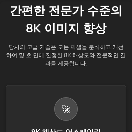
간편한 전문가 수준의
8K 이미지 향상
당사의 고급 기술은 모든 픽셀을 분석하고 개선
하여 몇 초 만에 진정한 8K 해상도와 전문적인 결
과를 제공합니다.
🚀