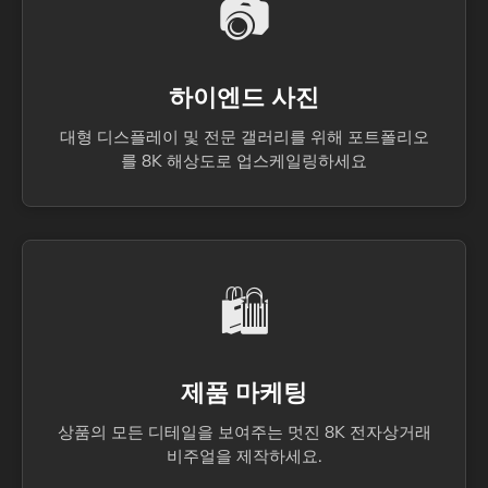
📷
하이엔드 사진
대형 디스플레이 및 전문 갤러리를 위해 포트폴리오
를 8K 해상도로 업스케일링하세요
🛍️
제품 마케팅
상품의 모든 디테일을 보여주는 멋진 8K 전자상거래
비주얼을 제작하세요.