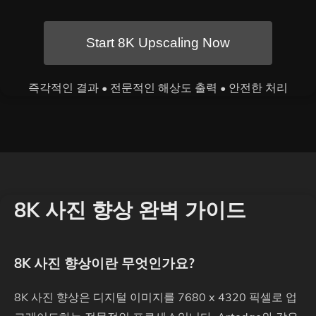
Start 8K Upscaling Now
즉각적인 결과 • 전문적인 해상도 출력 • 안전한 처리
8K 사진 향상 완벽 가이드
8K 사진 향상이란 무엇인가요?
8K 사진 향상은 디지털 이미지를 7680 x 4320 픽셀로 업