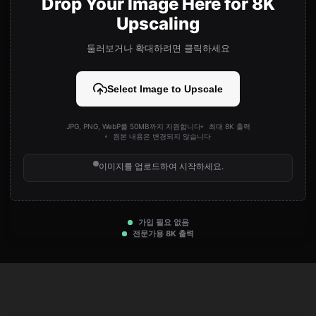
Drop Your Image Here for 8K
Upscaling
둘러보거나 확대하려면 클릭하세요
Select Image to Upscale
JPG, PNG, WebP를 50MB까지 지원합니다
최대 8K 출력
원본 내용은 변경되지 않습니다
이미지를 업로드하여 시작하세요.
가입 필요 없음
전문가용 8K 출력