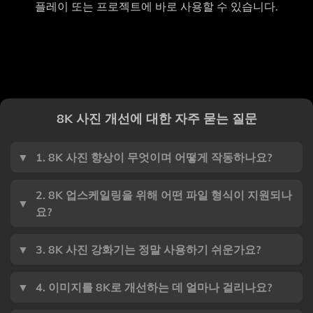
플레이 또는 프로젝트에 바로 사용할 수 있습니다.
8K 사진 개선에 대한 자주 묻는 질문
▼
1. 8K 사진 향상이 무엇이며 어떻게 작동하나요?
2. 8K 업스케일링을 위해 어떤 파일 형식이 지원되나
▼
요?
▼
3. 8K 사진 강화기는 정말 사용하기 쉬운가요?
▼
4. 이미지를 8K로 개선하는 데 얼마나 걸리나요?