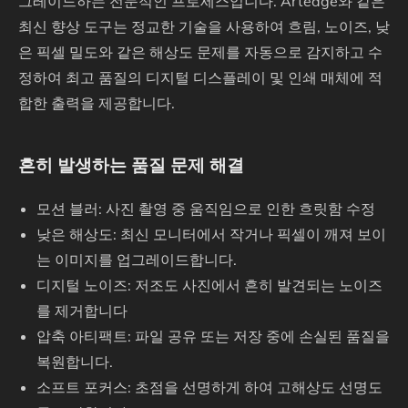
그레이드하는 전문적인 프로세스입니다. Artedge와 같은
최신 향상 도구는 정교한 기술을 사용하여 흐림, 노이즈, 낮
은 픽셀 밀도와 같은 해상도 문제를 자동으로 감지하고 수
정하여 최고 품질의 디지털 디스플레이 및 인쇄 매체에 적
합한 출력을 제공합니다.
흔히 발생하는 품질 문제 해결
모션 블러: 사진 촬영 중 움직임으로 인한 흐릿함 수정
낮은 해상도: 최신 모니터에서 작거나 픽셀이 깨져 보이
는 이미지를 업그레이드합니다.
디지털 노이즈: 저조도 사진에서 흔히 발견되는 노이즈
를 제거합니다
압축 아티팩트: 파일 공유 또는 저장 중에 손실된 품질을
복원합니다.
소프트 포커스: 초점을 선명하게 하여 고해상도 선명도