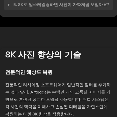
▼
5. 8K로 업스케일링하면 사진이 가짜처럼 보일까요?
8K 사진 향상의 기술
전문적인 해상도 복원
전통적인 리사이징 소프트웨어가 일반적인 필터를 추가하
는 것과 달리, Artedge는 수백만 개의 고품질 이미지를 기
반으로 훈련된 정교한 모델을 사용합니다. 저희 시스템은
각 사진의 맥락을 이해하고 손실된 디테일을 자연스럽게
복원하는 타겟 8K 향상을 적용합니다.