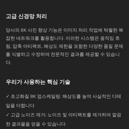
고급 신경망 처리
당사의 8K 사진 향상 기능은 이미지 처리 작업에 탁월한 복
잡한 네트워크를 활용합니다. 이러한 시스템은 움직임 흐
림, 압축 아티팩트, 해상도 제한을 포함한 다양한 품질 문제
를 식별하고 수정하여 전문적인 결과를 제공할 수 있습니
다.
우리가 사용하는 핵심 기술
✓ 초고화질 8K 업스케일링: 해상도를 높여 사실적인 디테
일을 더합니다
✓ 고급 노이즈 제거: 노이즈 및 아티팩트를 제거하여 깔끔
한 결과물을 얻을 수 있습니다