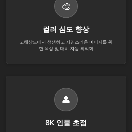
🎨
컬러 심도 향상
고해상도에서 생생하고 자연스러운 이미지를 위
한 색상 및 대비 자동 최적화
👤
8K 인물 초점