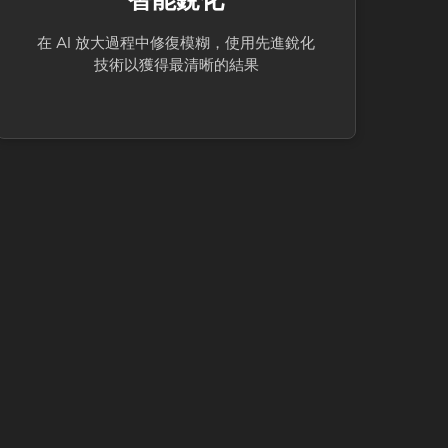
在 AI 放大過程中修復模糊，使用先進銳化
技術以獲得最清晰的結果