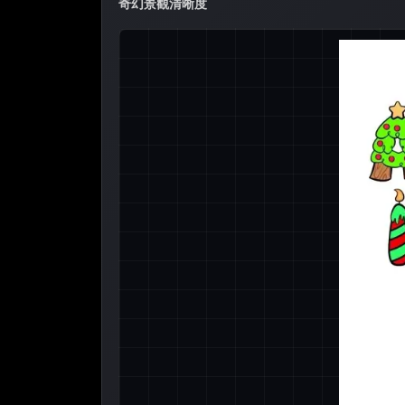
奇幻景觀清晰度