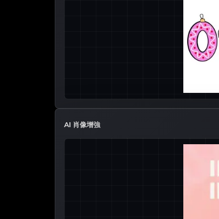
AI 肖像增強