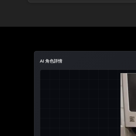
AI 角色詳情