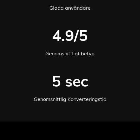
Glada användare
4.9/5
Genomsnittligt betyg
5 sec
Genomsnittlig Konverteringstid