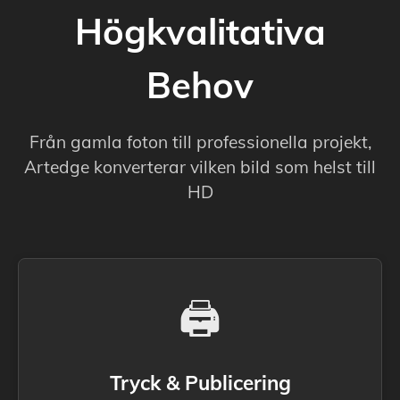
Högkvalitativa
Behov
Från gamla foton till professionella projekt,
Artedge konverterar vilken bild som helst till
HD
🖨️
Tryck & Publicering