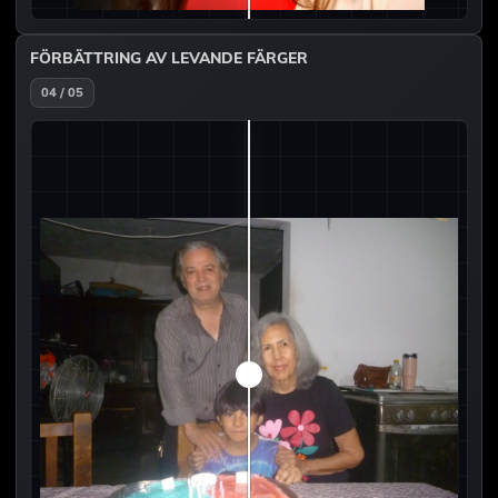
FÖRBÄTTRING AV LEVANDE FÄRGER
04 / 05