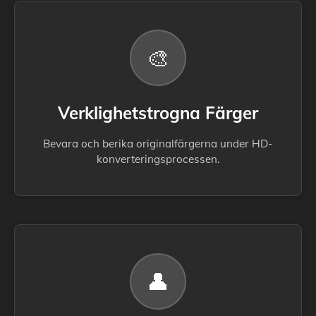
🎨
Verklighetstrogna Färger
Bevara och berika originalfärgerna under HD-
konverteringsprocessen.
👤