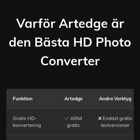
Varför Artedge är
den Bästa HD Photo
Converter
Funktion
Artedge
Andra Verktyg
Gratis HD-
✅ Alltid
❌ Endast gratis
konvertering
gratis
testversioner