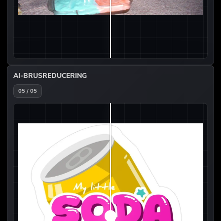
AI-BRUSREDUCERING
05 / 05