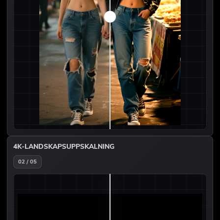
4K-LANDSKAPSUPPSKALNING
02 / 05