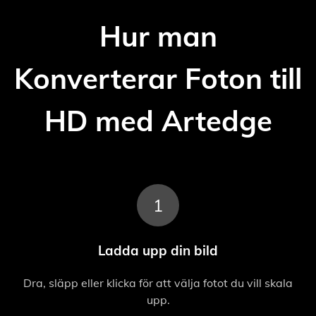
Hur man
Konverterar Foton till
HD med Artedge
1
Ladda upp din bild
Dra, släpp eller klicka för att välja fotot du vill skala
upp.