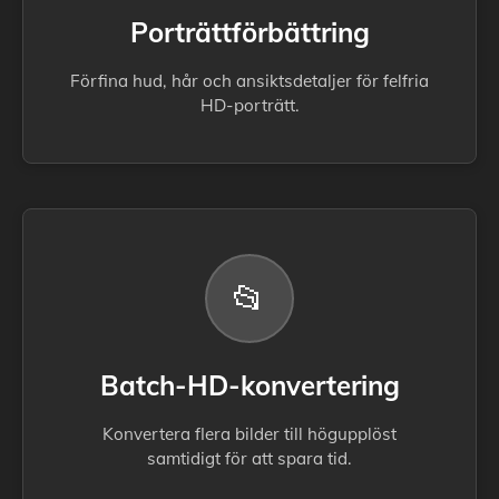
Porträttförbättring
Förfina hud, hår och ansiktsdetaljer för felfria
HD-porträtt.
📂
Batch-HD-konvertering
Konvertera flera bilder till högupplöst
samtidigt för att spara tid.