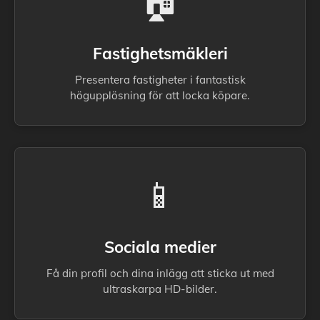
🏠
Fastighetsmäkleri
Presentera fastigheter i fantastisk
högupplösning för att locka köpare.
📱
Sociala medier
Få din profil och dina inlägg att sticka ut med
ultraskarpa HD-bilder.