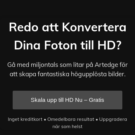
Redo att Konvertera
Dina Foton till HD?
Gå med miljontals som litar på Artedge för
att skapa fantastiska högupplösta bilder.
Skala upp till HD Nu – Gratis
Inget kreditkort • Omedelbara resultat • Uppgradera
när som helst