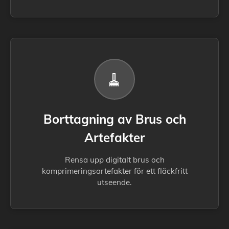
🧹
Borttagning av Brus och
Artefakter
Rensa upp digitalt brus och
komprimeringsartefakter för ett fläckfritt
utseende.