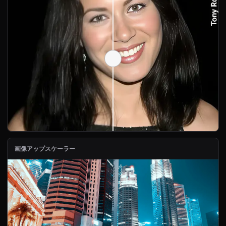
画像アップスケーラー