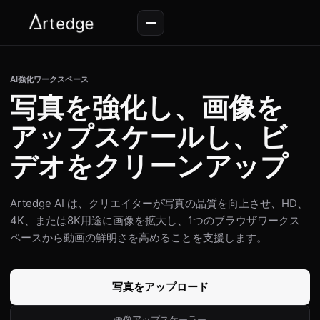
AI強化ワークスペース
写真を強化し、画像を
アップスケールし、ビ
デオをクリーンアップ
Artedge AI は、クリエイターが写真の品質を向上させ、HD、
4K、または8K用途に画像を拡大し、1つのブラウザワークス
ペースから動画の鮮明さを高めることを支援します。
写真をアップロード
画像アップスケーラー