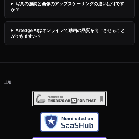
写真の強調と画像のアップスケーリングの違いは何です
か？
Artedge AIはオンラインで動画の品質を向上させること
ができますか？
上場