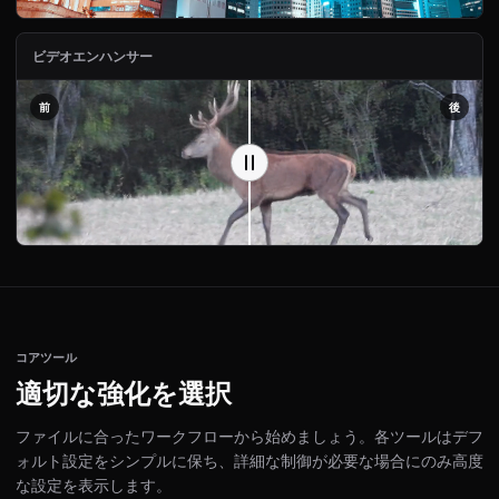
ビデオエンハンサー
前
後
コアツール
適切な強化を選択
ファイルに合ったワークフローから始めましょう。各ツールはデフ
ォルト設定をシンプルに保ち、詳細な制御が必要な場合にのみ高度
な設定を表示します。