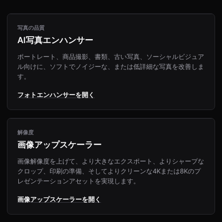
写真の品質
AI写真エンハンサー
ポートレート、商品撮影、書類、古い写真、ソーシャルビジュア
ル向けに、ソフトでノイジーな、または低詳細な写真を改善しま
す。
フォトエンハンサーを開く
解像度
画像アップスケーラー
画像解像度を上げて、より大きなエクスポート、よりシャープな
クロップ、印刷の準備、そしてよりクリーンな4Kまたは8Kのプ
レゼンテーションアセットを実現します。
画像アップスケーラーを開く