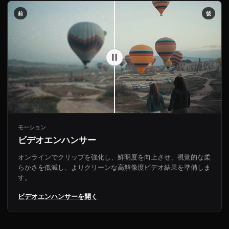
前
後
モーション
ビデオエンハンサー
オンラインでクリップを強化し、鮮明度を向上させ、視覚的な柔
らかさを低減し、よりクリーンな高解像度ビデオ結果を準備しま
す。
ビデオエンハンサーを開く