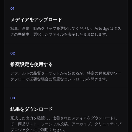
01
メディアをアップロード
写真、画像、動画クリップを選択してください。Artedgeはタス
クの準備中、選択したファイルを表示したままにします。
02
推奨設定を使用する
デフォルトの品質ターゲットから始めるか、特定の解像度やワー
クフローが必要な場合に高度なコントロールを開きます。
03
結果をダウンロード
完成した出力を確認し、改善されたメディアをダウンロードし
て、商品リスト、ソーシャル投稿、アーカイブ、クリエイティブ
プロジェクトにご利用ください。