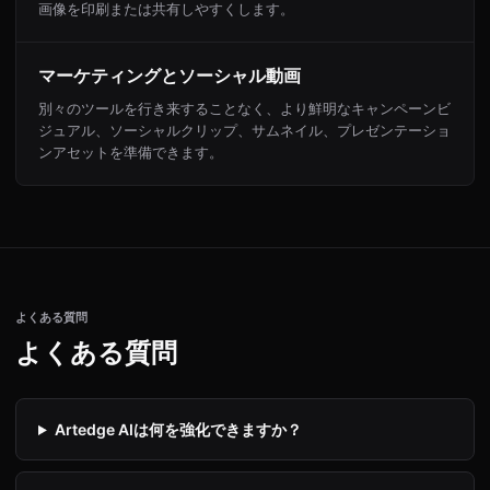
画像を印刷または共有しやすくします。
マーケティングとソーシャル動画
別々のツールを行き来することなく、より鮮明なキャンペーンビ
ジュアル、ソーシャルクリップ、サムネイル、プレゼンテーショ
ンアセットを準備できます。
よくある質問
よくある質問
Artedge AIは何を強化できますか？