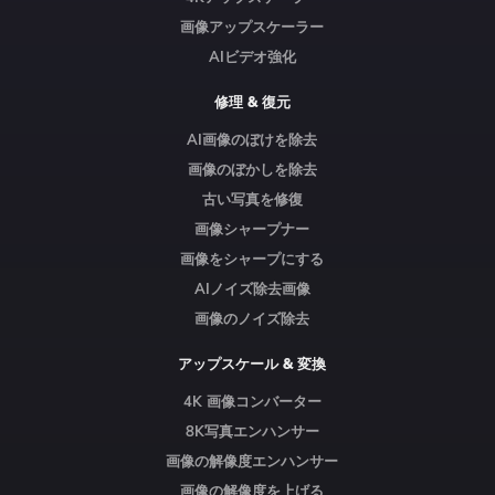
画像アップスケーラー
AIビデオ強化
修理 & 復元
AI画像のぼけを除去
画像のぼかしを除去
古い写真を修復
画像シャープナー
画像をシャープにする
AIノイズ除去画像
画像のノイズ除去
アップスケール & 変換
4K 画像コンバーター
8K写真エンハンサー
画像の解像度エンハンサー
画像の解像度を上げる