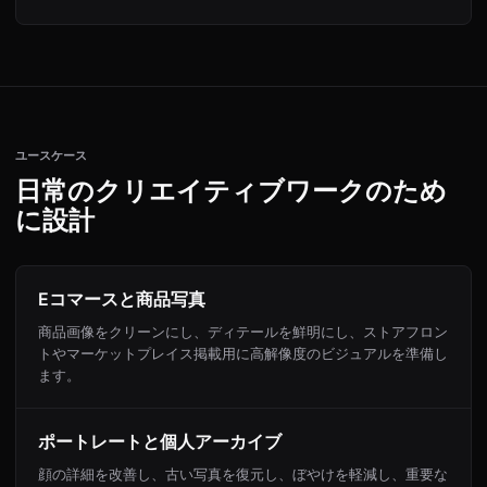
ユースケース
日常のクリエイティブワークのため
に設計
Eコマースと商品写真
商品画像をクリーンにし、ディテールを鮮明にし、ストアフロン
トやマーケットプレイス掲載用に高解像度のビジュアルを準備し
ます。
ポートレートと個人アーカイブ
顔の詳細を改善し、古い写真を復元し、ぼやけを軽減し、重要な