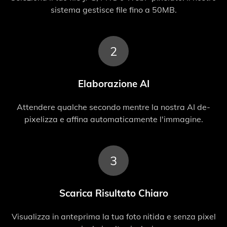
sistema gestisce file fino a 50MB.
2
Elaborazione AI
Attendere qualche secondo mentre la nostra AI de-
pixelizza e affina automaticamente l'immagine.
3
Scarica Risultato Chiaro
Visualizza in anteprima la tua foto nitida e senza pixel