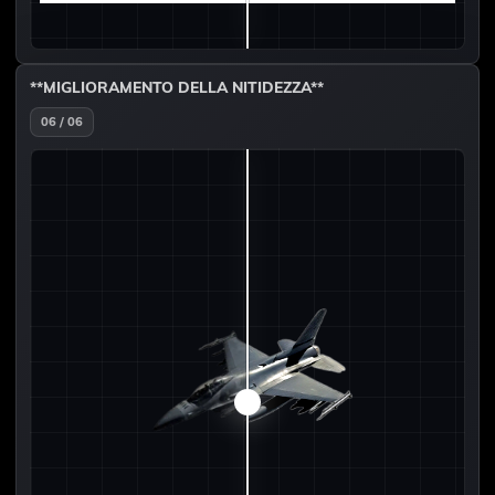
**MIGLIORAMENTO DELLA NITIDEZZA**
06 / 06