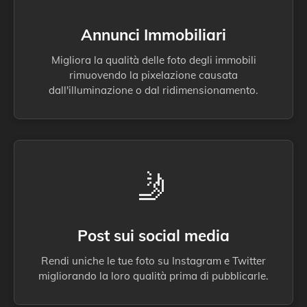
Annunci Immobiliari
Migliora la qualità delle foto degli immobili
rimuovendo la pixelazione causata
dall'illuminazione o dal ridimensionamento.
🤳
Post sui social media
Rendi uniche le tue foto su Instagram e Twitter
migliorando la loro qualità prima di pubblicarle.