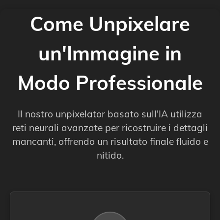
Come Unpixelare
un'Immagine in
Modo Professionale
Il nostro unpixelator basato sull'IA utilizza
reti neurali avanzate per ricostruire i dettagli
mancanti, offrendo un risultato finale fluido e
nitido.