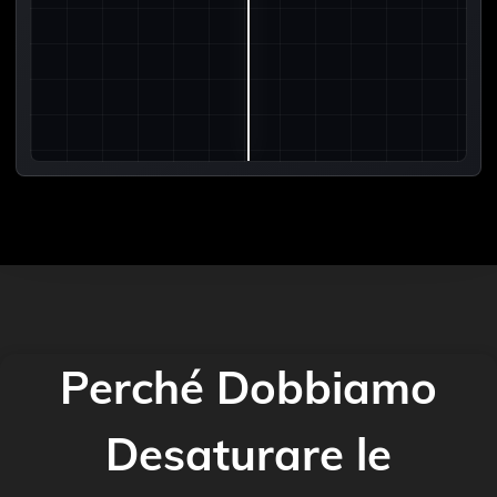
Perché Dobbiamo
Desaturare le