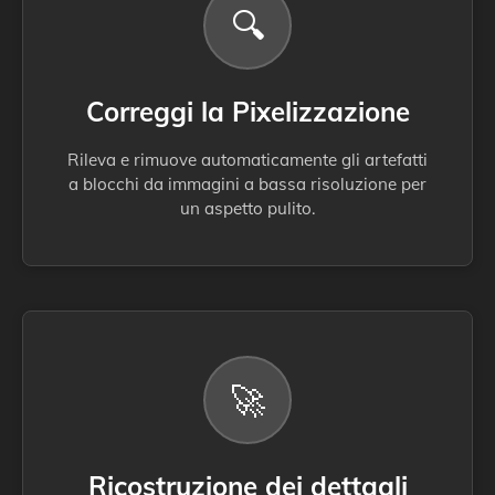
🔍
Correggi la Pixelizzazione
Rileva e rimuove automaticamente gli artefatti
a blocchi da immagini a bassa risoluzione per
un aspetto pulito.
🚀
Ricostruzione dei dettagli