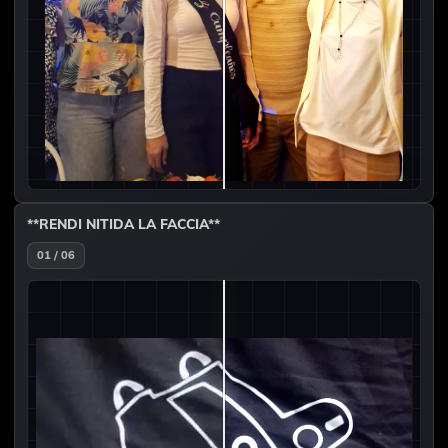
**RENDI NITIDA LA FACCIA**
01 / 06