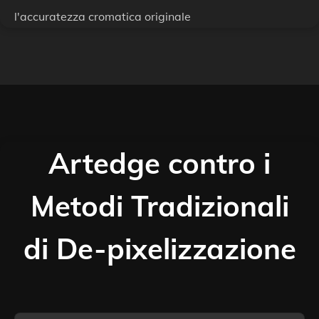
l'accuratezza cromatica originale
Artedge contro i
Metodi Tradizionali
di De-pixelizzazione