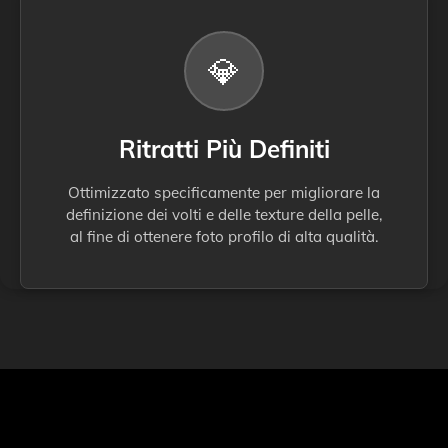
💎
Ritratti Più Definiti
Ottimizzato specificamente per migliorare la
definizione dei volti e delle texture della pelle,
al fine di ottenere foto profilo di alta qualità.