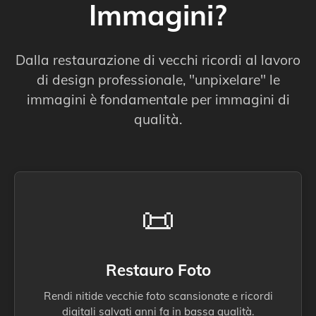
Immagini?
Dalla restaurazione di vecchi ricordi al lavoro
di design professionale, "unpixelare" le
immagini è fondamentale per immagini di
qualità.
📜
Restauro Foto
Rendi nitide vecchie foto scansionate e ricordi
digitali salvati anni fa in bassa qualità.