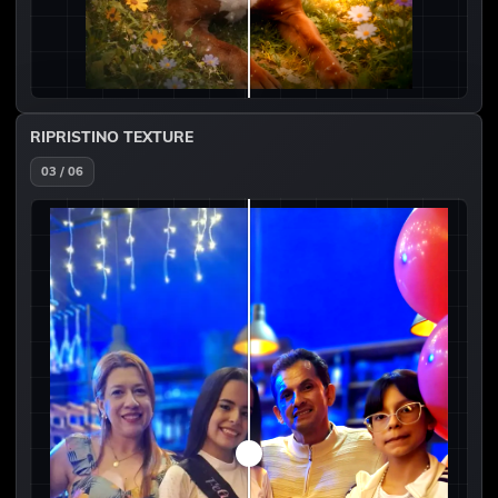
RIPRISTINO TEXTURE
03 / 06