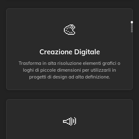
🎨
Creazione Digitale
Trasforma in alta risoluzione elementi grafici o
loghi di piccole dimensioni per utilizzarli in
progetti di design ad alta definizione.
📣