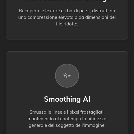
Recupera le texture e i bordi persi, distrutti da
una compressione elevata o da dimensioni dei
file ridotte.
✨
Smoothing AI
Smussa le linee e i pixel frastagliati,
mantenendo al contempo la nitidezza
generale del soggetto dell'immagine.