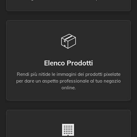
📦
Elenco Prodotti
Rendi più nitide le immagini dei prodotti pixelate
per dare un aspetto professionale al tuo negozio
online.
🏢