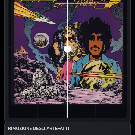
RIMOZIONE DEGLI ARTEFATTI