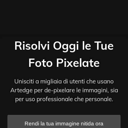
Risolvi Oggi le Tue
Foto Pixelate
Unisciti a migliaia di utenti che usano
Artedge per de-pixelare le immagini, sia
per uso professionale che personale.
Rendi la tua immagine nitida ora