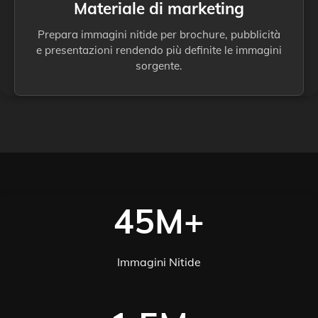
Materiale di marketing
Prepara immagini nitide per brochure, pubblicità
e presentazioni rendendo più definite le immagini
sorgente.
45M+
Immagini Nitide