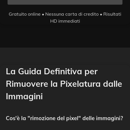
Gratuito online • Nessuna carta di credito • Risultati
HD immediati
La Guida Definitiva per
Rimuovere la Pixelatura dalle
Immagini
Cos'è la "rimozione del pixel" delle immagini?