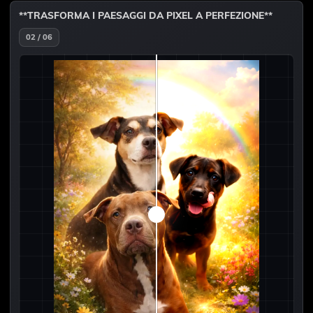
**TRASFORMA I PAESAGGI DA PIXEL A PERFEZIONE**
02 / 06