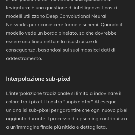
levigatura; è una questione di intelligenza. I nostri
modelli utilizzano Deep Convolutional Neural
Networks per riconoscere forme e schemi. Quando il
modello vede un bordo pixelato, sa che dovrebbe
essere una linea netta e la ricostruisce di
conseguenza, basandosi sui suoi massicci dati di
addestramento.
Interpolazione sub-pixel
L'interpolazione tradizionale si limita a indovinare il
colore tra i pixel. Il nostro "unpixelator" AI esegue
un'analisi sub-pixel per garantire che ogni nuovo pixel
aggiunto durante il processo di upscaling contribuisca
a un'immagine finale più nitida e dettagliata.