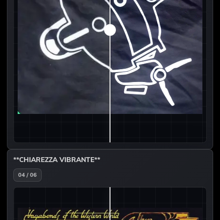
**CHIAREZZA VIBRANTE**
04 / 06