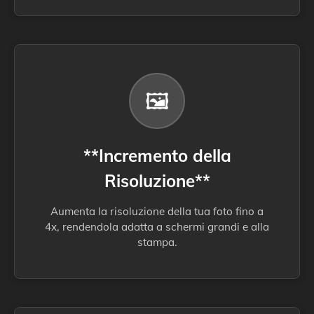
🖼️
**Incremento della
Risoluzione**
Aumenta la risoluzione della tua foto fino a
4x, rendendola adatta a schermi grandi e alla
stampa.