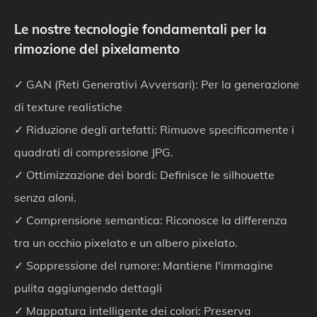
Le nostre tecnologie fondamentali per la
rimozione del pixelamento
✓ GAN (Reti Generativi Avversari): Per la generazione
di texture realistiche
✓ Riduzione degli artefatti: Rimuove specificamente i
quadrati di compressione JPG.
✓ Ottimizzazione dei bordi: Definisce le silhouette
senza aloni.
✓ Comprensione semantica: Riconosce la differenza
tra un occhio pixelato e un albero pixelato.
✓ Soppressione del rumore: Mantiene l'immagine
pulita aggiungendo dettagli
✓ Mappatura intelligente dei colori: Preserva