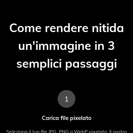
Come rendere nitida
un'immagine in 3
semplici passaggi
1
Carica file pixelato
Seleziona il tuo file JPG, PNG o WebP pixelato. Il nostro