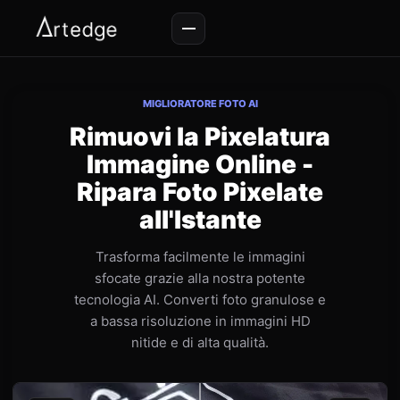
MIGLIORATORE FOTO AI
Rimuovi la Pixelatura
Immagine Online -
Ripara Foto Pixelate
all'Istante
Trasforma facilmente le immagini
sfocate grazie alla nostra potente
tecnologia AI. Converti foto granulose e
a bassa risoluzione in immagini HD
nitide e di alta qualità.