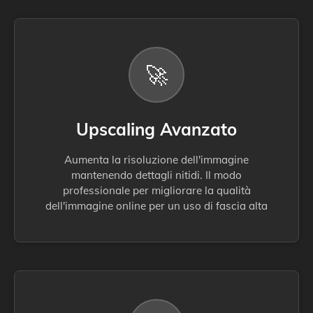
🚀
Upscaling Avanzato
Aumenta la risoluzione dell'immagine
mantenendo dettagli nitidi. Il modo
professionale per migliorare la qualità
dell'immagine online per un uso di fascia alta