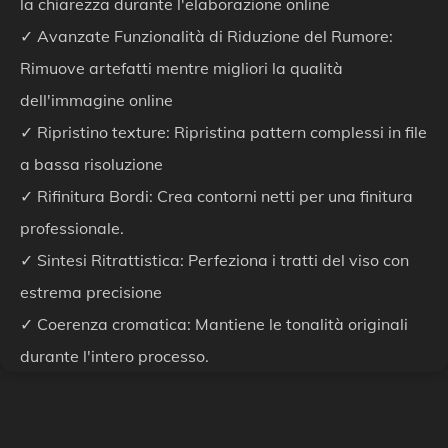
la chiarezza durante l'elaborazione online
✓ Avanzate Funzionalità di Riduzione del Rumore:
Rimuove artefatti mentre migliori la qualità
dell'immagine online
✓ Ripristino texture: Ripristina pattern complessi in file
a bassa risoluzione
✓ Rifinitura Bordi: Crea contorni netti per una finitura
professionale.
✓ Sintesi Ritrattistica: Perfeziona i tratti del viso con
estrema precisione
✓ Coerenza cromatica: Mantiene le tonalità originali
durante l'intero processo.