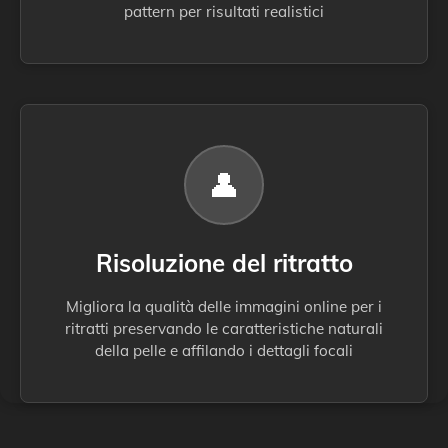
pattern per risultati realistici
👤
Risoluzione del ritratto
Migliora la qualità delle immagini online per i
ritratti preservando le caratteristiche naturali
della pelle e affilando i dettagli focali