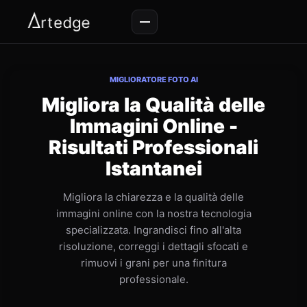
MIGLIORATORE FOTO AI
Migliora la Qualità delle
Immagini Online -
Risultati Professionali
Istantanei
Migliora la chiarezza e la qualità delle
immagini online con la nostra tecnologia
specializzata. Ingrandisci fino all'alta
risoluzione, correggi i dettagli sfocati e
rimuovi i grani per una finitura
professionale.