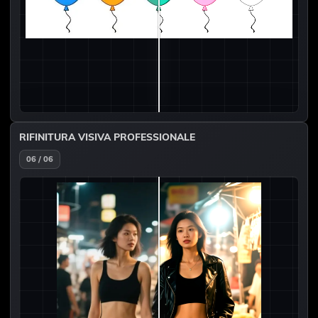
RIFINITURA VISIVA PROFESSIONALE
06 / 06