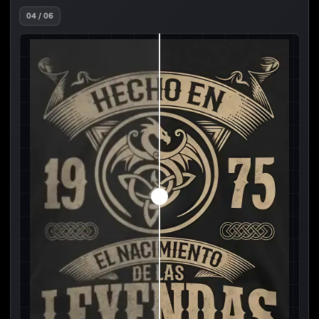
04 / 06