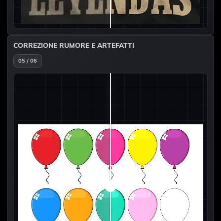
CORREZIONE RUMORE E ARTEFATTI
05 / 06