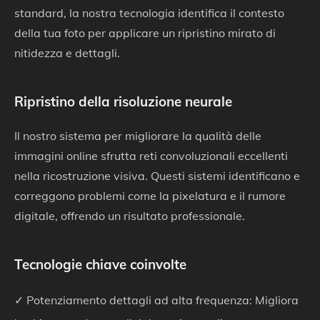
standard, la nostra tecnologia identifica il contesto
della tua foto per applicare un ripristino mirato di
nitidezza e dettagli.
Ripristino della risoluzione neurale
Il nostro sistema per migliorare la qualità delle
immagini online sfrutta reti convoluzionali eccellenti
nella ricostruzione visiva. Questi sistemi identificano e
correggono problemi come la pixelatura e il rumore
digitale, offrendo un risultato professionale.
Tecnologie chiave coinvolte
✓ Potenziamento dettagli ad alta frequenza: Migliora