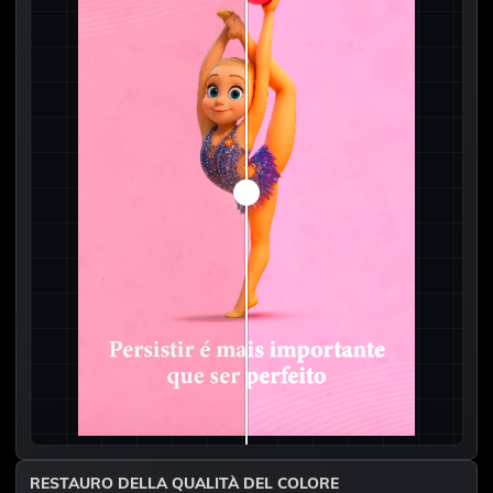
RESTAURO DELLA QUALITÀ DEL COLORE