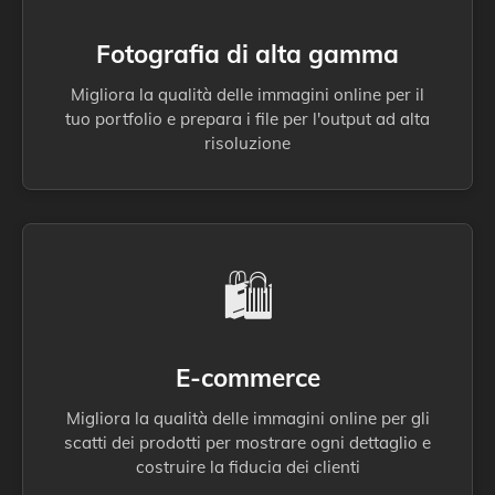
Fotografia di alta gamma
Migliora la qualità delle immagini online per il
tuo portfolio e prepara i file per l'output ad alta
risoluzione
🛍️
E-commerce
Migliora la qualità delle immagini online per gli
scatti dei prodotti per mostrare ogni dettaglio e
costruire la fiducia dei clienti