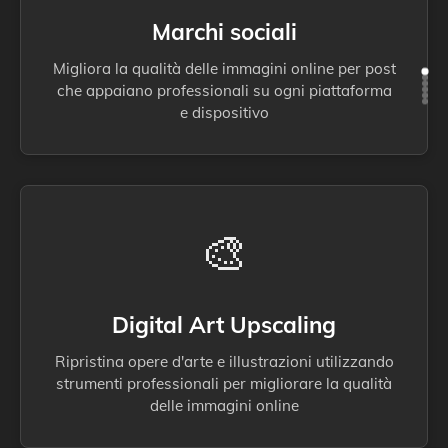
Marchi sociali
Migliora la qualità delle immagini online per post
che appaiano professionali su ogni piattaforma
e dispositivo
🎨
Digital Art Upscaling
Ripristina opere d'arte e illustrazioni utilizzando
strumenti professionali per migliorare la qualità
delle immagini online