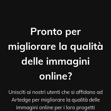
Pronto per
migliorare la qualità
delle immagini
online?
Unisciti ai nostri utenti che si affidano ad
Artedge per migliorare la qualità delle
immagini online per i loro progetti