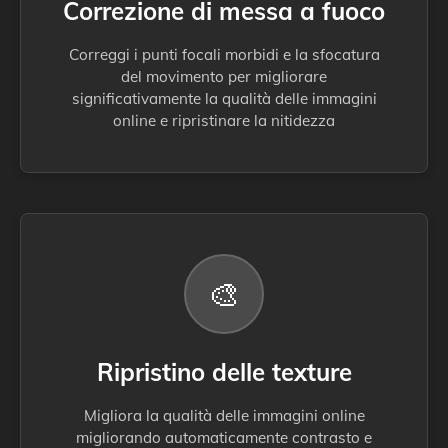
Correzione di messa a fuoco
Correggi i punti focali morbidi e la sfocatura
del movimento per migliorare
significativamente la qualità delle immagini
online e ripristinare la nitidezza
🎨
Ripristino delle texture
Migliora la qualità delle immagini online
migliorando automaticamente contrasto e