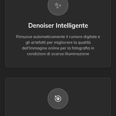
✨
Denoiser Intelligente
Rimuove automaticamente il rumore digitale e
gli artefatti per migliorare la qualità
dell'immagine online per la fotografia in
condizioni di scarsa illuminazione
🎯