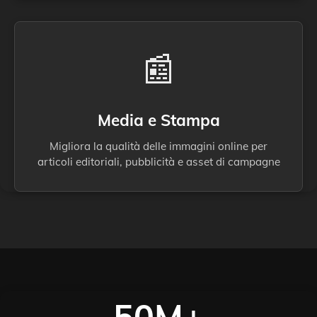
📰
Media e Stampa
Migliora la qualità delle immagini online per
articoli editoriali, pubblicità e asset di campagne
50M+