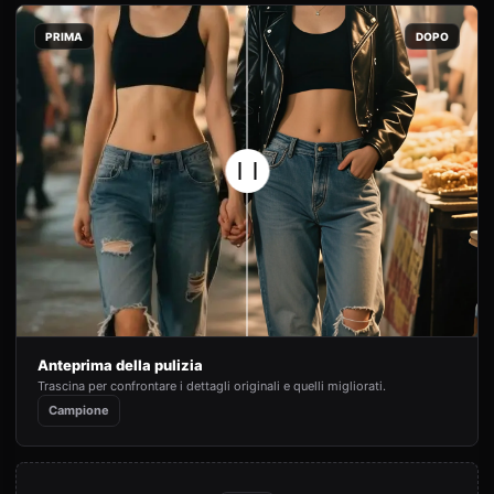
PRIMA
DOPO
Anteprima della pulizia
Trascina per confrontare i dettagli originali e quelli migliorati.
Campione