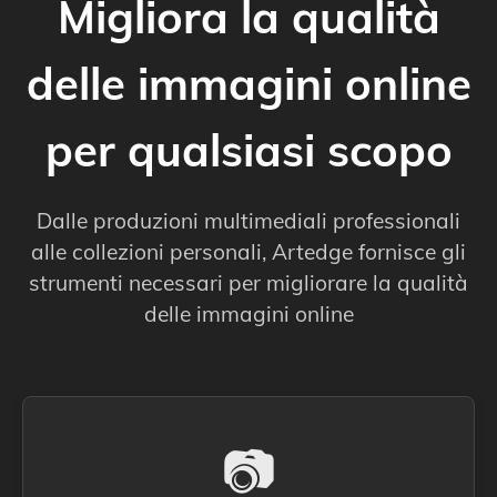
Migliora la qualità
delle immagini online
per qualsiasi scopo
Dalle produzioni multimediali professionali
alle collezioni personali, Artedge fornisce gli
strumenti necessari per migliorare la qualità
delle immagini online
📷