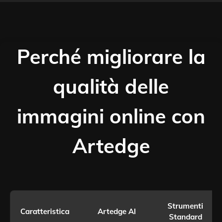
Perché migliorare la
qualità delle
immagini online con
Artedge
Strumenti
Caratteristica
Artedge AI
Standard