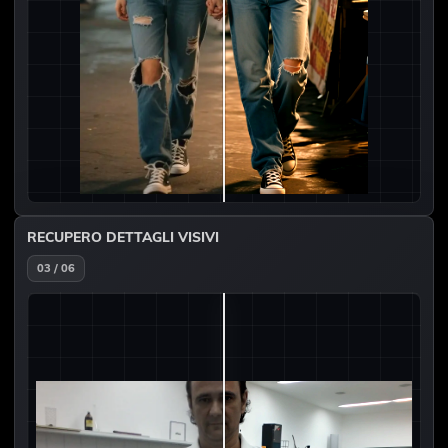
RECUPERO DETTAGLI VISIVI
03 / 06