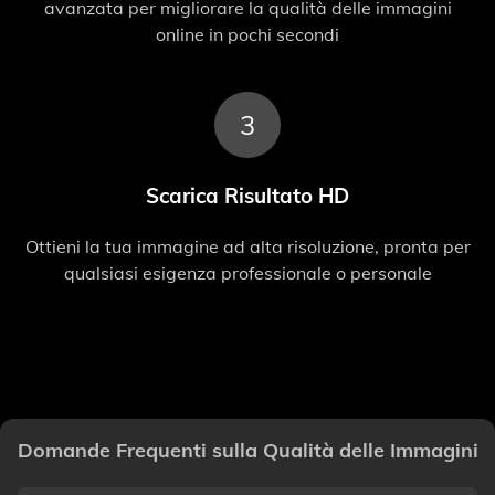
avanzata per migliorare la qualità delle immagini
online in pochi secondi
3
Scarica Risultato HD
Ottieni la tua immagine ad alta risoluzione, pronta per
qualsiasi esigenza professionale o personale
Domande Frequenti sulla Qualità delle Immagini