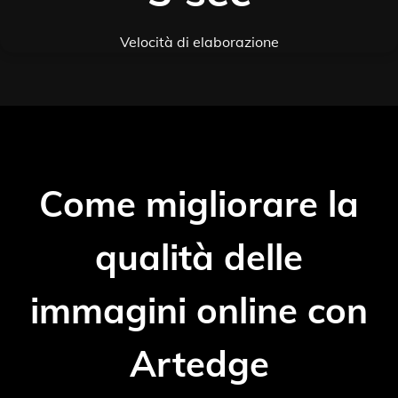
Velocità di elaborazione
Come migliorare la
qualità delle
immagini online con
Artedge