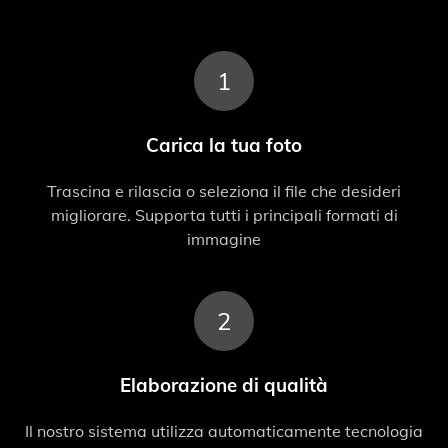
1
Carica la tua foto
Trascina e rilascia o seleziona il file che desideri
migliorare. Supporta tutti i principali formati di
immagine
2
Elaborazione di qualità
Il nostro sistema utilizza automaticamente tecnologia