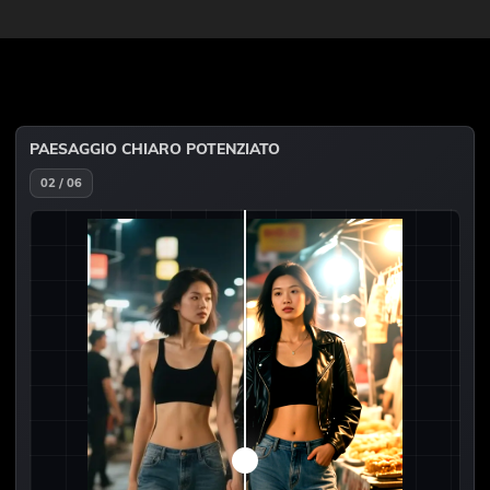
PAESAGGIO CHIARO POTENZIATO
02 / 06