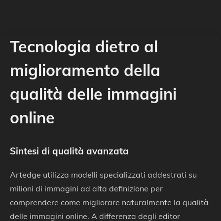
Tecnologia dietro al
miglioramento della
qualità delle immagini
online
Sintesi di qualità avanzata
Artedge utilizza modelli specializzati addestrati su
milioni di immagini ad alta definizione per
comprendere come migliorare naturalmente la qualità
delle immagini online. A differenza degli editor