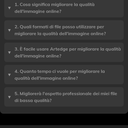
1. Cosa significa migliorare la qualità
▼
dell'immagine online?
2. Quali formati di file posso utilizzare per
▼
migliorare la qualità dell'immagine online?
3. È facile usare Artedge per migliorare la qualità
▼
dell'immagine online?
4. Quanto tempo ci vuole per migliorare la
▼
qualità dell'immagine online?
5. Migliorerà l'aspetto professionale dei miei file
▼
di bassa qualità?