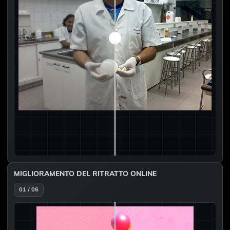
MIGLIORAMENTO DEL RITRATTO ONLINE
01 / 06