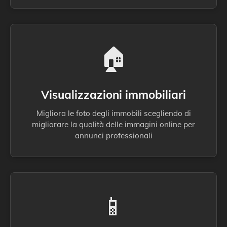
🏠
Visualizzazioni immobiliari
Migliora le foto degli immobili scegliendo di
migliorare la qualità delle immagini online per
annunci professionali
📱