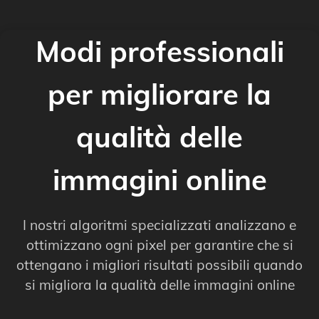
Modi professionali
per migliorare la
qualità delle
immagini online
I nostri algoritmi specializzati analizzano e
ottimizzano ogni pixel per garantire che si
ottengano i migliori risultati possibili quando
si migliora la qualità delle immagini online