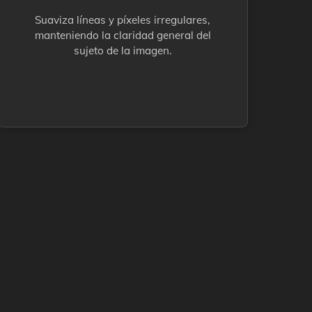
Suaviza líneas y píxeles irregulares,
manteniendo la claridad general del
sujeto de la imagen.