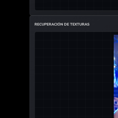
RECUPERACIÓN DE TEXTURAS