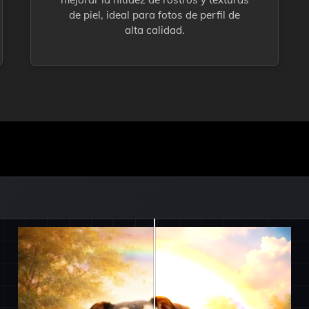
de piel, ideal para fotos de perfil de
alta calidad.