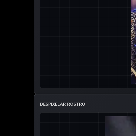
DESPIXELAR ROSTRO