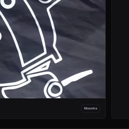
Muestra