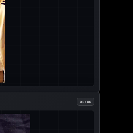
01 / 06