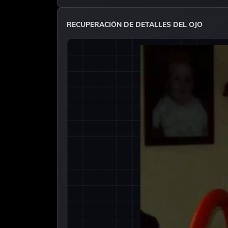
RECUPERACIÓN DE DETALLES DEL OJO