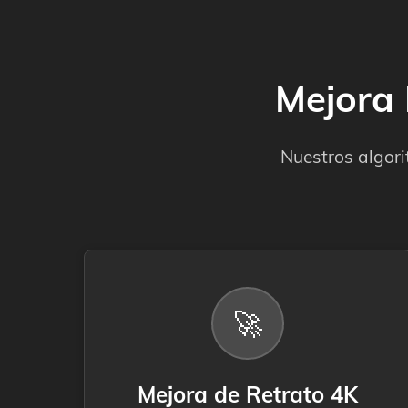
Mejora 
Nuestros algori
🚀
Mejora de Retrato 4K