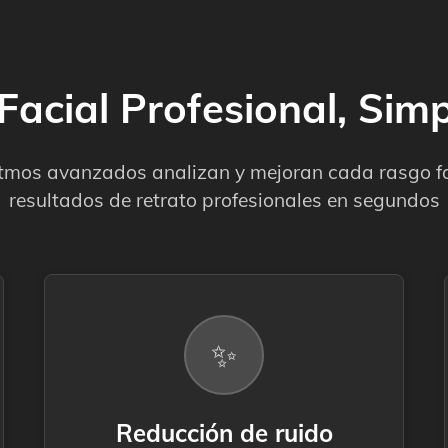
Facial Profesional, Simp
tmos avanzados analizan y mejoran cada rasgo fac
resultados de retrato profesionales en segundos
✨
Reducción de ruido