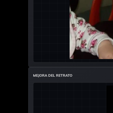
MEJORA DEL RETRATO