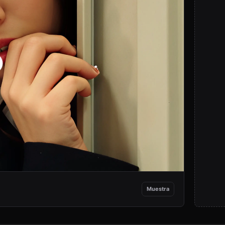
Muestra