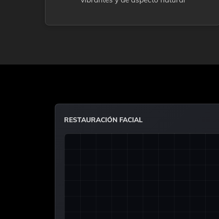
RESTAURACIÓN FACIAL