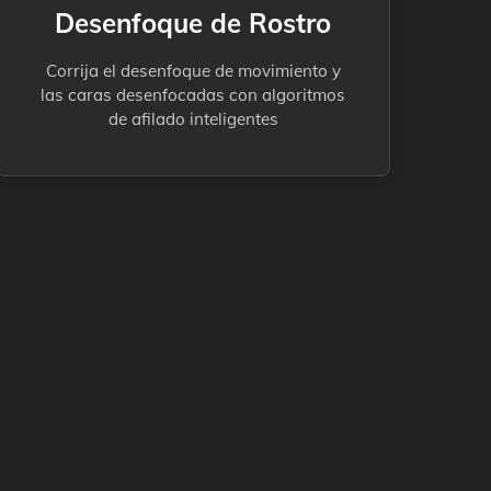
Desenfoque de Rostro
Corrija el desenfoque de movimiento y
las caras desenfocadas con algoritmos
de afilado inteligentes