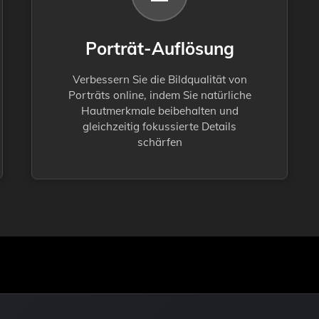
Porträt-Auflösung
Verbessern Sie die Bildqualität von
Porträts online, indem Sie natürliche
Hautmerkmale beibehalten und
gleichzeitig fokussierte Details
schärfen