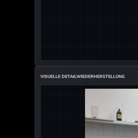
VISUELLE DETAILWIEDERHERSTELLUNG