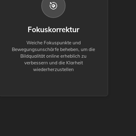
🎯
Fokuskorrektur
Weiche Fokuspunkte und
Bewegungsunschärfe beheben, um die
Bildqualität online erheblich zu
verbessern und die Klarheit
wiederherzustellen