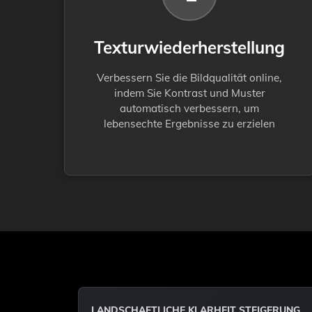
Texturwiederherstellung
Verbessern Sie die Bildqualität online,
indem Sie Kontrast und Muster
automatisch verbessern, um
lebensechte Ergebnisse zu erzielen
LANDSCHAFTLICHE KLARHEIT STEIGERUNG