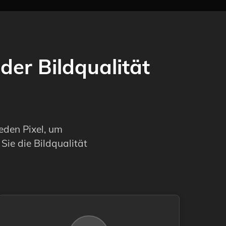
der Bildqualität
eden Pixel, um
Sie die Bildqualität