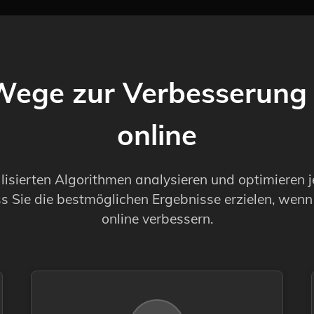
Wege zur Verbesserung 
online
lisierten Algorithmen analysieren und optimieren j
ss Sie die bestmöglichen Ergebnisse erzielen, wenn 
online verbessern.