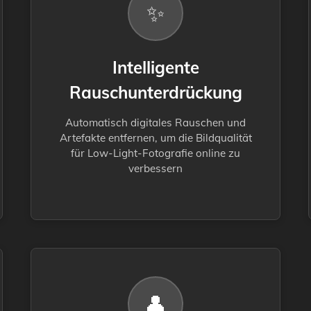
✨
Intelligente
Rauschunterdrückung
Automatisch digitales Rauschen und
Artefakte entfernen, um die Bildqualität
für Low-Light-Fotografie online zu
verbessern
👤