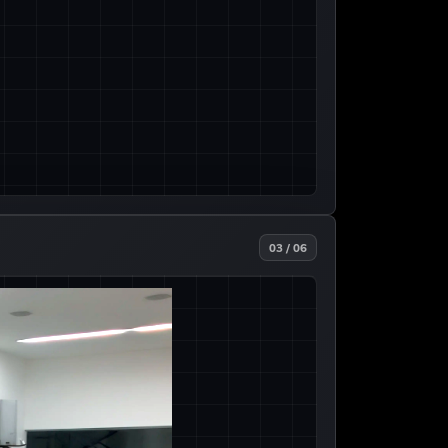
03 / 06