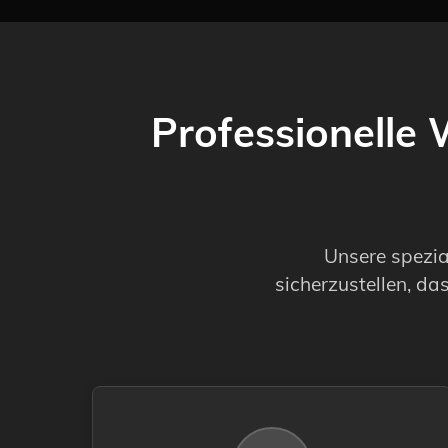
Professionelle 
Unsere spezia
sicherzustellen, da