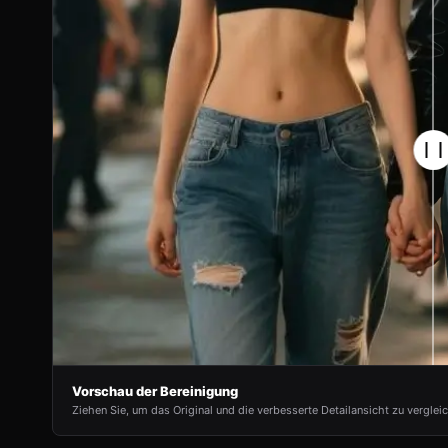
Vorschau der Bereinigung
Ziehen Sie, um das Original und die verbesserte Detailansicht zu verglei