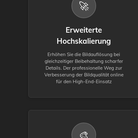
🚀
Erweiterte
Hochskalierung
Erhöhen Sie die Bildauflösung bei
gleichzeitiger Beibehaltung scharfer
Details. Der professionelle Weg zur
Verbesserung der Bildqualität online
für den High-End-Einsatz
🎨