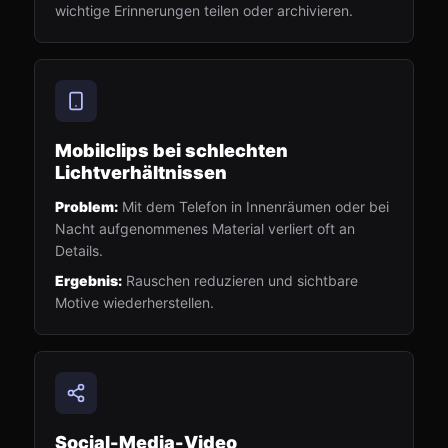
wichtige Erinnerungen teilen oder archivieren.
Mobilclips bei schlechten
Lichtverhältnissen
Problem:
Mit dem Telefon in Innenräumen oder bei
Nacht aufgenommenes Material verliert oft an
Details.
Ergebnis:
Rauschen reduzieren und sichtbare
Motive wiederherstellen.
Social-Media-Video