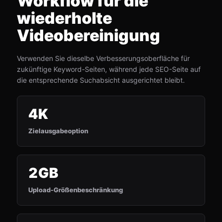
Workflow für die
wiederholte
Videobereinigung
Verwenden Sie dieselbe Verbesserungsoberfläche für
zukünftige Keyword-Seiten, während jede SEO-Seite auf
die entsprechende Suchabsicht ausgerichtet bleibt.
4K
Zielausgabeoption
2GB
Upload-Größenbeschränkung