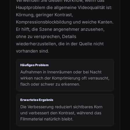
Verwenden Sie diesen Workflow, wenn das
Hauptproblem die allgemeine Videoqualität ist:
Körnung, geringer Kontrast,
Kompressionsblockbildung und weiche Kanten.
Er hilft, die Szene angenehmer anzusehen,
ohne zu versprechen, Details
wiederherzustellen, die in der Quelle nicht
vorhanden sind.
Häufiges Problem
Aufnahmen in Innenräumen oder bei Nacht
wirken nach der Komprimierung oft verrauscht,
flach oder schwer zu erkennen.
Erwartetes Ergebnis
Die Verbesserung reduziert sichtbares Korn
und verbessert den Kontrast, während das
Filmmaterial natürlich bleibt.