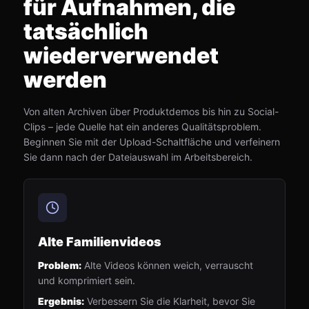
für Aufnahmen, die
tatsächlich
wiederverwendet
werden
Von alten Archiven über Produktdemos bis hin zu Social-
Clips – jede Quelle hat ein anderes Qualitätsproblem.
Beginnen Sie mit der Upload-Schaltfläche und verfeinern
Sie dann nach der Dateiauswahl im Arbeitsbereich.
Alte Familienvideos
Problem:
Alte Videos können weich, verrauscht
und komprimiert sein.
Ergebnis:
Verbessern Sie die Klarheit, bevor Sie