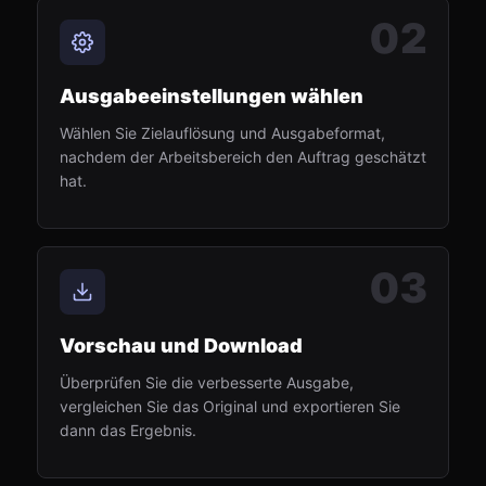
02
Ausgabeeinstellungen wählen
Wählen Sie Zielauflösung und Ausgabeformat,
nachdem der Arbeitsbereich den Auftrag geschätzt
hat.
03
Vorschau und Download
Überprüfen Sie die verbesserte Ausgabe,
vergleichen Sie das Original und exportieren Sie
dann das Ergebnis.