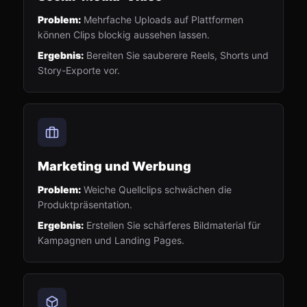
Problem:
Mehrfache Uploads auf Plattformen
können Clips blockig aussehen lassen.
Ergebnis:
Bereiten Sie sauberere Reels, Shorts und
Story-Exporte vor.
Marketing und Werbung
Problem:
Weiche Quellclips schwächen die
Produktpräsentation.
Ergebnis:
Erstellen Sie schärferes Bildmaterial für
Kampagnen und Landing Pages.