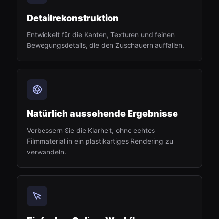
Detailrekonstruktion
Entwickelt für die Kanten, Texturen und feinen
Bewegungsdetails, die den Zuschauern auffallen.
Natürlich aussehende Ergebnisse
Verbessern Sie die Klarheit, ohne echtes
Filmmaterial in ein plastikartiges Rendering zu
verwandeln.