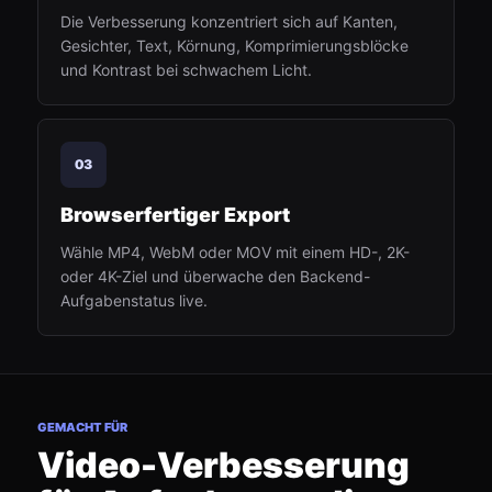
Die Verbesserung konzentriert sich auf Kanten,
Gesichter, Text, Körnung, Komprimierungsblöcke
und Kontrast bei schwachem Licht.
03
Browserfertiger Export
Wähle MP4, WebM oder MOV mit einem HD-, 2K-
oder 4K-Ziel und überwache den Backend-
Aufgabenstatus live.
GEMACHT FÜR
Video-Verbesserung