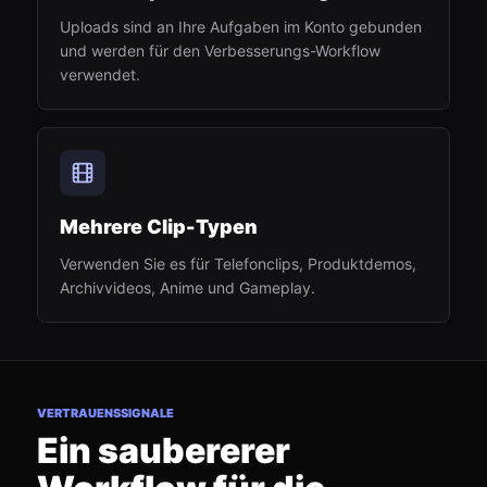
Uploads sind an Ihre Aufgaben im Konto gebunden
und werden für den Verbesserungs-Workflow
verwendet.
Mehrere Clip-Typen
Verwenden Sie es für Telefonclips, Produktdemos,
Archivvideos, Anime und Gameplay.
VERTRAUENSSIGNALE
Ein saubererer