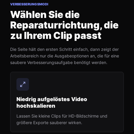
VERBESSERUNGSMODI
Wählen Sie die
Reparaturrichtung, die
zu Ihrem Clip passt
Die Seite hält den ersten Schritt einfach, dann zeigt der
Arbeitsbereich nur die Ausgabeoptionen an, die für eine
saubere Verbesserungsaufgabe benötigt werden.
Niedrig aufgelöstes Video
hochskalieren
Lassen Sie kleine Clips für HD-Bildschirme und
größere Exporte sauberer wirken.