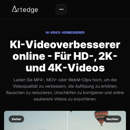
AI-VIDEO-VERBESSERER
KI-Videoverbesserer
online - Für HD-, 2K-
und 4K-Videos
Laden Sie MP4-, MOV- oder WebM-Clips hoch, um die
Videoqualität zu verbessern, die Auflösung zu erhöhen,
Rauschen zu reduzieren, Unschärfen zu korrigieren und online
sauberere Videos zu exportieren.
Vorher
Nachher