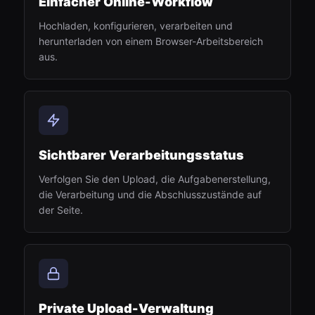
Einfacher Online-Workflow
Hochladen, konfigurieren, verarbeiten und
herunterladen von einem Browser-Arbeitsbereich
aus.
Sichtbarer Verarbeitungsstatus
Verfolgen Sie den Upload, die Aufgabenerstellung,
die Verarbeitung und die Abschlusszustände auf
der Seite.
Private Upload-Verwaltung