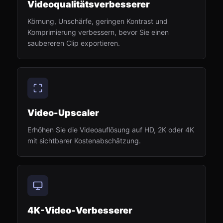
Videoqualitätsverbesserer
Körnung, Unschärfe, geringen Kontrast und
Komprimierung verbessern, bevor Sie einen
saubereren Clip exportieren.
Video-Upscaler
Erhöhen Sie die Videoauflösung auf HD, 2K oder 4K
mit sichtbarer Kostenabschätzung.
4K-Video-Verbesserer