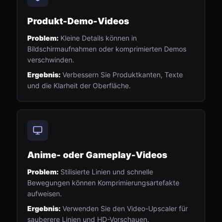
Produkt-Demo-Videos
Problem:
Kleine Details können in
Bildschirmaufnahmen oder komprimierten Demos
verschwinden.
Ergebnis:
Verbessern Sie Produktkanten, Texte
und die Klarheit der Oberfläche.
Anime- oder Gameplay-Videos
Problem:
Stilisierte Linien und schnelle
Bewegungen können Komprimierungsartefakte
aufweisen.
Ergebnis:
Verwenden Sie den Video-Upscaler für
sauberere Linien und HD-Vorschauen.