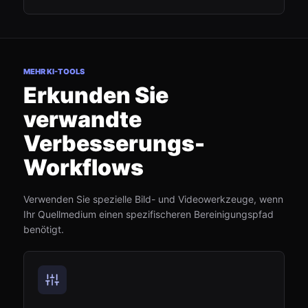
MEHR KI-TOOLS
Erkunden Sie
verwandte
Verbesserungs-
Workflows
Verwenden Sie spezielle Bild- und Videowerkzeuge, wenn
Ihr Quellmedium einen spezifischeren Bereinigungspfad
benötigt.