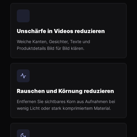
Unschärfe in Videos reduzieren
Weiche Kanten, Gesichter, Texte und
Produktdetails Bild für Bild klären.
Rauschen und Körnung reduzieren
Entfernen Sie sichtbares Korn aus Aufnahmen bei
wenig Licht oder stark komprimiertem Material.