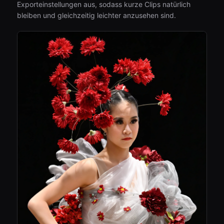
Exporteinstellungen aus, sodass kurze Clips natürlich
bleiben und gleichzeitig leichter anzusehen sind.