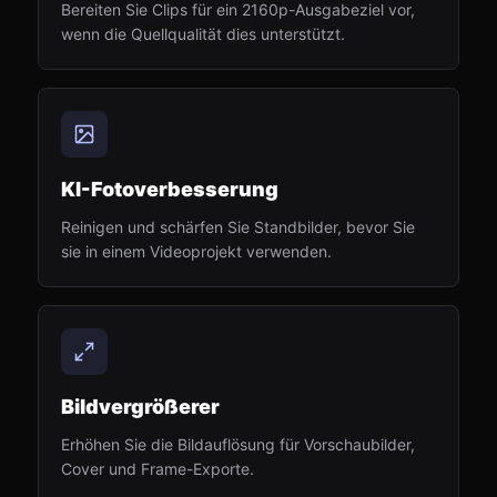
Bereiten Sie Clips für ein 2160p-Ausgabeziel vor,
wenn die Quellqualität dies unterstützt.
KI-Fotoverbesserung
Reinigen und schärfen Sie Standbilder, bevor Sie
sie in einem Videoprojekt verwenden.
Bildvergrößerer
Erhöhen Sie die Bildauflösung für Vorschaubilder,
Cover und Frame-Exporte.