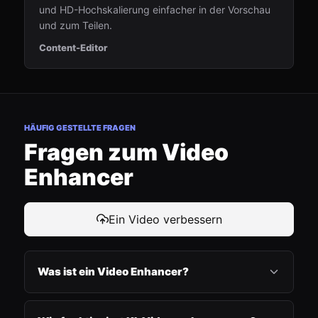
und HD-Hochskalierung einfacher in der Vorschau
und zum Teilen.
Content-Editor
HÄUFIG GESTELLTE FRAGEN
Fragen zum Video
Enhancer
Ein Video verbessern
Was ist ein Video Enhancer?