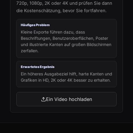
720p, 1080p, 2K oder 4K und prüfen Sie dann
die Kostenschätzung, bevor Sie fortfahren.
Häufiges Problem
Kleine Exporte führen dazu, dass
Beschriftungen, Benutzeroberflächen, Poster
und illustrierte Kanten auf großen Bildschirmen
zerfallen.
Erwartetes Ergebnis
Ein höheres Ausgabeziel hilft, harte Kanten und
Grafiken in HD, 2K oder 4K besser zu erhalten.
Ein Video hochladen