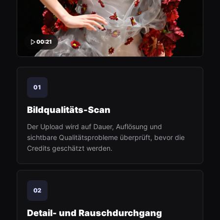
00:21
01
Bildqualitäts-Scan
Der Upload wird auf Dauer, Auflösung und
sichtbare Qualitätsprobleme überprüft, bevor die
Credits geschätzt werden.
02
Detail- und Rauschdurchgang