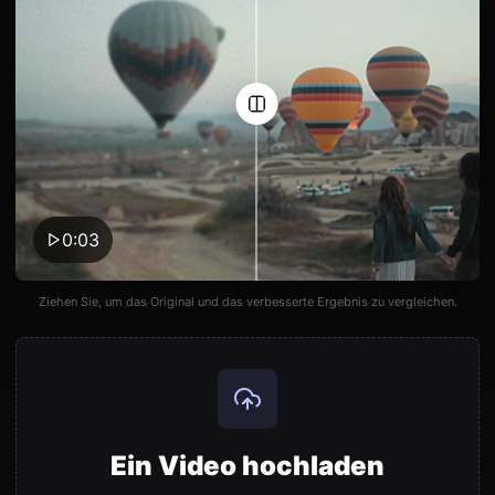
0:03
Ziehen Sie, um das Original und das verbesserte Ergebnis zu vergleichen.
Ein Video hochladen