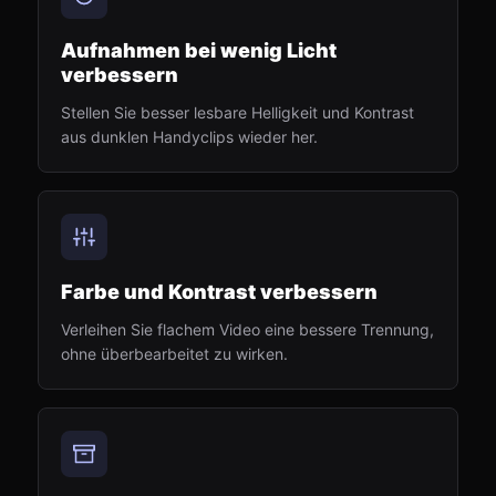
Aufnahmen bei wenig Licht
verbessern
Stellen Sie besser lesbare Helligkeit und Kontrast
aus dunklen Handyclips wieder her.
Farbe und Kontrast verbessern
Verleihen Sie flachem Video eine bessere Trennung,
ohne überbearbeitet zu wirken.