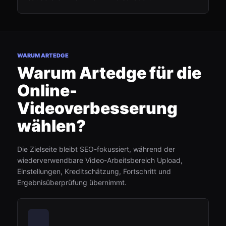
WARUM ARTEDGE
Warum Artedge für die
Online-
Videoverbesserung
wählen?
Die Zielseite bleibt SEO-fokussiert, während der
wiederverwendbare Video-Arbeitsbereich Upload,
Einstellungen, Kreditschätzung, Fortschritt und
Ergebnisüberprüfung übernimmt.