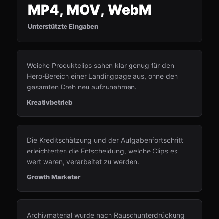
MP4, MOV, WebM
Unterstützte Eingaben
Weiche Produktclips sahen klar genug für den
Hero-Bereich einer Landingpage aus, ohne den
gesamten Dreh neu aufzunehmen.
Kreativbetrieb
Die Kreditschätzung und der Aufgabenfortschritt
erleichterten die Entscheidung, welche Clips es
wert waren, verarbeitet zu werden.
Growth Marketer
Archivmaterial wurde nach Rauschunterdrückung