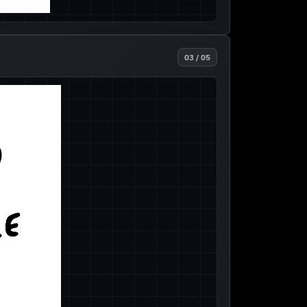
03 / 05