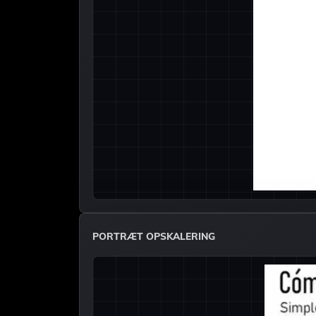
PORTRÆT OPSKALERING