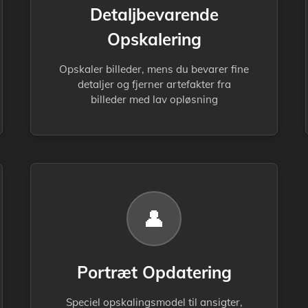
Detaljbevarende
Opskalering
Opskaler billeder, mens du bevarer fine
detaljer og fjerner artefakter fra
billeder med lav opløsning
👤
Portræt Opdatering
Speciel opskalingsmodel til ansigter,