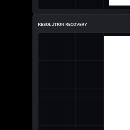
RESOLUTION RECOVERY