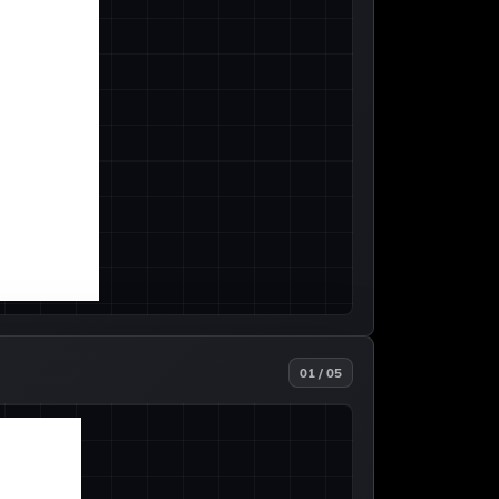
01 / 05