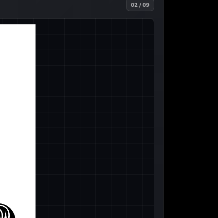
02 / 09