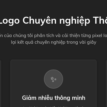
Logo Chuyên nghiệp Th
ến của chúng tôi phân tích và cải thiện từng pixel
lại kết quả chuyên nghiệp trong vài giây
✨
Giảm nhiễu thông minh