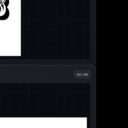
03 / 09