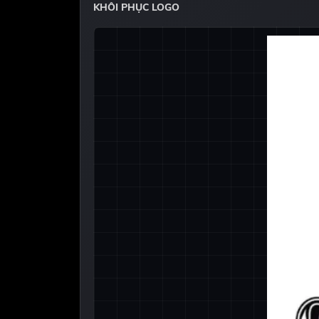
KHÔI PHỤC LOGO