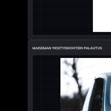
MAISEMAN YKSITYISKOHTIEN PALAUTUS