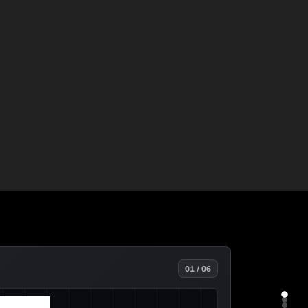
01 / 06