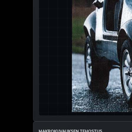
MAKROKUVAUKSEN TEHOSTUS