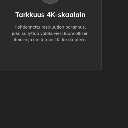
Tarkkuus 4K-skaalain
Kohdennettu resoluution parannus,
joka säilyttää valokuviesi luonnollisen
ilmeen ja nostaa ne 4K-tarkkuuteen.