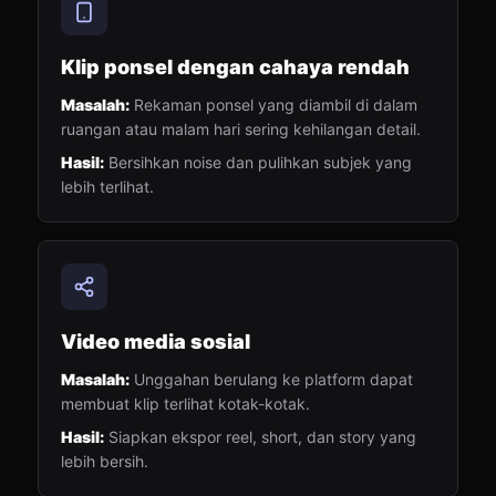
Klip ponsel dengan cahaya rendah
Masalah:
Rekaman ponsel yang diambil di dalam
ruangan atau malam hari sering kehilangan detail.
Hasil:
Bersihkan noise dan pulihkan subjek yang
lebih terlihat.
Video media sosial
Masalah:
Unggahan berulang ke platform dapat
membuat klip terlihat kotak-kotak.
Hasil:
Siapkan ekspor reel, short, dan story yang
lebih bersih.