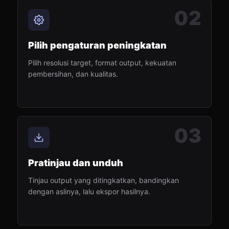
02
Pilih pengaturan peningkatan
Pilih resolusi target, format output, kekuatan
pembersihan, dan kualitas.
03
Pratinjau dan unduh
Tinjau output yang ditingkatkan, bandingkan
dengan aslinya, lalu ekspor hasilnya.