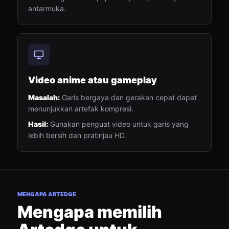
antarmuka.
Video anime atau gameplay
Masalah:
Garis bergaya dan gerakan cepat dapat
menunjukkan artefak kompresi.
Hasil:
Gunakan penguat video untuk garis yang
lebih bersih dan pratinjau HD.
MENGAPA ARTEDGE
Mengapa memilih