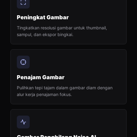
Peningkat Gambar
Tingkatkan resolusi gambar untuk thumbnail,
sampul, dan ekspor bingkai.
Penajam Gambar
Pulihkan tepi tajam dalam gambar diam dengan
alur kerja penajaman fokus.