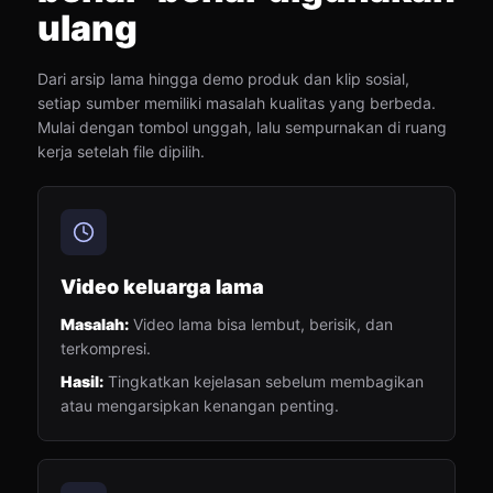
ulang
Dari arsip lama hingga demo produk dan klip sosial,
setiap sumber memiliki masalah kualitas yang berbeda.
Mulai dengan tombol unggah, lalu sempurnakan di ruang
kerja setelah file dipilih.
Video keluarga lama
Masalah:
Video lama bisa lembut, berisik, dan
terkompresi.
Hasil:
Tingkatkan kejelasan sebelum membagikan
atau mengarsipkan kenangan penting.