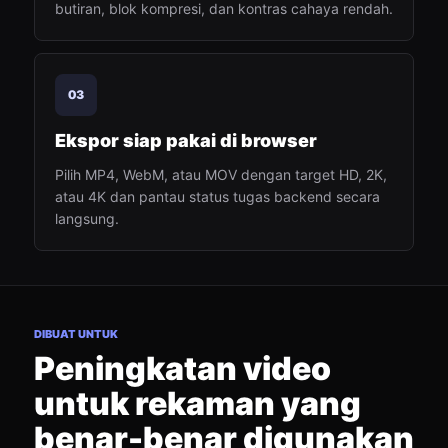
butiran, blok kompresi, dan kontras cahaya rendah.
03
Ekspor siap pakai di browser
Pilih MP4, WebM, atau MOV dengan target HD, 2K,
atau 4K dan pantau status tugas backend secara
langsung.
DIBUAT UNTUK
Peningkatan video
untuk rekaman yang
benar-benar digunakan