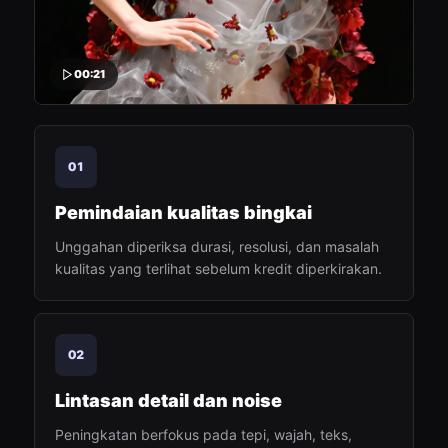
00:21
01
Pemindaian kualitas bingkai
Unggahan diperiksa durasi, resolusi, dan masalah
kualitas yang terlihat sebelum kredit diperkirakan.
02
Lintasan detail dan noise
Peningkatan berfokus pada tepi, wajah, teks,