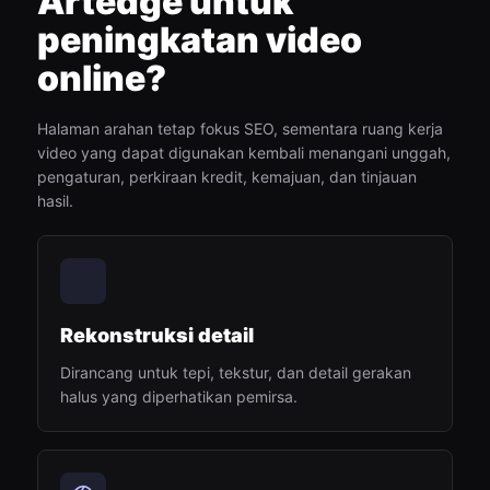
Artedge untuk
peningkatan video
online?
Halaman arahan tetap fokus SEO, sementara ruang kerja
video yang dapat digunakan kembali menangani unggah,
pengaturan, perkiraan kredit, kemajuan, dan tinjauan
hasil.
Rekonstruksi detail
Dirancang untuk tepi, tekstur, dan detail gerakan
halus yang diperhatikan pemirsa.