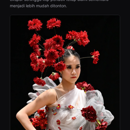
menjadi lebih mudah ditonton.