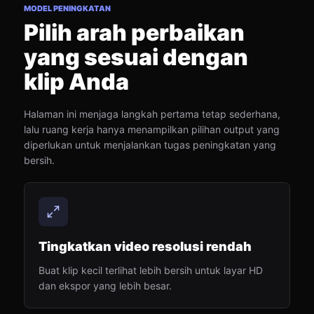
MODEL PENINGKATAN
Pilih arah perbaikan
yang sesuai dengan
klip Anda
Halaman ini menjaga langkah pertama tetap sederhana,
lalu ruang kerja hanya menampilkan pilihan output yang
diperlukan untuk menjalankan tugas peningkatan yang
bersih.
Tingkatkan video resolusi rendah
Buat klip kecil terlihat lebih bersih untuk layar HD
dan ekspor yang lebih besar.