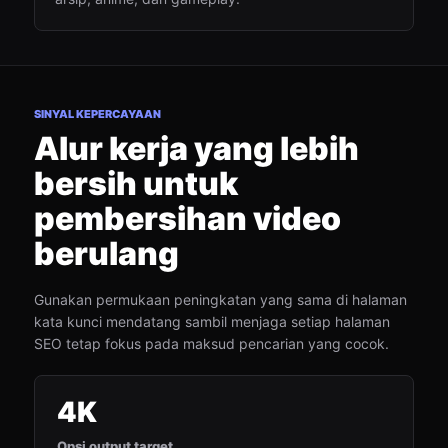
SINYAL KEPERCAYAAN
Alur kerja yang lebih
bersih untuk
pembersihan video
berulang
Gunakan permukaan peningkatan yang sama di halaman
kata kunci mendatang sambil menjaga setiap halaman
SEO tetap fokus pada maksud pencarian yang cocok.
4K
Opsi output target