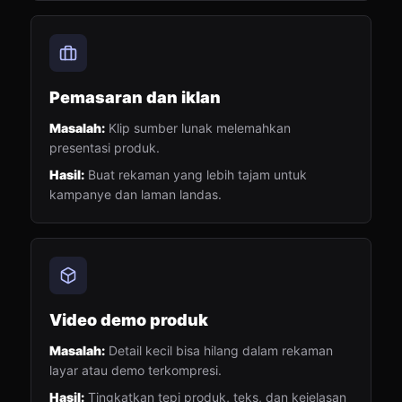
Pemasaran dan iklan
Masalah:
Klip sumber lunak melemahkan
presentasi produk.
Hasil:
Buat rekaman yang lebih tajam untuk
kampanye dan laman landas.
Video demo produk
Masalah:
Detail kecil bisa hilang dalam rekaman
layar atau demo terkompresi.
Hasil:
Tingkatkan tepi produk, teks, dan kejelasan