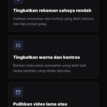
Tingkatkan rekaman cahaya rendah
Pulihkan kecerahan dan kontras yang lebih terbaca
dari klip ponsel gelap.
Tingkatkan warna dan kontras
Berikan video datar pemisahan yang lebih baik
tanpa tampilan yang terlalu diproses.
Pulihkan video lama atau