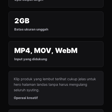
2GB
Batas ukuran unggah
MP4, MOV, WebM
Input yang didukung
Klip produk yang lembut terlihat cukup jelas untuk
hero halaman landas tanpa harus mengulang
seluruh syuting.
Operasi kreatif