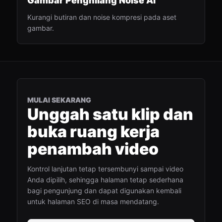
Gambar Penghilang Noise AI
Kurangi butiran dan noise kompresi pada aset
gambar.
MULAI SEKARANG
Unggah satu klip dan
buka ruang kerja
penambah video
Kontrol lanjutan tetap tersembunyi sampai video
Anda dipilih, sehingga halaman tetap sederhana
bagi pengunjung dan dapat digunakan kembali
untuk halaman SEO di masa mendatang.