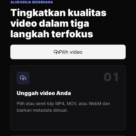
ALUR KERJA SEDERHANA
Tingkatkan kualitas
video dalam tiga
langkah terfokus
Pilih video
01
Unggah video Anda
Pilih atau seret klip MP4, MOV, atau WebM dan
biarkan metadata dimuat.