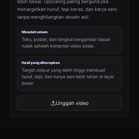
lebih besar. Upscaling paling berguna jika
menargetkan huruf, tepi keras, dan karya seni
tanpa menghilangkan desain asli.
Masalah umum
Teks, poster, dan bingkai bergambar dapat
rusak setelah kompresi video sosial.
Hasil yang diharapkan
Target output yang lebih tinggi membuat
huruf, tepi, dan karya seni lebih tahan di layar
besar.
Unggah video