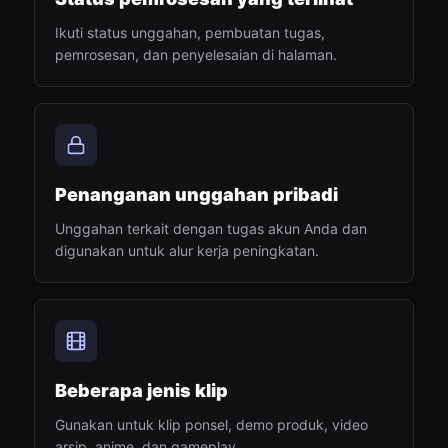
Ikuti status unggahan, pembuatan tugas,
pemrosesan, dan penyelesaian di halaman.
Penanganan unggahan pribadi
Unggahan terkait dengan tugas akun Anda dan
digunakan untuk alur kerja peningkatan.
Beberapa jenis klip
Gunakan untuk klip ponsel, demo produk, video
arsip, anime, dan gameplay.