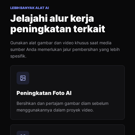
LEBIH BANYAK ALAT AI
Jelajahi alur kerja
peningkatan terkait
Gunakan alat gambar dan video khusus saat media
sumber Anda memerlukan jalur pembersihan yang lebih
spesifik.
Peningkatan Foto AI
Bersihkan dan pertajam gambar diam sebelum
menggunakannya dalam proyek video.