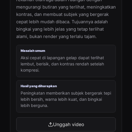
mengurangi butiran yang terlihat, meningkatkan
kontras, dan membuat subjek yang bergerak
cepat lebih mudah dibaca. Tujuannya adalah
bingkai yang lebih jelas yang tetap terlihat
alami, bukan render yang terlalu tajam.
Masalah umum
Aksi cepat di lapangan gelap dapat terlihat
lembut, berisik, dan kontras rendah setelah
kompresi.
Hasil yang diharapkan
Peningkatan memberikan subjek bergerak tepi
lebih bersih, warna lebih kuat, dan bingkai
lebih berguna.
Unggah video