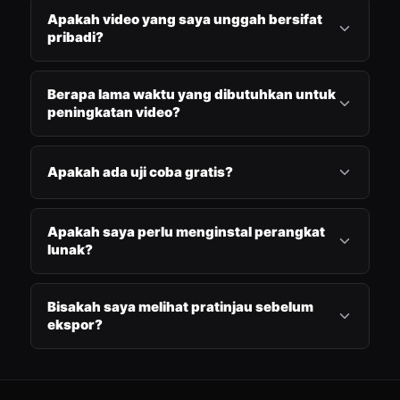
Apakah video yang saya unggah bersifat
pribadi?
Berapa lama waktu yang dibutuhkan untuk
peningkatan video?
Apakah ada uji coba gratis?
Apakah saya perlu menginstal perangkat
lunak?
Bisakah saya melihat pratinjau sebelum
ekspor?