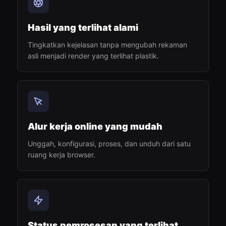
Hasil yang terlihat alami
Tingkatkan kejelasan tanpa mengubah rekaman
asli menjadi render yang terlihat plastik.
Alur kerja online yang mudah
Unggah, konfigurasi, proses, dan unduh dari satu
ruang kerja browser.
Status pemrosesan yang terlihat