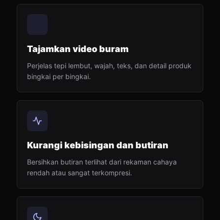
Tajamkan video buram
Perjelas tepi lembut, wajah, teks, dan detail produk
bingkai per bingkai.
Kurangi kebisingan dan butiran
Bersihkan butiran terlihat dari rekaman cahaya
rendah atau sangat terkompresi.